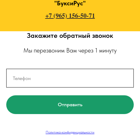
"БуксиРус"
+7 (965) 156-50-71
Закажите обратный звонок
Мы перезвоним Вам через 1 минуту
Отправить
Политика конфиденциальности