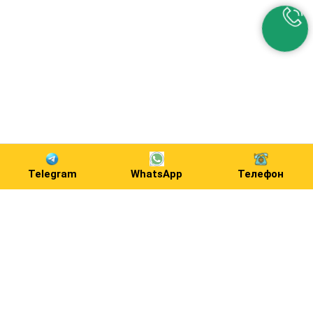
Telegram
WhatsApp
Телефон