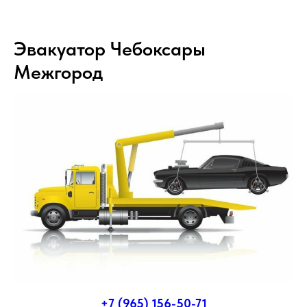
Эвакуатор Чебоксары
Межгород
+7 (965) 156-50-71