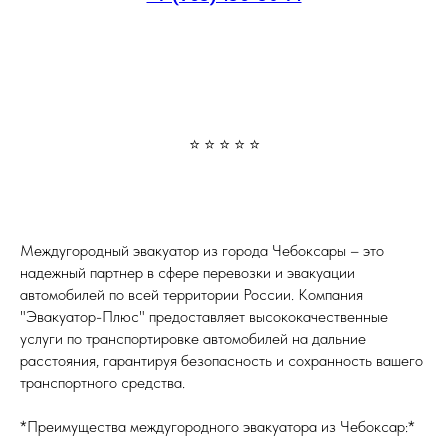
⭐ ⭐ ⭐ ⭐ ⭐
Междугородный эвакуатор из города Чебоксары – это
надежный партнер в сфере перевозки и эвакуации
автомобилей по всей территории России. Компания
"Эвакуатор-Плюс" предоставляет высококачественные
услуги по транспортировке автомобилей на дальние
расстояния, гарантируя безопасность и сохранность вашего
транспортного средства.
*Преимущества междугородного эвакуатора из Чебоксар:*