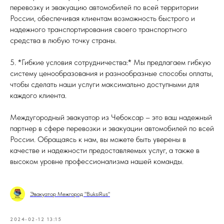
перевозку и эвакуацию автомобилей по всей территории
России, обеспечивая клиентам возможность быстрого и
надежного транспортирования своего транспортного
средства в любую точку страны.
5. *Гибкие условия сотрудничества:* Мы предлагаем гибкую
систему ценообразования и разнообразные способы оплаты,
чтобы сделать наши услуги максимально доступными для
каждого клиента.
Междугородный эвакуатор из Чебоксар – это ваш надежный
партнер в сфере перевозки и эвакуации автомобилей по всей
России. Обращаясь к нам, вы можете быть уверены в
качестве и надежности предоставляемых услуг, а также в
высоком уровне профессионализма нашей команды.
Эвакуатор Межгород "BuksiRus"
2024-02-12 13:15