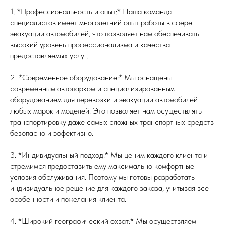
1. *Профессиональность и опыт:* Наша команда
специалистов имеет многолетний опыт работы в сфере
эвакуации автомобилей, что позволяет нам обеспечивать
высокий уровень профессионализма и качества
предоставляемых услуг.
2. *Современное оборудование:* Мы оснащены
современным автопарком и специализированным
оборудованием для перевозки и эвакуации автомобилей
любых марок и моделей. Это позволяет нам осуществлять
транспортировку даже самых сложных транспортных средств
безопасно и эффективно.
3. *Индивидуальный подход:* Мы ценим каждого клиента и
стремимся предоставить ему максимально комфортные
условия обслуживания. Поэтому мы готовы разработать
индивидуальное решение для каждого заказа, учитывая все
особенности и пожелания клиента.
4. *Широкий географический охват:* Мы осуществляем