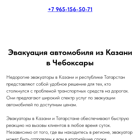
+7 965-156-50-71
Эвакуация автомобиля из Казани
в Чебоксары
Недорогие эвакуаторы в Казани и республике Татарстан
представляют собой удобное решение для тех, кто
столкнулся с проблемой транспортных средств на дорогах.
Они предлагают широкий спектр услуг по эвакуации
автомобилей по доступным ценам.
Эвакуаторы в Казани и Татарстане обеспечивают быструю
реакцию на вызовы клиентов в любое время суток.
Независимо от того, где вы находитесь в регионе, эвакуатор
может быть отправлен к вам в кратчайшие сроки.