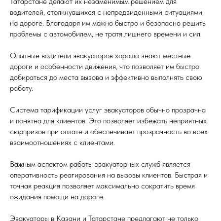
Татарстане делают их незаменимым решением для
водителей, столкнувшихся с непредвиденными ситуациями
на дороге. Благодаря им можно быстро и безопасно решить
проблемы с автомобилем, не тратя лишнего времени и сил.
Опытные водители эвакуаторов хорошо знают местные
дороги и особенности движения, что позволяет им быстро
добираться до места вызова и эффективно выполнять свою
работу.
Система тарификации услуг эвакуаторов обычно прозрачна
и понятна для клиентов. Это позволяет избежать неприятных
сюрпризов при оплате и обеспечивает прозрачность во всех
взаимоотношениях с клиентами.
Важным аспектом работы эвакуаторных служб является
оперативность реагирования на вызовы клиентов. Быстрая и
точная реакция позволяет максимально сократить время
ожидания помощи на дороге.
Эвакуаторы в Казани и Татарстане предлагают не только