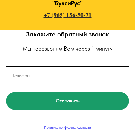
"БуксиРус"
+7 (965) 156-50-71
Закажите обратный звонок
Мы перезвоним Вам через 1 минуту
Отправить
Политика конфиденциальности