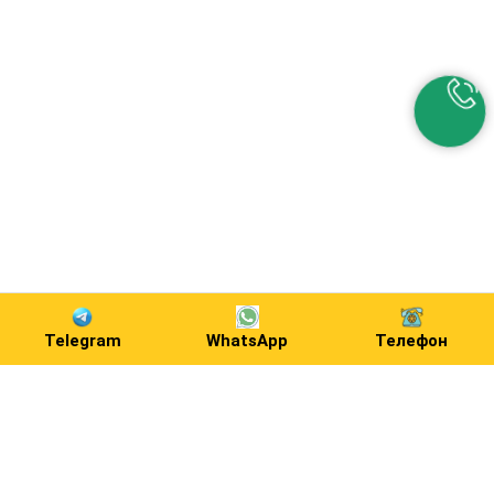
Telegram
WhatsApp
Телефон