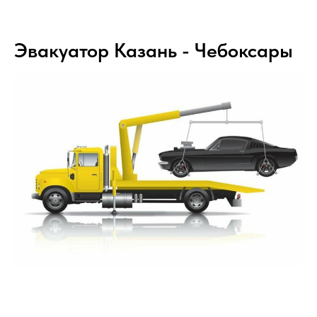
Эвакуатор Казань - Чебоксары