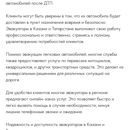
автомобилей после ДТП.
Клиенты могут быть уверены в том, что их автомобиль будет
доставлен в пункт назначения вовремя и безопасно.
Эвакуаторы в Казани и Татарстане выполняют свою работу
профессионально и ответственно, стремясь к полному
удовлетворению потребностей клиентов.
Помимо эвакуации легковых автомобилей, многие службы
также предоставляют услуги по перевозке мотоциклов,
квадроциклов, и других транспортных средств. Это делает их
универсальным решением для различных ситуаций на
дороге.
Для удобства клиентов многие эвакуаторы в регионе
предлагают онлайн-заказ услуг. Это позволяет быстро и
легко вызвать помощь в случае необходимости, минуя
лишние телефонные звонки и ожидание.
Надежность и доступность эвакуаторов в Казани и