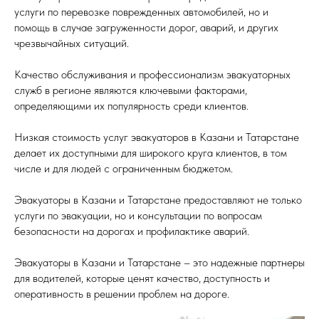
услуги по перевозке поврежденных автомобилей, но и
помощь в случае загруженности дорог, аварий, и других
чрезвычайных ситуаций.
Качество обслуживания и профессионализм эвакуаторных
служб в регионе являются ключевыми факторами,
определяющими их популярность среди клиентов.
Низкая стоимость услуг эвакуаторов в Казани и Татарстане
делает их доступными для широкого круга клиентов, в том
числе и для людей с ограниченным бюджетом.
Эвакуаторы в Казани и Татарстане предоставляют не только
услуги по эвакуации, но и консультации по вопросам
безопасности на дорогах и профилактике аварий.
Эвакуаторы в Казани и Татарстане – это надежные партнеры
для водителей, которые ценят качество, доступность и
оперативность в решении проблем на дороге.