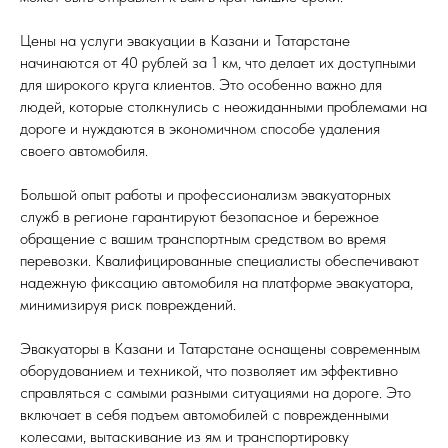
Цены на услуги эвакуации в Казани и Татарстане
начинаются от 40 рублей за 1 км, что делает их доступными
для широкого круга клиентов. Это особенно важно для
людей, которые столкнулись с неожиданными проблемами на
дороге и нуждаются в экономичном способе удаления
своего автомобиля.
Большой опыт работы и профессионализм эвакуаторных
служб в регионе гарантируют безопасное и бережное
обращение с вашим транспортным средством во время
перевозки. Квалифицированные специалисты обеспечивают
надежную фиксацию автомобиля на платформе эвакуатора,
минимизируя риск повреждений.
Эвакуаторы в Казани и Татарстане оснащены современным
оборудованием и техникой, что позволяет им эффективно
справляться с самыми разными ситуациями на дороге. Это
включает в себя подъем автомобилей с поврежденными
колесами, вытаскивание из ям и транспортировку