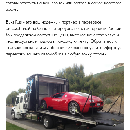
готовы ответить на ваш звонок или запрос в самое короткое
время.
BuksiRus - это ваш надежный партнер в перевозке
автомобилей из Санкт-Петербурга по всем городам России.
Мы предлагаем доступные цены, высокое качество услуг и
индивидуальный подход к каждому клиенту. Обратитесь к
нам уже сегодня, и мы обеспечим безопасную и комфортную
перевозку вашего автомобиля в любую точку страны.