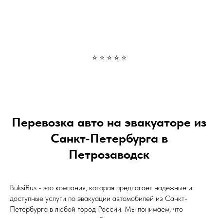
⭐ ⭐ ⭐ ⭐ ⭐
Перевозка авто на эвакуаторе из
Санкт-Петербурга в
Петрозаводск
BuksiRus - это компания, которая предлагает надежные и
доступные услуги по эвакуации автомобилей из Санкт-
Петербурга в любой город России. Мы понимаем, что