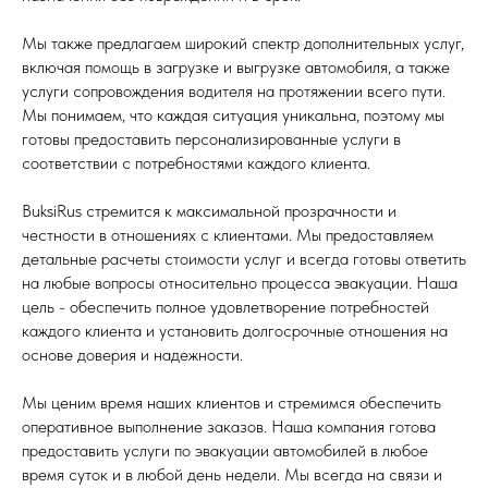
Мы также предлагаем широкий спектр дополнительных услуг,
включая помощь в загрузке и выгрузке автомобиля, а также
услуги сопровождения водителя на протяжении всего пути.
Мы понимаем, что каждая ситуация уникальна, поэтому мы
готовы предоставить персонализированные услуги в
соответствии с потребностями каждого клиента.
BuksiRus стремится к максимальной прозрачности и
честности в отношениях с клиентами. Мы предоставляем
детальные расчеты стоимости услуг и всегда готовы ответить
на любые вопросы относительно процесса эвакуации. Наша
цель - обеспечить полное удовлетворение потребностей
каждого клиента и установить долгосрочные отношения на
основе доверия и надежности.
Мы ценим время наших клиентов и стремимся обеспечить
оперативное выполнение заказов. Наша компания готова
предоставить услуги по эвакуации автомобилей в любое
время суток и в любой день недели. Мы всегда на связи и