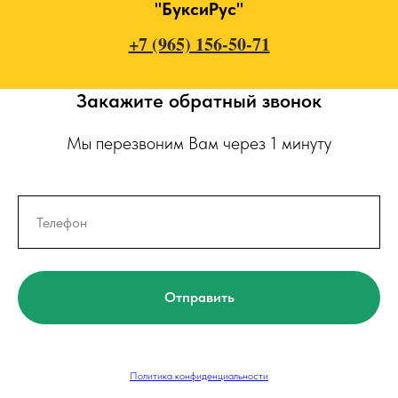
"БуксиРус"
+7 (965) 156-50-71
Закажите обратный звонок
Мы перезвоним Вам через 1 минуту
Отправить
Политика конфиденциальности