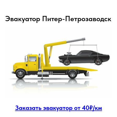
Эвакуатор Питер-Петрозаводск
Заказать эвакуатор от 40₽/км