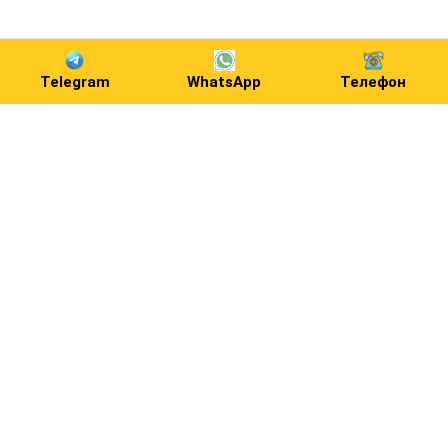
Telegram
WhatsApp
Телефон