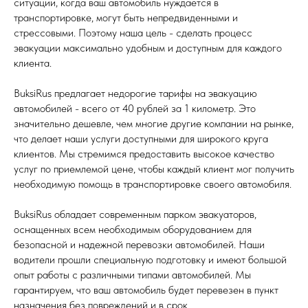
ситуации, когда ваш автомобиль нуждается в
транспортировке, могут быть непредвиденными и
стрессовыми. Поэтому наша цель - сделать процесс
эвакуации максимально удобным и доступным для каждого
клиента.
BuksiRus предлагает недорогие тарифы на эвакуацию
автомобилей - всего от 40 рублей за 1 километр. Это
значительно дешевле, чем многие другие компании на рынке,
что делает наши услуги доступными для широкого круга
клиентов. Мы стремимся предоставить высокое качество
услуг по приемлемой цене, чтобы каждый клиент мог получить
необходимую помощь в транспортировке своего автомобиля.
BuksiRus обладает современным парком эвакуаторов,
оснащенных всем необходимым оборудованием для
безопасной и надежной перевозки автомобилей. Наши
водители прошли специальную подготовку и имеют большой
опыт работы с различными типами автомобилей. Мы
гарантируем, что ваш автомобиль будет перевезен в пункт
назначения без повреждений и в срок.