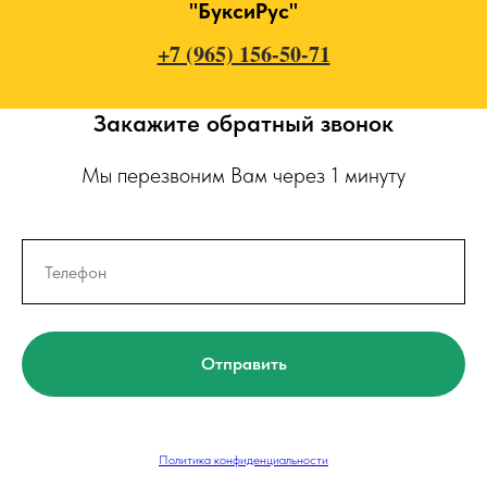
"БуксиРус"
+7 (965) 156-50-71
Закажите обратный звонок
Мы перезвоним Вам через 1 минуту
Отправить
Политика конфиденциальности