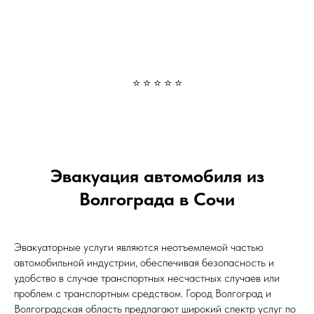
⭐ ⭐ ⭐ ⭐ ⭐
Эвакуация автомобиля из
Волгограда в Сочи
Эвакуаторные услуги являются неотъемлемой частью
автомобильной индустрии, обеспечивая безопасность и
удобство в случае транспортных несчастных случаев или
проблем с транспортным средством. Город Волгоград и
Волгоградская область предлагают широкий спектр услуг по