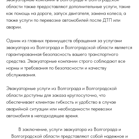
области также предоставляют дополнительные услуги, такие
как помощь на дороге, запуск двигателя, замена колеса, а
также услуги по перевозке автомобилей после ДТП или
аварии.
Одним из главных преимуществ обращения за услугами
эвакуатора из Волгограда и Волгоградской области является
гарантированная безопасность вашего транспортного
средства. Эвакуаторные компании строго соблюдают все
нормы и требования по безопасности и качеству
обслуживания.
Эвакуаторные услуги из Волгограда и Волгоградской
области доступны для заказа круглосуточно, что
обеспечивает клиентам гибкость и удобство в случае
аварийной ситуации или необходимости перевозки
автомобиля в неподходящее время.
В заключение, услуги эвакуатора из Волгограда и
Волгоградской области представляют собой надежное и