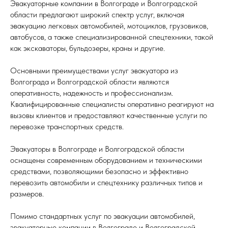
Эвакуаторные компании в Волгограде и Волгоградской
области предлагают широкий спектр услуг, включая
эвакуацию легковых автомобилей, мотоциклов, грузовиков,
автобусов, а также специализированной спецтехники, такой
как экскаваторы, бульдозеры, краны и другие.
Основными преимуществами услуг эвакуатора из
Волгограда и Волгоградской области являются
оперативность, надежность и профессионализм.
Квалифицированные специалисты оперативно реагируют на
вызовы клиентов и предоставляют качественные услуги по
перевозке транспортных средств.
Эвакуаторы в Волгограде и Волгоградской области
оснащены современным оборудованием и техническими
средствами, позволяющими безопасно и эффективно
перевозить автомобили и спецтехнику различных типов и
размеров.
Помимо стандартных услуг по эвакуации автомобилей,
эвакуаторные компании в Волгограде и Волгоградской