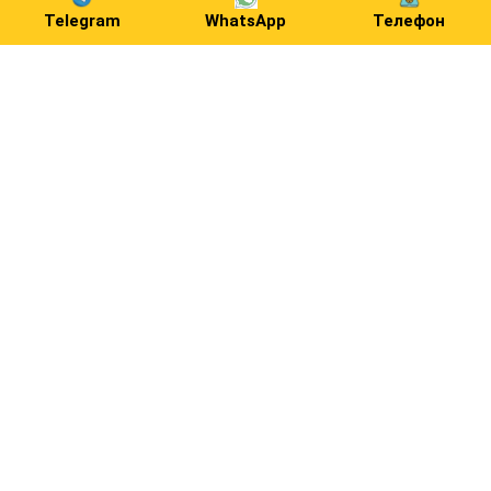
Telegram
WhatsApp
Телефон