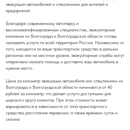
эвакуации автомобилей и спецтехники для жителей и
предприятий.
Благодаря современному автопарку и
высококвалифицированным специалистам, эвакуаторные
компании из Волгограда и Волгоградской области готовы
оказывать услуги по всей территории России. Независимо от
того, находится ли ваше транспортное средство в дальних
регионах или на местном уровне, эвакуаторные службы могут
оперативно оказать помощь и доставить ваш автомобиль в
нужное место.
Цена за километр эвакуации автомобиля или спецтехники из
Волгограда и Волгоградской области начинается от 40
рублей за километр, что делает услуги доступными для
широкого круга клиентов. При этом стоимость может
варьироваться в зависимости от типа транспортного
средства, расстояния перевозки, а также времени суток и
сезона.