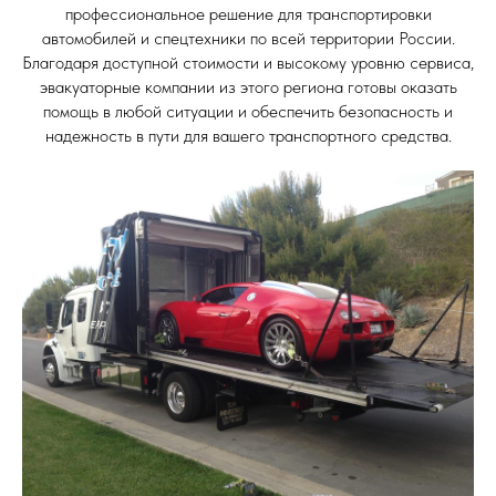
профессиональное решение для транспортировки
автомобилей и спецтехники по всей территории России.
Благодаря доступной стоимости и высокому уровню сервиса,
эвакуаторные компании из этого региона готовы оказать
помощь в любой ситуации и обеспечить безопасность и
надежность в пути для вашего транспортного средства.