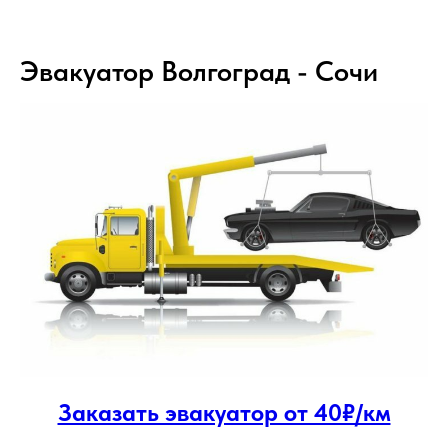
Эвакуатор Волгоград - Сочи
Заказать эвакуатор от 40₽/км