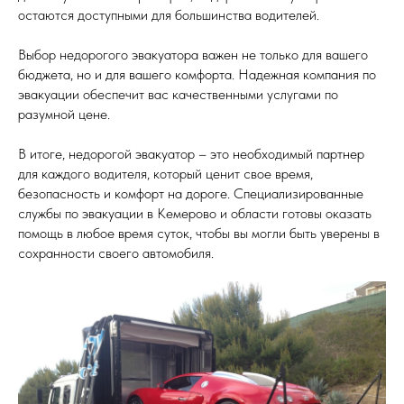
остаются доступными для большинства водителей.
Выбор недорогого эвакуатора важен не только для вашего
бюджета, но и для вашего комфорта. Надежная компания по
эвакуации обеспечит вас качественными услугами по
разумной цене.
В итоге, недорогой эвакуатор – это необходимый партнер
для каждого водителя, который ценит свое время,
безопасность и комфорт на дороге. Специализированные
службы по эвакуации в Кемерово и области готовы оказать
помощь в любое время суток, чтобы вы могли быть уверены в
сохранности своего автомобиля.