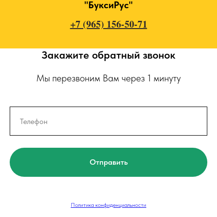
"БуксиРус"
+7 (965) 156-50-71
Закажите обратный звонок
Мы перезвоним Вам через 1 минуту
Отправить
Политика конфиденциальности