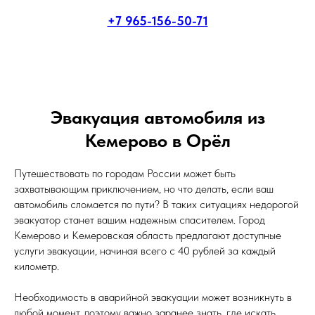
+7 965-156-50-71
Эвакуация автомобиля из
Кемерово в Орёл
Путешествовать по городам России может быть
захватывающим приключением, но что делать, если ваш
автомобиль сломается по пути? В таких ситуациях недорогой
эвакуатор станет вашим надежным спасителем. Город
Кемерово и Кемеровская область предлагают доступные
услуги эвакуации, начиная всего с 40 рублей за каждый
километр.
Необходимость в аварийной эвакуации может возникнуть в
любой момент, поэтому важно заранее знать, где искать