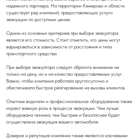
надежного партнера. На территории Кемерово и области
существует ряд компаний, предоставляющих услуги
эвакуации по доступным ценам.
Одним из основных критериев при выборе эвакуатора
является его стоимость. Стоит отметить, что цены могут
варьироваться в зависимости от расстояния и типа
транспортного средства.
При выборе эвакуатора следует обратить внимание не
только на цену, но и на качество предоставляемых услуг.
Важно, чтобы компания работала круглосуточно и
обеспечивала быстрое реагирование на вызовы клиентов.
Опытные водители и профессиональное оборудование также
играют важную роль в процессе эвакуации. Чем лучше
оборудована техника, тем быстрее и безопаснее будет
осуществлена эвакуация вашего автомобиля.
Доверие и репутация компании также являются ключевыми