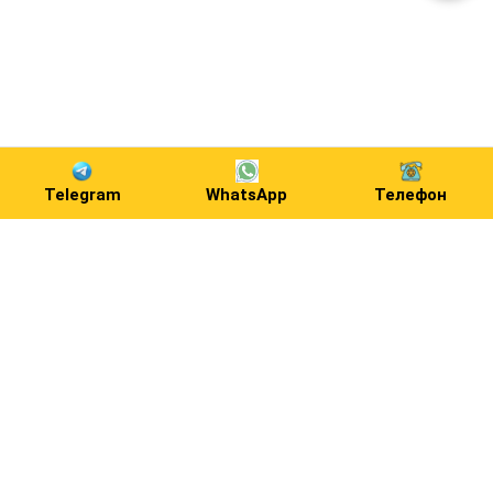
Telegram
WhatsApp
Телефон