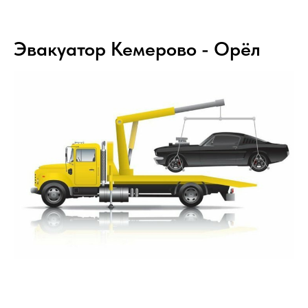
Эвакуатор Кемерово - Орёл