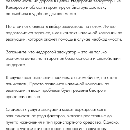
безопасности на дороге в целом. Недорогие эвакуаторы из
Кемерово и области гарантируют быструю доставку
автомобиля в удобное для вас место.
Не стоит откладывать выбор эвакуатора на потом. Лучше
подготовиться заранее, имея контакт надежной компании по
эвакуации, которая окажет помощь в случае необходимости.
Запомните, что недорогой эвакуатор – это не только
экономия денег, но и гарантия безопасности и спокойствия
на дороге.
В случае возникновения проблем с автомобилем, не стоит
паниковать. Просто позвоните надежной компании по
эвакуации, и ваши проблемы будут решены быстро и
профессионально.
Стоимость услуги эвакуации может варьироваться в
зависимости от ряда факторов, включая расстояние до
пункта назначения и тип транспортного средства. Однако,
даже с учетом этих факторов, недорогие эвакуаторы