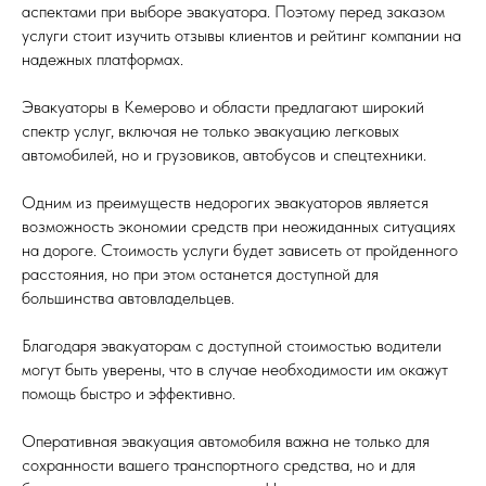
аспектами при выборе эвакуатора. Поэтому перед заказом
услуги стоит изучить отзывы клиентов и рейтинг компании на
надежных платформах.
Эвакуаторы в Кемерово и области предлагают широкий
спектр услуг, включая не только эвакуацию легковых
автомобилей, но и грузовиков, автобусов и спецтехники.
Одним из преимуществ недорогих эвакуаторов является
возможность экономии средств при неожиданных ситуациях
на дороге. Стоимость услуги будет зависеть от пройденного
расстояния, но при этом останется доступной для
большинства автовладельцев.
Благодаря эвакуаторам с доступной стоимостью водители
могут быть уверены, что в случае необходимости им окажут
помощь быстро и эффективно.
Оперативная эвакуация автомобиля важна не только для
сохранности вашего транспортного средства, но и для