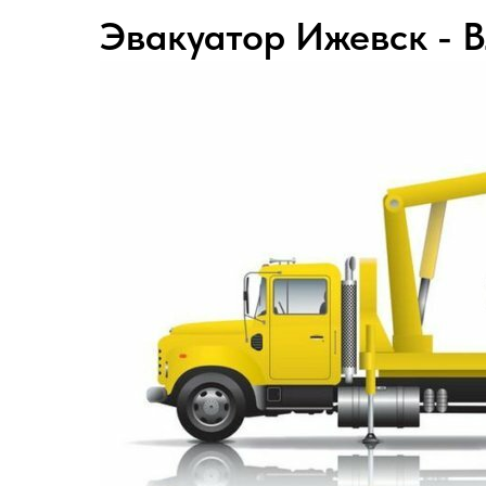
Эвакуатор Ижевск - 