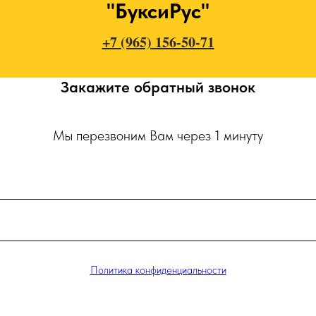
"БуксиРус"
+7 (965) 156-50-71
Закажите обратный звонок
Мы перезвоним Вам через 1 минуту
Политика конфиденциальности