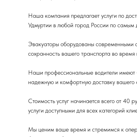
Наша компания предлагает услуги по дос
Удмуртии в любой город России по самым 
Эвакуаторы оборудованы современными ср
сохранность вашего транспорта во время 
Наши профессиональные водители имеют б
надежную и комфортную доставку вашего 
Стоимость услуг начинается всего от 40 р
услуги доступными для всех категорий клие
Мы ценим ваше время и стремимся к опер