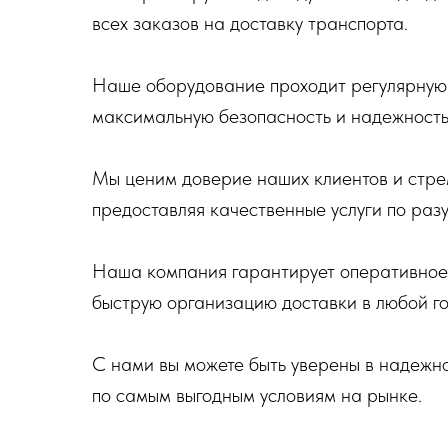
всех заказов на доставку транспорта.
Наше оборудование проходит регулярную 
максимальную безопасность и надежность 
Мы ценим доверие наших клиентов и стрем
предоставляя качественные услуги по раз
Наша компания гарантирует оперативное 
быструю организацию доставки в любой го
С нами вы можете быть уверены в надежн
по самым выгодным условиям на рынке.