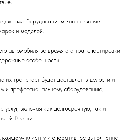
твие.
дежным оборудованием, что позволяет
марок и моделей.
го автомобиля во время его транспортировки,
 дорожные особенности.
то их транспорт будет доставлен в целости и
ям и профессиональному оборудованию.
услуг, включая как долгосрочную, так и
всей России.
 каждому клиенту и оперативное выполнение