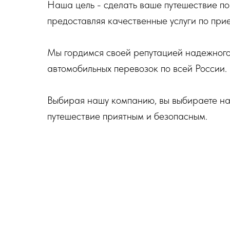
Наша цель - сделать ваше путешествие по
предоставляя качественные услуги по пр
Мы гордимся своей репутацией надежного 
автомобильных перевозок по всей России.
Выбирая нашу компанию, вы выбираете на
путешествие приятным и безопасным.