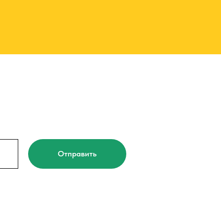
Отправить