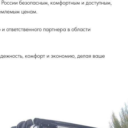
 России безопасным, комфортным и доступным,
иемлемым ценам.
и ответственного партнера в области
дежность, комфорт и экономию, делая ваше