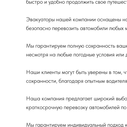
быстро и удобно продолжить свое путешес
Эвакуаторы нашей компании оснащены на
безопасно перевозить автомобили любых 
Мы гарантируем полную сохранность ваше
несмотря на любые погодные условия или
Наши клиенты могут быть уверены в том, ч
сохранности, благодаря опытным водител
Наша компания предлагает широкий выбор 
краткосрочную перевозку автомобилей по 
Мы гарантируем индивидуальный подход к