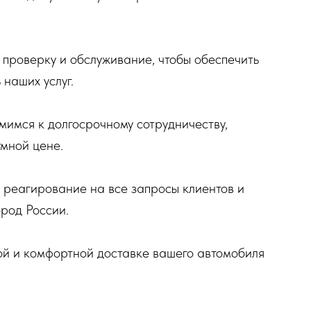
проверку и обслуживание, чтобы обеспечить
наших услуг.
имся к долгосрочному сотрудничеству,
умной цене.
реагирование на все запросы клиентов и
род России.
ой и комфортной доставке вашего автомобиля