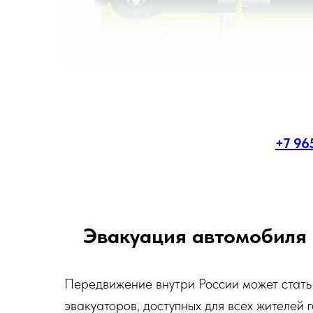
+7 96
Эвакуация автомобиля 
Передвижение внутри России может стать
эвакуаторов, доступных для всех жителей