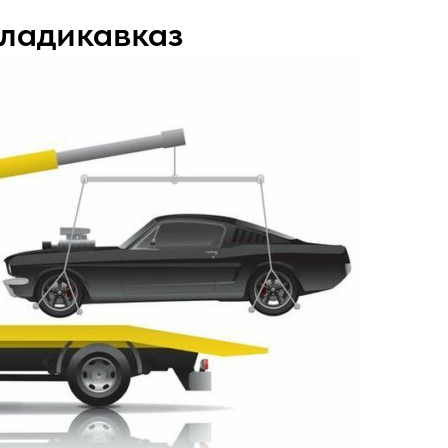
Владикавказ