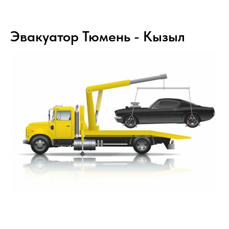
Эвакуатор Тюмень - Кызыл