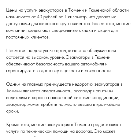
Цены на услуги эвакуаторов в Тюмени и Тюменской области
начинаются от 40 рублей за 1 километр, что делает их
доступными для широкого круга клиентов. Более того, многие
компании предлагают специальные скидки и акции для
постоянных клиентов.
Несмотря на доступные цены, качество обслуживания
остается на высоком уровне. Эвакуаторы в Тюмени
обеспечивают безопасность вашего автомобиля и
гарантируют его доставку в целости и сохранности.
Одним из главных преимуществ недорогих эвакуаторов в
Тюмени является оперативность. Благодаря опытным
водителям и хорошо налаженной системе координации,
эвакуатор может прибыть на место вызова в кратчайшие
сроки.
Кроме того, многие эвакуаторы в Тюмени предоставляют
услуги по технической помощи на дорогах. Это может