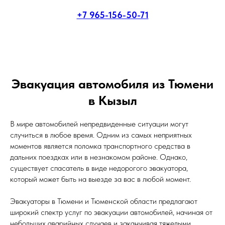
+7 965-156-50-71
Эвакуация автомобиля из Тюмени
в Кызыл
В мире автомобилей непредвиденные ситуации могут
случиться в любое время. Одним из самых неприятных
моментов является поломка транспортного средства в
дальних поездках или в незнакомом районе. Однако,
существует спасатель в виде недорогого эвакуатора,
который может быть на выезде за вас в любой момент.
Эвакуаторы в Тюмени и Тюменской области предлагают
широкий спектр услуг по эвакуации автомобилей, начиная от
небольших аварийных случаев и заканчивая тяжелыми