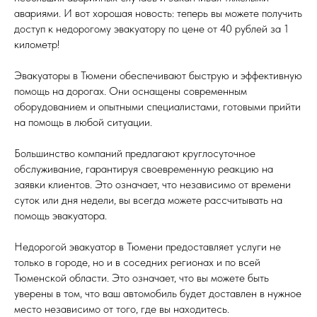
авариями. И вот хорошая новость: теперь вы можете получить
доступ к недорогому эвакуатору по цене от 40 рублей за 1
километр!
Эвакуаторы в Тюмени обеспечивают быструю и эффективную
помощь на дорогах. Они оснащены современным
оборудованием и опытными специалистами, готовыми прийти
на помощь в любой ситуации.
Большинство компаний предлагают круглосуточное
обслуживание, гарантируя своевременную реакцию на
заявки клиентов. Это означает, что независимо от времени
суток или дня недели, вы всегда можете рассчитывать на
помощь эвакуатора.
Недорогой эвакуатор в Тюмени предоставляет услуги не
только в городе, но и в соседних регионах и по всей
Тюменской области. Это означает, что вы можете быть
уверены в том, что ваш автомобиль будет доставлен в нужное
место независимо от того, где вы находитесь.