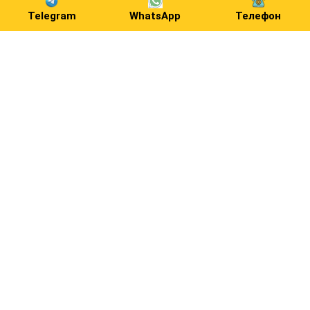
Telegram
WhatsApp
Телефон