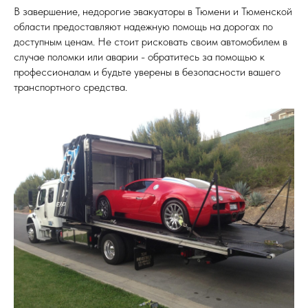
В завершение, недорогие эвакуаторы в Тюмени и Тюменской
области предоставляют надежную помощь на дорогах по
доступным ценам. Не стоит рисковать своим автомобилем в
случае поломки или аварии - обратитесь за помощью к
профессионалам и будьте уверены в безопасности вашего
транспортного средства.