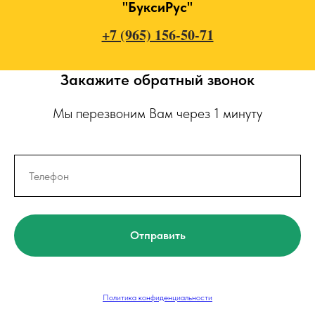
"БуксиРус"
+7 (965) 156-50-71
Закажите обратный звонок
Мы перезвоним Вам через 1 минуту
Отправить
Политика конфиденциальности