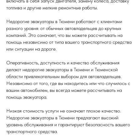
включать в себя запуск двигателя, замену колеса, доставку
топлива и другие мелкие ремонтные работы.
Недорогие эвакуаторы в Тюмени работают с клиентами
разного уровня: от обычных автовладельцев до крупных
компаний. Это означает, что вы можете рассчитывать на
помощь независимо от типа вашего транспортного средства
или ситуации на дороге.
Оперативность, доступность и качество обслуживания
делают недорогие эвакуаторы в Тюмени и Тюменской
области привлекательным выбором для автовладельцев.
Независимо от того, где вы находитесь или что случилось с
вашим автомобилем, вы всегда можете рассчитывать на
помощь эвакуатора.
Низкая стоимость услуги не означает плохое качество.
Недорогие эвакуаторы в Тюмени предлагают высокий
уровень обслуживания и гарантируют безопасность вашего
транспортного средства.