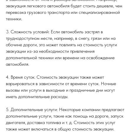
эвакуация легкового автомобиля будет стоить дешевле, чем
перевозка грузового транспорта или специализированной
техники.
3. Сложность условий: Если автомобиль застрял в
труднодоступном месте, например, в снегу, грязи или на
обочине дороги, это может повлиять на стоимость услуги
эвакуации из-за необходимости привлечения
дополнительной техники или времени на освобождение
автомобиля.
4. Время суток: Стоимость эвакуации также может
варьироваться в зависимости от времени суток. Ночные
вызовы или услуги в выходные и праздничные дни могут
иметь дополнительные расходы.
5. Дополнительные услуги: Некоторые компании предлагают
дополнительные услуги, такие как помощь на дороге, запуск
двигателя, доставка топлива и т. д. Стоимость этих услуг
также может включаться в общую стоимость эвакуации.