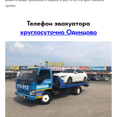
сроки.
Телефон эвакуатора
круглосуточно Одинцово