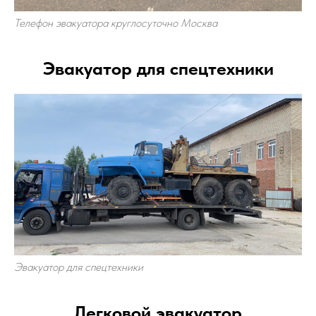
Телефон эвакуатора круглосуточно Москва
Эвакуатор для спецтехники
Эвакуатор для спецтехники
Легковой эвакуатор