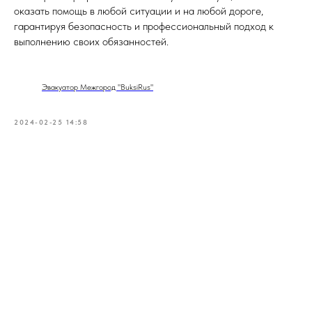
оказать помощь в любой ситуации и на любой дороге,
гарантируя безопасность и профессиональный подход к
выполнению своих обязанностей.
Эвакуатор Межгород "BuksiRus"
2024-02-25 14:58