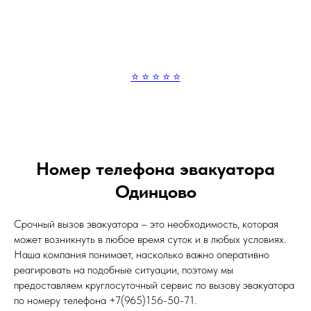
⭐ ⭐ ⭐ ⭐ ⭐
Номер телефона эвакуатора
Одинцово
Срочный вызов эвакуатора – это необходимость, которая
может возникнуть в любое время суток и в любых условиях.
Наша компания понимает, насколько важно оперативно
реагировать на подобные ситуации, поэтому мы
предоставляем круглосуточный сервис по вызову эвакуатора
по номеру телефона +7(965)156-50-71.