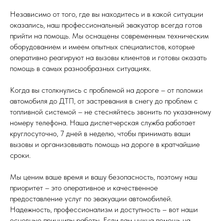
Независимо от того, где вы находитесь и в какой ситуации
оказались, наш профессиональный эвакуатор всегда готов
прийти на помощь. Мы оснащены современным техническим
оборудованием и имеем опытных специалистов, которые
оперативно реагируют на вызовы клиентов и готовы оказать
помощь в самых разнообразных ситуациях.
Когда вы столкнулись с проблемой на дороге – от поломки
автомобиля до ДТП, от застревания в снегу до проблем с
топливной системой – не стесняйтесь звонить по указанному
номеру телефона. Наша диспетчерская служба работает
круглосуточно, 7 дней в неделю, чтобы принимать ваши
вызовы и организовывать помощь на дороге в кратчайшие
сроки.
Мы ценим ваше время и вашу безопасность, поэтому наш
приоритет – это оперативное и качественное
предоставление услуг по эвакуации автомобилей.
Надежность, профессионализм и доступность – вот наши
основные принципы работы. Если вам нужна помощь на