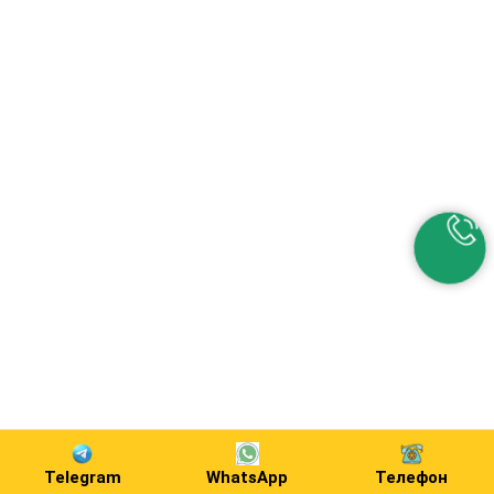
Telegram
WhatsApp
Телефон