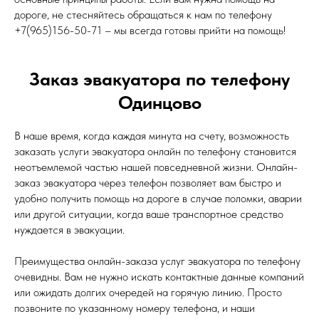
дороге, не стесняйтесь обращаться к нам по телефону
+7(965)156-50-71 – мы всегда готовы прийти на помощь!
Заказ эвакуатора по телефону
Одинцово
В наше время, когда каждая минута на счету, возможность
заказать услуги эвакуатора онлайн по телефону становится
неотъемлемой частью нашей повседневной жизни. Онлайн-
заказ эвакуатора через телефон позволяет вам быстро и
удобно получить помощь на дороге в случае поломки, аварии
или другой ситуации, когда ваше транспортное средство
нуждается в эвакуации.
Преимущества онлайн-заказа услуг эвакуатора по телефону
очевидны. Вам не нужно искать контактные данные компаний
или ожидать долгих очередей на горячую линию. Просто
позвоните по указанному номеру телефона, и наши