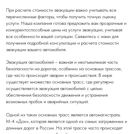
При расчете стоимости эвакуации важно учитывать все
перечисленные факторы, чтобы получить точную оценку
услуги. Наша компания готова предложить вам прозрачные и
конкурентоспособные цены на услуги эвакуации, учитывая
все особенности вашей ситуации. Свяжитесь с нами для
получения подробной консультации и расчета стоимости
эвакуации вашего автомобиля.
Эвакуация автомобилей – важная и неотъемлемая часть
безопасности на дорогах, особенно на основных трассах,
где часто происходят аварии и происшествия. В мире
существует множество основных трасс, где регулярно
осуществляется эвакуация автомобилей с целью
обеспечения безопасности движения и устранения
возможных пробок и аварийных ситуаций.
Одной из таких основных трасс является автомагистраль
М-4 «Дон», которая является одной из самых загруженных и
длинных дорог в России. На этой трассе часто происходят