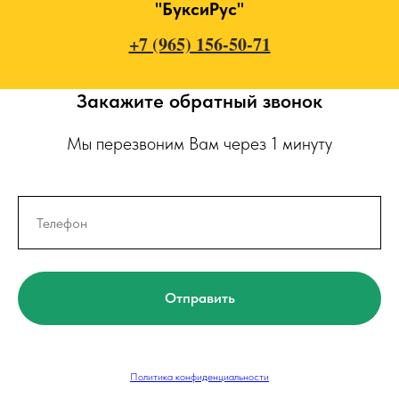
"БуксиРус"
+7 (965) 156-50-71
Закажите обратный звонок
Мы перезвоним Вам через 1 минуту
Отправить
Политика конфиденциальности