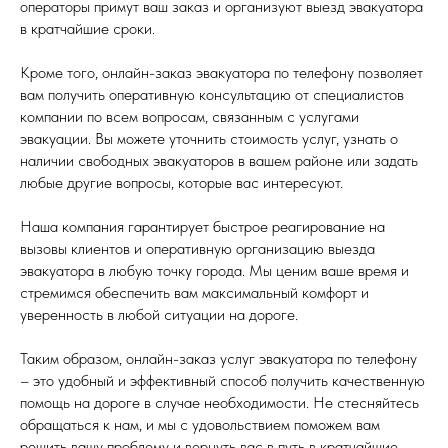
операторы примут ваш заказ и организуют выезд эвакуатора
в кратчайшие сроки.
Кроме того, онлайн-заказ эвакуатора по телефону позволяет
вам получить оперативную консультацию от специалистов
компании по всем вопросам, связанным с услугами
эвакуации. Вы можете уточнить стоимость услуг, узнать о
наличии свободных эвакуаторов в вашем районе или задать
любые другие вопросы, которые вас интересуют.
Наша компания гарантирует быстрое реагирование на
вызовы клиентов и оперативную организацию выезда
эвакуатора в любую точку города. Мы ценим ваше время и
стремимся обеспечить вам максимальный комфорт и
уверенность в любой ситуации на дороге.
Таким образом, онлайн-заказ услуг эвакуатора по телефону
– это удобный и эффективный способ получить качественную
помощь на дороге в случае необходимости. Не стесняйтесь
обращаться к нам, и мы с удовольствием поможем вам
решить вашу проблему и вернуть вас в путь в кратчайшие