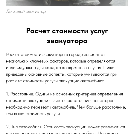
Легковой эвакуатор
Расчет стоимости услуг
эвакуатора
Расчет стоимости эвакуатора в городе зависит от
нескольких ключевых факторов, которые определяются
индивидуально для каждого конкретного случая. Ниже
приведены основные аспекты, которые учитываются при
расчете стоимости услуги эвакуации автомобиля:
1. Расстояние: Одним из основных критериев определения
стоимости эвакуации является расстояние, на которое
необходимо перевезти автомобиль. Чем больше расстояние,
тем выше стоимость услуги.
2. Тип автомобиля: Стоимость эвакуации может различаться
в зависимости от типа и размера автомобиля. Например,