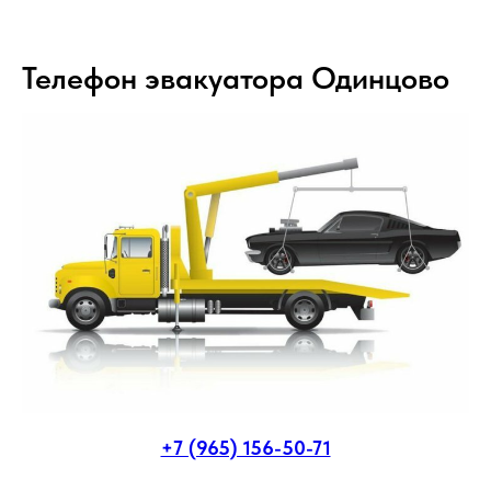
Телефон эвакуатора Одинцово
+7 (965) 156-50-71