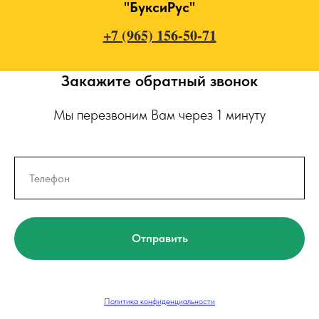
"БуксиРус"
+7 (965) 156-50-71
Закажите обратный звонок
Мы перезвоним Вам через 1 минуту
Отправить
Политика конфиденциальности