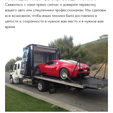
Свяжитесь с нами прямо сейчас и доверьте перевозку
вашего авто или спецтехники профессионалам. Мы сделаем
все возможное, чтобы ваша техника была доставлена в
целости и сохранности в нужное вам место и в нужное вам
время.