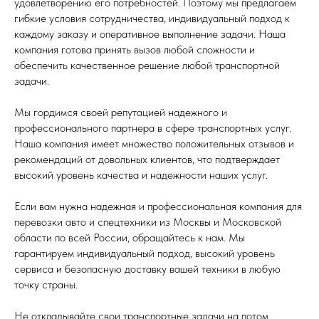
удовлетворению его потребностей. Поэтому мы предлагаем
гибкие условия сотрудничества, индивидуальный подход к
каждому заказу и оперативное выполнение задачи. Наша
компания готова принять вызов любой сложности и
обеспечить качественное решение любой транспортной
задачи.
Мы гордимся своей репутацией надежного и
профессионального партнера в сфере транспортных услуг.
Наша компания имеет множество положительных отзывов и
рекомендаций от довольных клиентов, что подтверждает
высокий уровень качества и надежности наших услуг.
Если вам нужна надежная и профессиональная компания для
перевозки авто и спецтехники из Москвы и Московской
области по всей России, обращайтесь к нам. Мы
гарантируем индивидуальный подход, высокий уровень
сервиса и безопасную доставку вашей техники в любую
точку страны.
Не откладывайте свои транспортные задачи на потом.