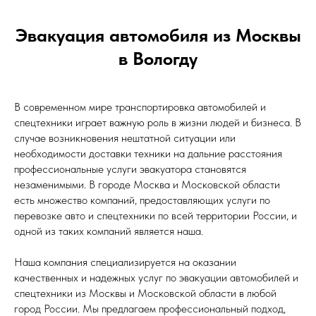
Эвакуация автомобиля из Москвы
в Вологду
В современном мире транспортировка автомобилей и
спецтехники играет важную роль в жизни людей и бизнеса. В
случае возникновения нештатной ситуации или
необходимости доставки техники на дальние расстояния
профессиональные услуги эвакуатора становятся
незаменимыми. В городе Москва и Московской области
есть множество компаний, предоставляющих услуги по
перевозке авто и спецтехники по всей территории России, и
одной из таких компаний является наша.
Наша компания специализируется на оказании
качественных и надежных услуг по эвакуации автомобилей и
спецтехники из Москвы и Московской области в любой
город России. Мы предлагаем профессиональный подход,