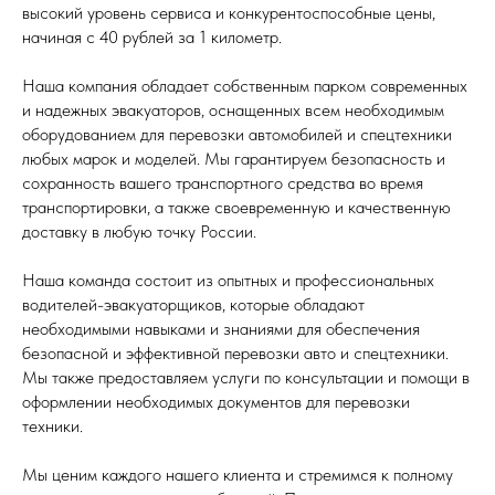
высокий уровень сервиса и конкурентоспособные цены,
начиная с 40 рублей за 1 километр.
Наша компания обладает собственным парком современных
и надежных эвакуаторов, оснащенных всем необходимым
оборудованием для перевозки автомобилей и спецтехники
любых марок и моделей. Мы гарантируем безопасность и
сохранность вашего транспортного средства во время
транспортировки, а также своевременную и качественную
доставку в любую точку России.
Наша команда состоит из опытных и профессиональных
водителей-эвакуаторщиков, которые обладают
необходимыми навыками и знаниями для обеспечения
безопасной и эффективной перевозки авто и спецтехники.
Мы также предоставляем услуги по консультации и помощи в
оформлении необходимых документов для перевозки
техники.
Мы ценим каждого нашего клиента и стремимся к полному