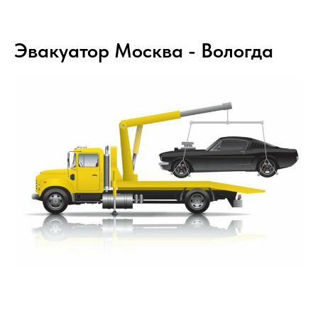
Эвакуатор Москва - Вологда