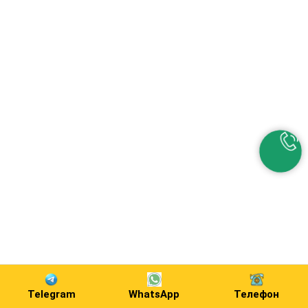
Telegram
WhatsApp
Телефон