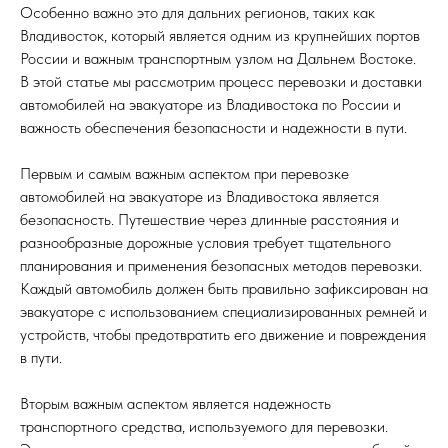
Особенно важно это для дальних регионов, таких как
Владивосток, который является одним из крупнейших портов
России и важным транспортным узлом на Дальнем Востоке.
В этой статье мы рассмотрим процесс перевозки и доставки
автомобилей на эвакуаторе из Владивостока по России и
важность обеспечения безопасности и надежности в пути.
Первым и самым важным аспектом при перевозке
автомобилей на эвакуаторе из Владивостока является
безопасность. Путешествие через длинные расстояния и
разнообразные дорожные условия требует тщательного
планирования и применения безопасных методов перевозки.
Каждый автомобиль должен быть правильно зафиксирован на
эвакуаторе с использованием специализированных ремней и
устройств, чтобы предотвратить его движение и повреждения
в пути.
Вторым важным аспектом является надежность
транспортного средства, используемого для перевозки.