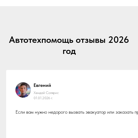
Автотехпомощь отзывы 2026
год
Евгений
Хендай Солярис
01.01.2026 г.
Если вам нужно недорого вызвать эвакуатор или заказать 