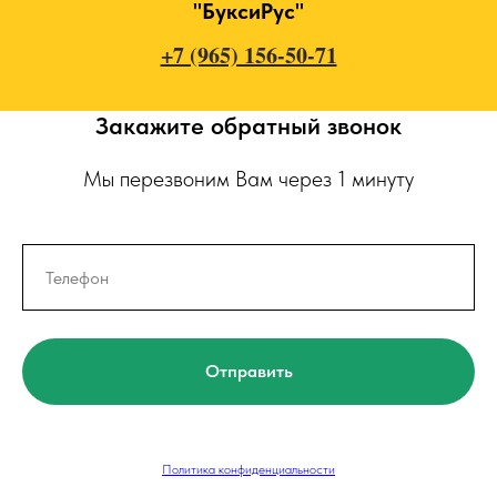
"БуксиРус"
+7 (965) 156-50-71
Закажите обратный звонок
Мы перезвоним Вам через 1 минуту
Отправить
Политика конфиденциальности