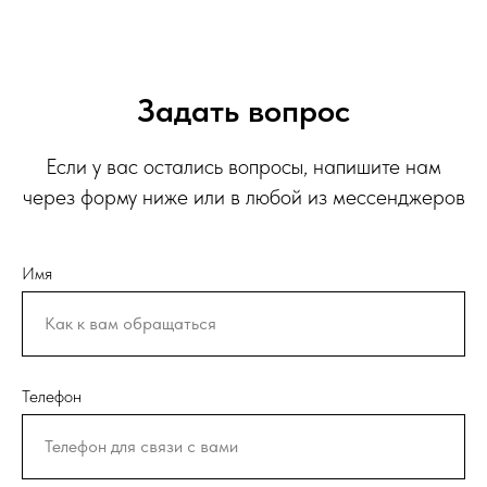
Задать вопрос
Если у вас остались вопросы, напишите нам
через форму ниже или в любой из мессенджеров
Имя
Телефон