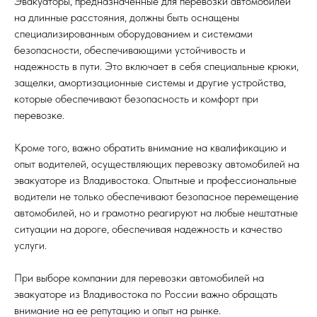
Эвакуаторы, предназначенные для перевозки автомобилей
на длинные расстояния, должны быть оснащены
специализированным оборудованием и системами
безопасности, обеспечивающими устойчивость и
надежность в пути. Это включает в себя специальные крюки,
защелки, амортизационные системы и другие устройства,
которые обеспечивают безопасность и комфорт при
перевозке.
Кроме того, важно обратить внимание на квалификацию и
опыт водителей, осуществляющих перевозку автомобилей на
эвакуаторе из Владивостока. Опытные и профессиональные
водители не только обеспечивают безопасное перемещение
автомобилей, но и грамотно реагируют на любые нештатные
ситуации на дороге, обеспечивая надежность и качество
услуги.
При выборе компании для перевозки автомобилей на
эвакуаторе из Владивостока по России важно обращать
внимание на ее репутацию и опыт на рынке.