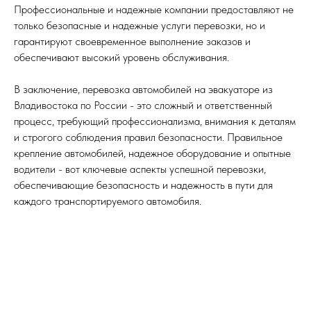
Профессиональные и надежные компании предоставляют не
только безопасные и надежные услуги перевозки, но и
гарантируют своевременное выполнение заказов и
обеспечивают высокий уровень обслуживания.
В заключение, перевозка автомобилей на эвакуаторе из
Владивостока по России - это сложный и ответственный
процесс, требующий профессионализма, внимания к деталям
и строгого соблюдения правил безопасности. Правильное
крепление автомобилей, надежное оборудование и опытные
водители - вот ключевые аспекты успешной перевозки,
обеспечивающие безопасность и надежность в пути для
каждого транспортируемого автомобиля.