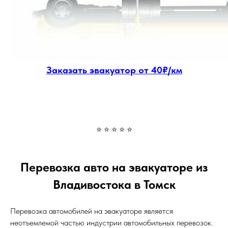
Заказать эвакуатор от 40₽/км
⭐ ⭐ ⭐ ⭐ ⭐
Перевозка авто на эвакуаторе из
Владивостока в Томск
Перевозка автомобилей на эвакуаторе является
неотъемлемой частью индустрии автомобильных перевозок.