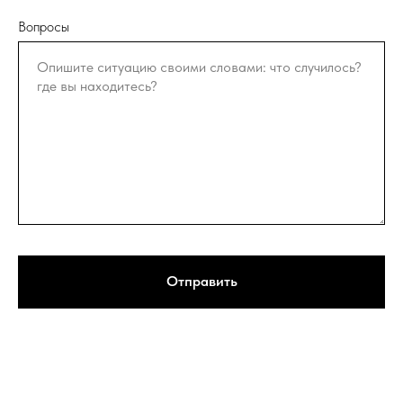
Вопросы
Отправить