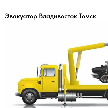
Эвакуатор Владивосток Томск