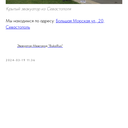
Крытый эвакуатор из Севастополя
Мы находимся по адресу:
Большая Морская ул., 20,
Севастополь
Эвакуатор Межгород "BuksiRus"
2024-03-19 11:36