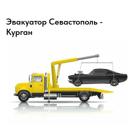
Эвакуатор Севастополь -
Курган