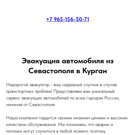
+7 965-156-50-71
Эвакуация автомобиля из
Севастополя в Курган
Недорогой эвакуатор - ваш надежный спутник в случае
транспортных проблем! Представляем вам уникальный
сервис эвакуации автомобилей по всем городам России,
начиная от Севастополя.
Наша компания гордится своими низкими ценами и высоким
качеством обслуживания. Мы понимаем, что аварии и
поломки могут случиться в любой момент, поэтому