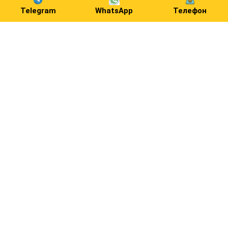
Telegram
WhatsApp
Телефон