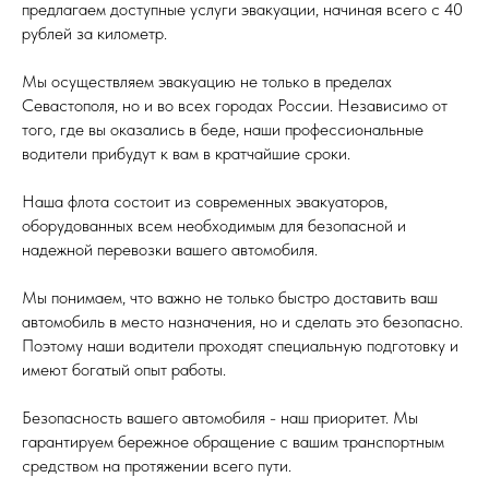
предлагаем доступные услуги эвакуации, начиная всего с 40
рублей за километр.
Мы осуществляем эвакуацию не только в пределах
Севастополя, но и во всех городах России. Независимо от
того, где вы оказались в беде, наши профессиональные
водители прибудут к вам в кратчайшие сроки.
Наша флота состоит из современных эвакуаторов,
оборудованных всем необходимым для безопасной и
надежной перевозки вашего автомобиля.
Мы понимаем, что важно не только быстро доставить ваш
автомобиль в место назначения, но и сделать это безопасно.
Поэтому наши водители проходят специальную подготовку и
имеют богатый опыт работы.
Безопасность вашего автомобиля - наш приоритет. Мы
гарантируем бережное обращение с вашим транспортным
средством на протяжении всего пути.