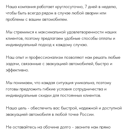
Наша компания работает круглосуточно, 7 дней в неделю,
чтобы быть всегда рядом в случае любой аварии или
проблемы с вашим автомобилем.
Мы стремимся к максимальной удовлетворенности наших
клиентов, поэтому предлагаем удобные способы оплаты и
индивидуальный подход к каждому случаю.
Наш опыт и профессионализм позволяют нам решать любые
задачи, связанные с эвакуацией автомобилей, быстро и
эффективно.
Мы понимаем, что каждая ситуация уникальна, поэтому
готовы предложить гибкие условия сотрудничества и
индивидуальные скидки для постоянных клиентов.
Наша цель - обеспечить вас быстрой, надежной и доступной
эвакуацией автомобиля в любой точке России.
Не оставайтесь на обочине долго - звоните нам прямо