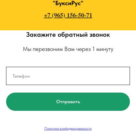
"БуксиРус"
+7 (965) 156-50-71
Закажите обратный звонок
Мы перезвоним Вам через 1 минуту
Отправить
Политика конфиденциальности