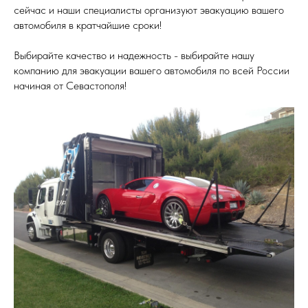
сейчас и наши специалисты организуют эвакуацию вашего
автомобиля в кратчайшие сроки!
Выбирайте качество и надежность - выбирайте нашу
компанию для эвакуации вашего автомобиля по всей России
начиная от Севастополя!