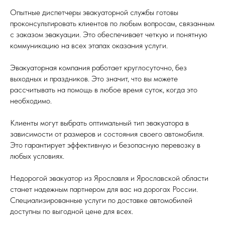
Опытные диспетчеры эвакуаторной службы готовы
проконсультировать клиентов по любым вопросам, связанным
с заказом эвакуации. Это обеспечивает четкую и понятную
коммуникацию на всех этапах оказания услуги.
Эвакуаторная компания работает круглосуточно, без
выходных и праздников. Это значит, что вы можете
рассчитывать на помощь в любое время суток, когда это
необходимо.
Клиенты могут выбрать оптимальный тип эвакуатора в
зависимости от размеров и состояния своего автомобиля.
Это гарантирует эффективную и безопасную перевозку в
любых условиях.
Недорогой эвакуатор из Ярославля и Ярославской области
станет надежным партнером для вас на дорогах России.
Специализированные услуги по доставке автомобилей
доступны по выгодной цене для всех.