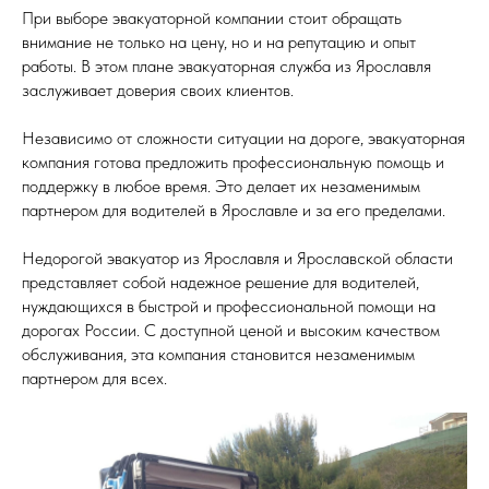
При выборе эвакуаторной компании стоит обращать
внимание не только на цену, но и на репутацию и опыт
работы. В этом плане эвакуаторная служба из Ярославля
заслуживает доверия своих клиентов.
Независимо от сложности ситуации на дороге, эвакуаторная
компания готова предложить профессиональную помощь и
поддержку в любое время. Это делает их незаменимым
партнером для водителей в Ярославле и за его пределами.
Недорогой эвакуатор из Ярославля и Ярославской области
представляет собой надежное решение для водителей,
нуждающихся в быстрой и профессиональной помощи на
дорогах России. С доступной ценой и высоким качеством
обслуживания, эта компания становится незаменимым
партнером для всех.