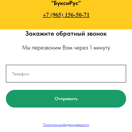
"БуксиРус"
+7 (965) 156-50-71
Закажите обратный звонок
Мы перезвоним Вам через 1 минуту
Отправить
Политика конфиденциальности