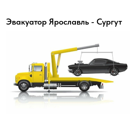
Эвакуатор Ярославль - Сургут