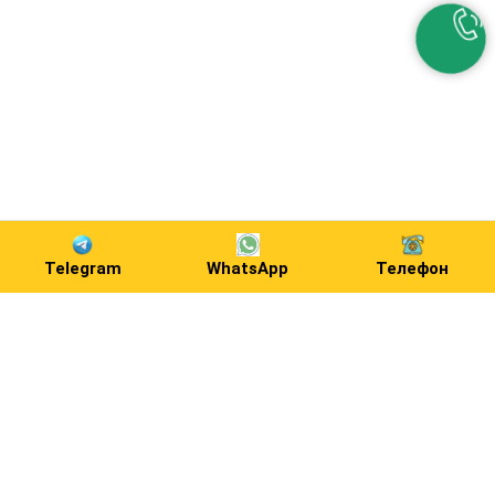
Telegram
WhatsApp
Телефон