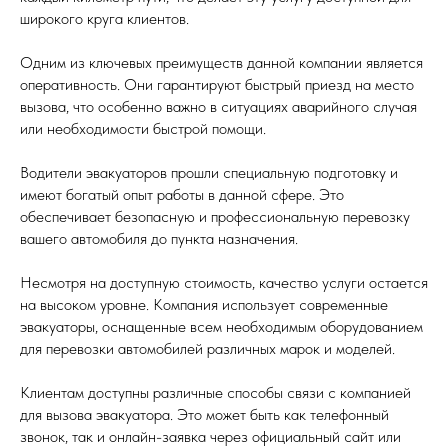
широкого круга клиентов.
Одним из ключевых преимуществ данной компании является
оперативность. Они гарантируют быстрый приезд на место
вызова, что особенно важно в ситуациях аварийного случая
или необходимости быстрой помощи.
Водители эвакуаторов прошли специальную подготовку и
имеют богатый опыт работы в данной сфере. Это
обеспечивает безопасную и профессиональную перевозку
вашего автомобиля до пункта назначения.
Несмотря на доступную стоимость, качество услуги остается
на высоком уровне. Компания использует современные
эвакуаторы, оснащенные всем необходимым оборудованием
для перевозки автомобилей различных марок и моделей.
Клиентам доступны различные способы связи с компанией
для вызова эвакуатора. Это может быть как телефонный
звонок, так и онлайн-заявка через официальный сайт или