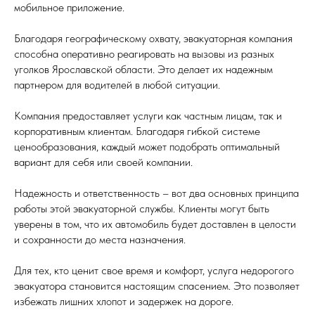
мобильное приложение.
Благодаря географическому охвату, эвакуаторная компания
способна оперативно реагировать на вызовы из разных
уголков Ярославской области. Это делает их надежным
партнером для водителей в любой ситуации.
Компания предоставляет услуги как частным лицам, так и
корпоративным клиентам. Благодаря гибкой системе
ценообразования, каждый может подобрать оптимальный
вариант для себя или своей компании.
Надежность и ответственность – вот два основных принципа
работы этой эвакуаторной службы. Клиенты могут быть
уверены в том, что их автомобиль будет доставлен в целости
и сохранности до места назначения.
Для тех, кто ценит свое время и комфорт, услуга недорогого
эвакуатора становится настоящим спасением. Это позволяет
избежать лишних хлопот и задержек на дороге.