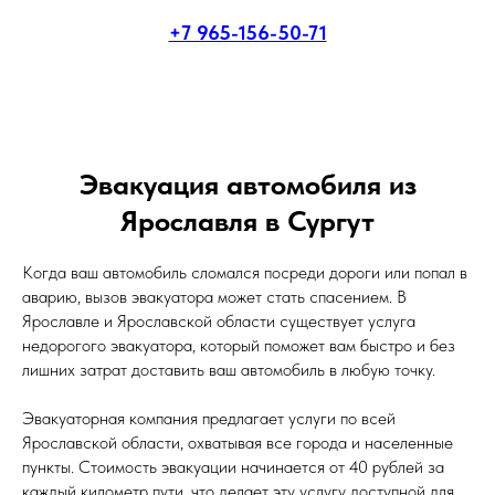
+7 965-156-50-71
Эвакуация автомобиля из
Ярославля в Сургут
Когда ваш автомобиль сломался посреди дороги или попал в
аварию, вызов эвакуатора может стать спасением. В
Ярославле и Ярославской области существует услуга
недорогого эвакуатора, который поможет вам быстро и без
лишних затрат доставить ваш автомобиль в любую точку.
Эвакуаторная компания предлагает услуги по всей
Ярославской области, охватывая все города и населенные
пункты. Стоимость эвакуации начинается от 40 рублей за
каждый километр пути, что делает эту услугу доступной для