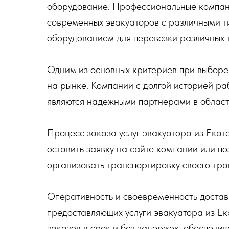
оборудование. Профессиональные компан
современных эвакуаторов с различными 
оборудованием для перевозки различных т
Одним из основных критериев при выборе у
на рынке. Компании с долгой историей ра
являются надежными партнерами в област
Процесс заказа услуг эвакуатора из Екат
оставить заявку на сайте компании или по
организовать транспортировку своего тра
Оперативность и своевременность доставк
предоставляющих услуги эвакуатора из Е
заказов в срок и без задержек, обеспечи