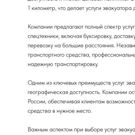
1 километр, что делает услуги эвакуатора
Компании предлагают полный спектр услу
спецтехники, включая буксировку, достав
перевозку на большие расстояния. Незави
транспортного средства, профессиональн
надежную транспортировку.
Одним из ключевых преимуществ услуг эва
географическая доступность. Компании о
России, обеспечивая клиентам возможнос
средства в нужное место.
Важным аспектом при выборе услуг эвакуа