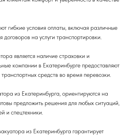
ют гибкие условия оплаты, включая различные
 договоров на услуги транспортировки.
тора является наличие страховки и
ьные компании в Екатеринбурге предоставляют
е транспортных средств во время перевозки.
тора из Екатеринбурга, ориентируются на
отовы предложить решения для любых ситуаций,
й и спецтехники.
вакуатора из Екатеринбурга гарантирует