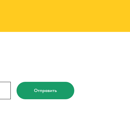
Отправить