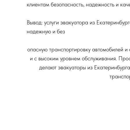
клиентам безопасность, надежность и кач
Вывод: услуги эвакуатора из Екатеринбур
надежную и без
опасную транспортировку автомобилей и 
и с высоким уровнем обслуживания. Про
делают эвакуаторы из Екатеринбург
транспо