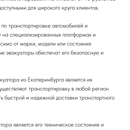
 доступными для широкого круга клиентов.
г по транспортировке автомобилей и
ку на специализированных платформах и
симо от марки, модели или состояния
ые эвакуаторы обеспечат его безопасную и
куатора из Екатеринбурга является их
существляют транспортировку в любой регион
ть быстрой и надежной доставки транспортного
тора является его техническое состояние и