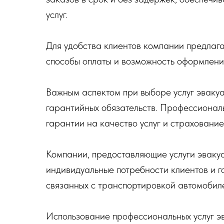
услуг.
Для удобства клиентов компании предлага
способы оплаты и возможность оформления
Важным аспектом при выборе услуг эвакуа
гарантийных обязательств. Профессионал
гарантии на качество услуг и страховани
Компании, предоставляющие услуги эвакуа
индивидуальные потребности клиентов и г
связанных с транспортировкой автомобиле
Использование профессиональных услуг э