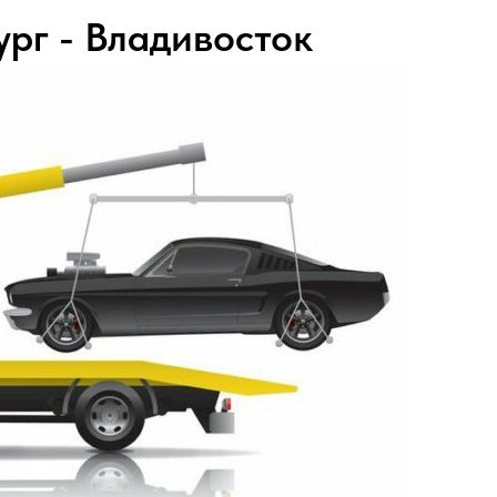
рг - Владивосток