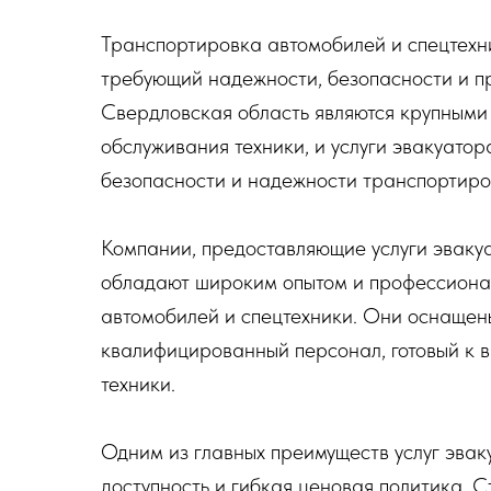
Транспортировка автомобилей и спецтехни
требующий надежности, безопасности и п
Свердловская область являются крупными
обслуживания техники, и услуги эвакуато
безопасности и надежности транспортиро
Компании, предоставляющие услуги эваку
обладают широким опытом и профессиона
автомобилей и спецтехники. Они оснаще
квалифицированный персонал, готовый к 
техники.
Одним из главных преимуществ услуг эвак
доступность и гибкая ценовая политика. С