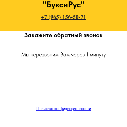
"БуксиРус"
+7 (965) 156-50-71
Закажите обратный звонок
Мы перезвоним Вам через 1 минуту
Политика конфиденциальности