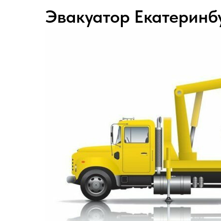
Эвакуатор Екатеринбу