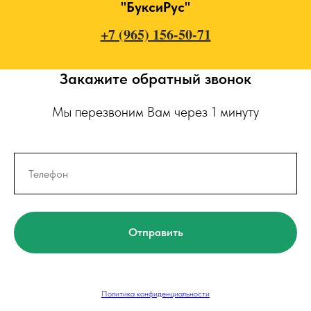
"БуксиРус"
+7 (965) 156-50-71
Закажите обратный звонок
Мы перезвоним Вам через 1 минуту
Отправить
Политика конфиденциальности