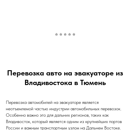
⭐ ⭐ ⭐ ⭐ ⭐
Перевозка авто на эвакуаторе из
Владивостока в Тюмень
Перевозка автомобилей на эвакуаторе является
неотъемлемой частью индустрии автомобильных перевозок.
Особенно важно это для дальних регионов, таких как
Владивосток, который является одним из крупнейших портов
России и важным транспортным узлом на Дальнем Востоке.