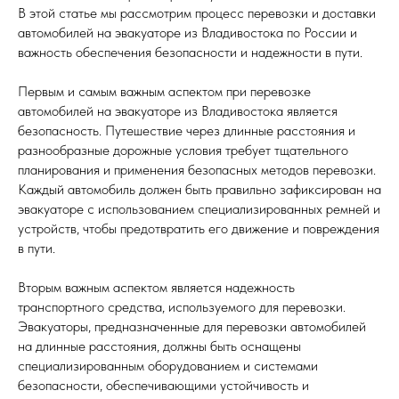
В этой статье мы рассмотрим процесс перевозки и доставки
автомобилей на эвакуаторе из Владивостока по России и
важность обеспечения безопасности и надежности в пути.
Первым и самым важным аспектом при перевозке
автомобилей на эвакуаторе из Владивостока является
безопасность. Путешествие через длинные расстояния и
разнообразные дорожные условия требует тщательного
планирования и применения безопасных методов перевозки.
Каждый автомобиль должен быть правильно зафиксирован на
эвакуаторе с использованием специализированных ремней и
устройств, чтобы предотвратить его движение и повреждения
в пути.
Вторым важным аспектом является надежность
транспортного средства, используемого для перевозки.
Эвакуаторы, предназначенные для перевозки автомобилей
на длинные расстояния, должны быть оснащены
специализированным оборудованием и системами
безопасности, обеспечивающими устойчивость и