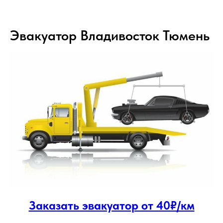
Эвакуатор Владивосток Тюмень
Заказать эвакуатор от 40₽/км