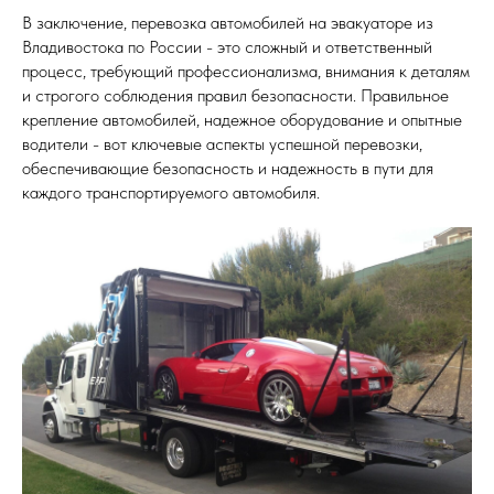
В заключение, перевозка автомобилей на эвакуаторе из
Владивостока по России - это сложный и ответственный
процесс, требующий профессионализма, внимания к деталям
и строгого соблюдения правил безопасности. Правильное
крепление автомобилей, надежное оборудование и опытные
водители - вот ключевые аспекты успешной перевозки,
обеспечивающие безопасность и надежность в пути для
каждого транспортируемого автомобиля.