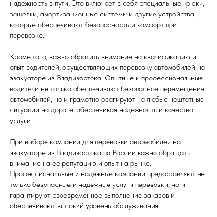
надежность в пути. Это включает в себя специальные крюки,
защелки, амортизационные системы и другие устройства,
которые обеспечивают безопасность и комфорт при
перевозке.
Кроме того, важно обратить внимание на квалификацию и
опыт водителей, осуществляющих перевозку автомобилей на
эвакуаторе из Владивостока. Опытные и профессиональные
водители не только обеспечивают безопасное перемещение
автомобилей, но и грамотно реагируют на любые нештатные
ситуации на дороге, обеспечивая надежность и качество
услуги.
При выборе компании для перевозки автомобилей на
эвакуаторе из Владивостока по России важно обращать
внимание на ее репутацию и опыт на рынке.
Профессиональные и надежные компании предоставляют не
только безопасные и надежные услуги перевозки, но и
гарантируют своевременное выполнение заказов и
обеспечивают высокий уровень обслуживания.