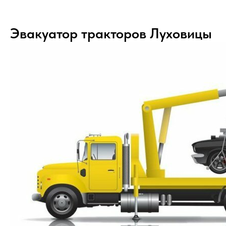
Эвакуатор тракторов Луховицы