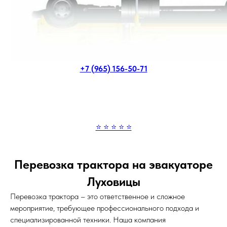
+7 (965) 156-50-71
⭐ ⭐ ⭐ ⭐ ⭐
Перевозка трактора на эвакуаторе
Луховицы
Перевозка трактора – это ответственное и сложное
мероприятие, требующее профессионального подхода и
специализированной техники. Наша компания