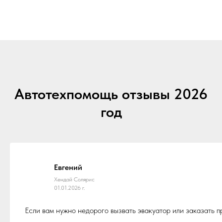
Автотехпомощь отзывы 2026
год
Евгений
Хендай Солярис
01.01.2026 г.
Если вам нужно недорого вызвать эвакуатор или заказать 