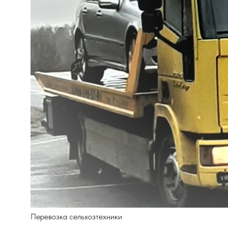
Перевозка сельхозтехники