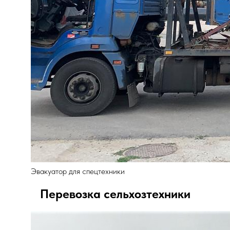
Эвакуатор для спецтехники
Перевозка сельхозтехники