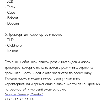
- JCB
- Terex
- Case
- Bobcat
- Doosan
6. Тракторы для аэропортов и портов:
- TLD
- Goldhofer
- Kalmar
Это лишь небольшой список различных видов и марок
тракторов, которые используются в различных отраслях
промышленности и сельского хозяйства по всему миру.
Каждая марка и модель имеет свои уникальные
характеристики и применение в зависимости от конкретных
потребностей и условий эксплуатации.
Эвакуатор Межгород "BuksiRus"
2024-02-24 14:08