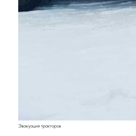
Эвакуация тракторов