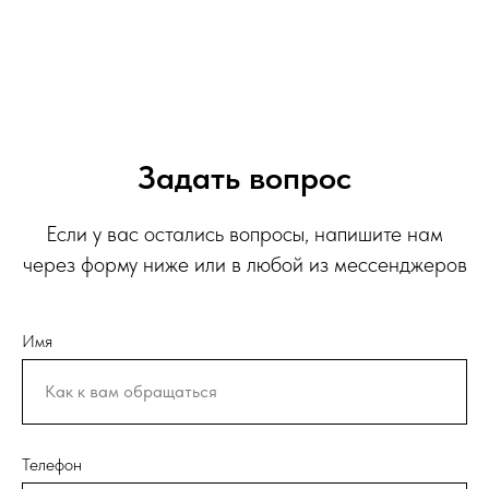
Задать вопрос
Если у вас остались вопросы, напишите нам
через форму ниже или в любой из мессенджеров
Имя
Телефон