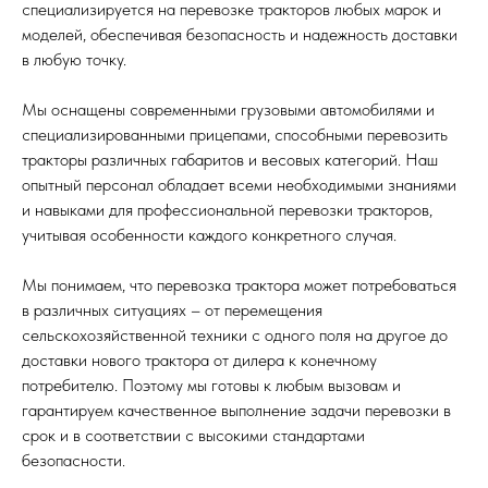
специализируется на перевозке тракторов любых марок и
моделей, обеспечивая безопасность и надежность доставки
в любую точку.
Мы оснащены современными грузовыми автомобилями и
специализированными прицепами, способными перевозить
тракторы различных габаритов и весовых категорий. Наш
опытный персонал обладает всеми необходимыми знаниями
и навыками для профессиональной перевозки тракторов,
учитывая особенности каждого конкретного случая.
Мы понимаем, что перевозка трактора может потребоваться
в различных ситуациях – от перемещения
сельскохозяйственной техники с одного поля на другое до
доставки нового трактора от дилера к конечному
потребителю. Поэтому мы готовы к любым вызовам и
гарантируем качественное выполнение задачи перевозки в
срок и в соответствии с высокими стандартами
безопасности.