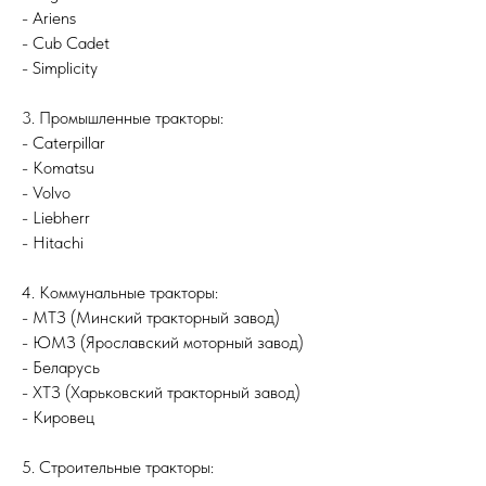
- Ariens
- Cub Cadet
- Simplicity
3. Промышленные тракторы:
- Caterpillar
- Komatsu
- Volvo
- Liebherr
- Hitachi
4. Коммунальные тракторы:
- МТЗ (Минский тракторный завод)
- ЮМЗ (Ярославский моторный завод)
- Беларусь
- ХТЗ (Харьковский тракторный завод)
- Кировец
5. Строительные тракторы: