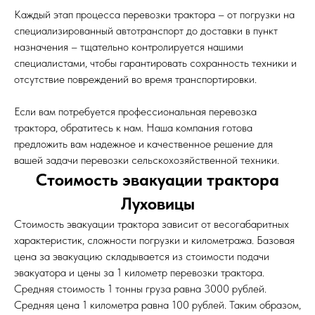
Каждый этап процесса перевозки трактора – от погрузки на
специализированный автотранспорт до доставки в пункт
назначения – тщательно контролируется нашими
специалистами, чтобы гарантировать сохранность техники и
отсутствие повреждений во время транспортировки.
Если вам потребуется профессиональная перевозка
трактора, обратитесь к нам. Наша компания готова
предложить вам надежное и качественное решение для
вашей задачи перевозки сельскохозяйственной техники.
Стоимость эвакуации трактора
Луховицы
Стоимость эвакуации трактора зависит от весогабаритных
характеристик, сложности погрузки и километража. Базовая
цена за эвакуацию складывается из стоимости подачи
эвакуатора и цены за 1 километр перевозки трактора.
Средняя стоимость 1 тонны груза равна 3000 рублей.
Средняя цена 1 километра равна 100 рублей. Таким образом,