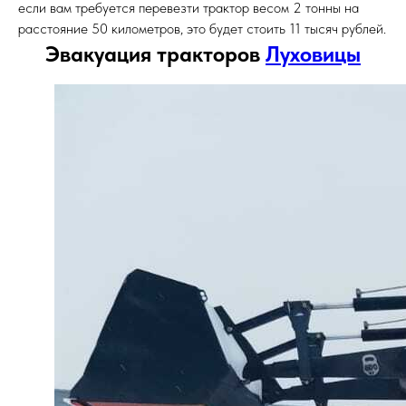
если вам требуется перевезти трактор весом 2 тонны на
расстояние 50 километров, это будет стоить 11 тысяч рублей.
Эвакуация тракторов
Луховицы