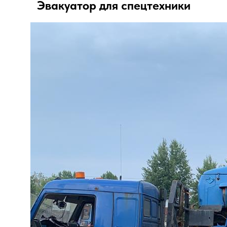
Эвакуатор для спецтехники