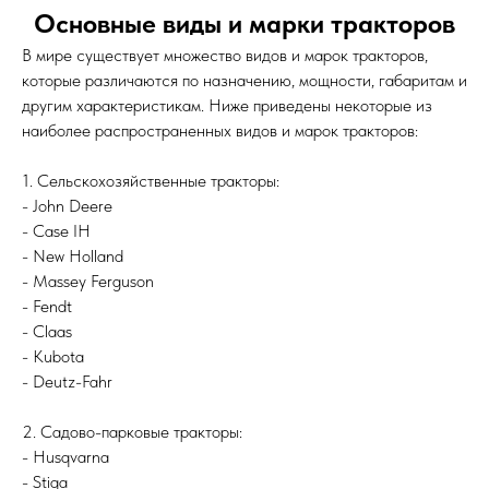
Основные виды и марки тракторов
В мире существует множество видов и марок тракторов,
которые различаются по назначению, мощности, габаритам и
другим характеристикам. Ниже приведены некоторые из
наиболее распространенных видов и марок тракторов:
1. Сельскохозяйственные тракторы:
- John Deere
- Case IH
- New Holland
- Massey Ferguson
- Fendt
- Claas
- Kubota
- Deutz-Fahr
2. Садово-парковые тракторы:
- Husqvarna
- Stiga