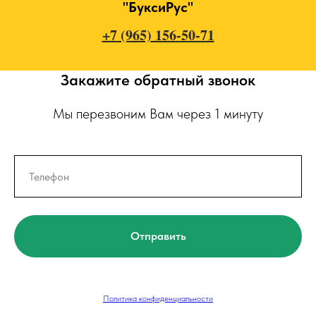
"БуксиРус"
+7 (965) 156-50-71
Закажите обратный звонок
Мы перезвоним Вам через 1 минуту
Отправить
Политика конфиденциальности