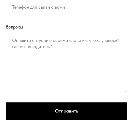
Вопросы
Отправить