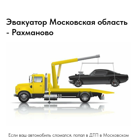
Эвакуатор Московская область
- Рахманово
Если ваш автомобиль сломался, попал в ДТП в Московском