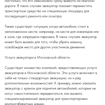
настолько, что его невозможно сразу вывезти на обычной
дороге. В таких случаях эвакуатор поможет переместить
транспортное средство на специальную площадку для
последующего ремонта или осмотра.
Также существует ситуация, когда автомобиль стоит в
неположенном месте, например, на месте для инвалидов или
в зоне, где запрещена парковка. В таких случаях эвакуатор
может быть вызван для того, чтобы убрать машину,
освобождая место для других участников движения.
Услуги эвакуатора в Московской области.
Существует множество компаний, предоставляющих услуги
эвакуаторов в Московской области. Эти услуги включают в
себя не только стандартную эвакуацию, но и ряд
дополнительных возможностей. К примеру, можно заказать
эвакуатор с краном для поднятия автомобилей, которые не
могут самостоятельно передвигаться, или вызвать
специализированный эвакуатор для транспортировки
крупногабаритных машин.