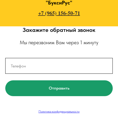
"БуксиРус"
+7 (965) 156-50-71
Закажите обратный звонок
Мы перезвоним Вам через 1 минуту
Отправить
Политика конфиденциальности