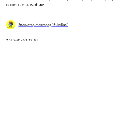
вашего автомобиля.
Эвакуатор Межгород "BuksiRus"
2025-01-03 19:05