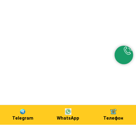
Telegram
WhatsApp
Телефон