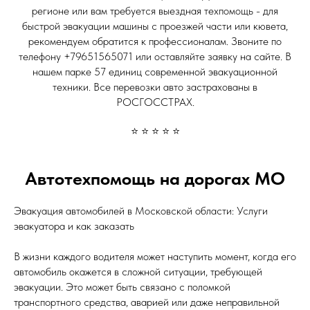
регионе или вам требуется выездная техпомощь - для
быстрой эвакуации машины с проезжей части или кювета,
рекомендуем обратится к профессионалам. Звоните по
телефону +79651565071 или оставляйте заявку на сайте. В
нашем парке 57 единиц современной эвакуационной
техники. Все перевозки авто застрахованы в
РОСГОССТРАХ.
⭐ ⭐ ⭐ ⭐ ⭐
Автотехпомощь на дорогах МО
Эвакуация автомобилей в Московской области: Услуги
эвакуатора и как заказать
В жизни каждого водителя может наступить момент, когда его
автомобиль окажется в сложной ситуации, требующей
эвакуации. Это может быть связано с поломкой
транспортного средства, аварией или даже неправильной