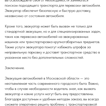
вы освобождаете себя от необходимости заниматься
поиском подходящего транспорта для перевозки автомобиля.
Эвакуатор обеспечит безопасную и быструю доставку,
независимо от состояния автомобиля.
Кроме того, эвакуатор может быть вызван не только для
стандартной эвакуации, но и для специализированных задач,
таких как перевозка автомобилей на эвакуированных
машинах или транспортировка крупногабаритных предметов.
Также услуги эвакуатора помогут избежать штрафов за
неправильную парковку и доставят транспортное средство в
указанное место без дополнительных сложностей.
Заключение.
Эвакуация автомобилей в Московской области — это
неотъемлемая часть современного городского быта. Важно,
чтобы в случае необходимости водитель знал, как вызвать
эвакуатор и какие услуги могут быть ему предоставлены.
Благодаря доступным и удобным методам заказа, вы всегда
сможете оперативно решить проблему с транспортировкой