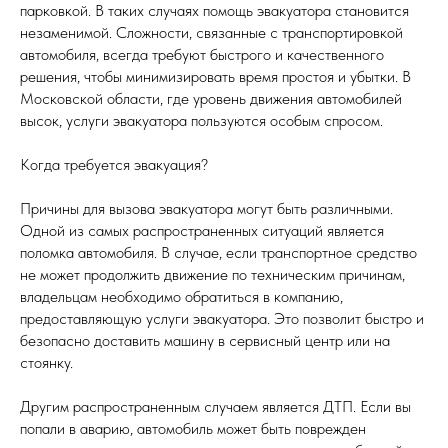
парковкой. В таких случаях помощь эвакуатора становится
незаменимой. Сложности, связанные с транспортировкой
автомобиля, всегда требуют быстрого и качественного
решения, чтобы минимизировать время простоя и убытки. В
Московской области, где уровень движения автомобилей
высок, услуги эвакуатора пользуются особым спросом.
Когда требуется эвакуация?
Причины для вызова эвакуатора могут быть различными.
Одной из самых распространенных ситуаций является
поломка автомобиля. В случае, если транспортное средство
не может продолжить движение по техническим причинам,
владельцам необходимо обратиться в компанию,
предоставляющую услуги эвакуатора. Это позволит быстро и
безопасно доставить машину в сервисный центр или на
стоянку.
Другим распространенным случаем является ДТП. Если вы
попали в аварию, автомобиль может быть поврежден