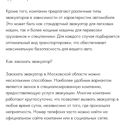
Кроме того, компании предлагают различные типы
эвакуаторов в зависимости от характеристик автомобиля.
Это может быть как стандартный эвакуатор для легковых
машин, так и более мощные машины для перевозки
грузовиков и спецтехники. Для каждого случая подбирается
оптимальный вид транспортировки, что обеспечивает
максимальную безопасность для вашего авто.
Как заказать эвакуатор?
Заказать эвакуатор в Московской области можно
несколькими способами. Наиболее удобным вариантом
является звонок в специализированную компанию,
предоставляющую услуги эвакуации. Многие компании
работают круглосуточно, что позволяет вызвать эвакуатор в
любое время суток, независимо от того, где произошла
неприятность. Номер телефона часто можно найти на
официальном сайте компании или в социальных сетях.