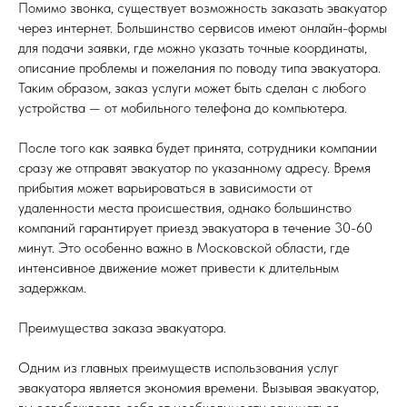
Помимо звонка, существует возможность заказать эвакуатор
через интернет. Большинство сервисов имеют онлайн-формы
для подачи заявки, где можно указать точные координаты,
описание проблемы и пожелания по поводу типа эвакуатора.
Таким образом, заказ услуги может быть сделан с любого
устройства — от мобильного телефона до компьютера.
После того как заявка будет принята, сотрудники компании
сразу же отправят эвакуатор по указанному адресу. Время
прибытия может варьироваться в зависимости от
удаленности места происшествия, однако большинство
компаний гарантирует приезд эвакуатора в течение 30-60
минут. Это особенно важно в Московской области, где
интенсивное движение может привести к длительным
задержкам.
Преимущества заказа эвакуатора.
Одним из главных преимуществ использования услуг
эвакуатора является экономия времени. Вызывая эвакуатор,