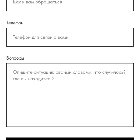
Телефон
Вопросы