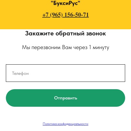
"БуксиРус"
+7 (965) 156-50-71
Закажите обратный звонок
Мы перезвоним Вам через 1 минуту
Отправить
Политика конфиденциальности