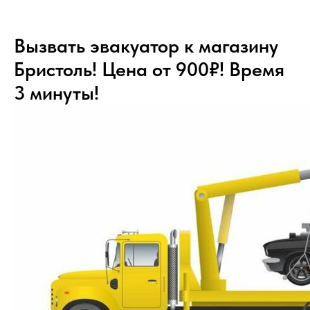
Вызвать эвакуатор к магазину
Бристоль! Цена от 900₽! Время
3 минуты!