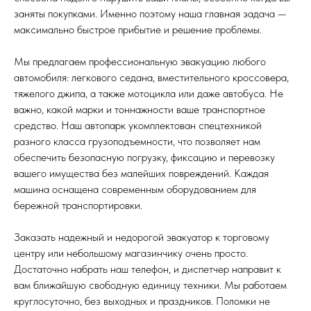
заняты покупками. Именно поэтому наша главная задача —
максимально быстрое прибытие и решение проблемы.
Мы предлагаем профессиональную эвакуацию любого
автомобиля: легкового седана, вместительного кроссовера,
тяжелого джипа, а также мотоцикла или даже автобуса. Не
важно, какой марки и тоннажности ваше транспортное
средство. Наш автопарк укомплектован спецтехникой
разного класса грузоподъемности, что позволяет нам
обеспечить безопасную погрузку, фиксацию и перевозку
вашего имущества без малейших повреждений. Каждая
машина оснащена современным оборудованием для
бережной транспортировки.
Заказать надежный и недорогой эвакуатор к торговому
центру или небольшому магазинчику очень просто.
Достаточно набрать наш телефон, и диспетчер направит к
вам ближайшую свободную единицу техники. Мы работаем
круглосуточно, без выходных и праздников. Поломки не