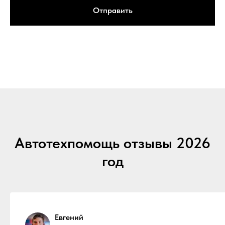
Отправить
Автотехпомощь отзывы 2026
год
Евгений