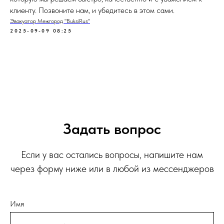
клиенту. Позвоните нам, и убедитесь в этом сами.
Эвакуатор Межгород "BuksiRus"
2025-09-09 08:25
Задать вопрос
Если у вас остались вопросы, напишите нам
через форму ниже или в любой из мессенджеров
Имя