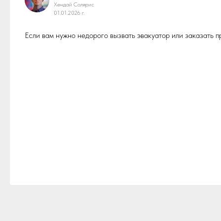
Хендай Солярис
01.01.2026 г.
Если вам нужно недорого вызвать эвакуатор или заказать 