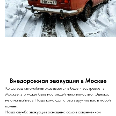
Внедорожная эвакуация в Москве
Когда ваш автомобиль оказывается в беде и застревает в
Москве, это может быть настоящей неприятностью. Однако,
не отчаивайтесь! Наша команда готова выручить вас в любой
момент.
Наша служба эвакуации оснащена самой современной