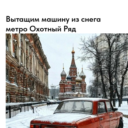
Вытащим машину из снега
метро Охотный Ряд