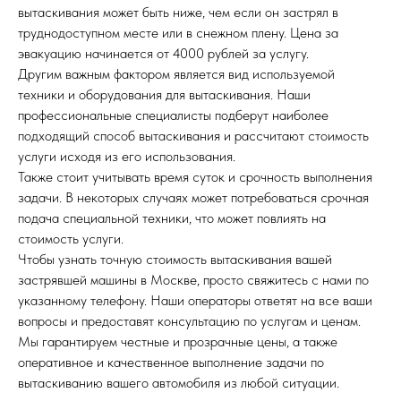
вытаскивания может быть ниже, чем если он застрял в
труднодоступном месте или в снежном плену. Цена за
эвакуацию начинается от 4000 рублей за услугу.
Другим важным фактором является вид используемой
техники и оборудования для вытаскивания. Наши
профессиональные специалисты подберут наиболее
подходящий способ вытаскивания и рассчитают стоимость
услуги исходя из его использования.
Также стоит учитывать время суток и срочность выполнения
задачи. В некоторых случаях может потребоваться срочная
подача специальной техники, что может повлиять на
стоимость услуги.
Чтобы узнать точную стоимость вытаскивания вашей
застрявшей машины в Москве, просто свяжитесь с нами по
указанному телефону. Наши операторы ответят на все ваши
вопросы и предоставят консультацию по услугам и ценам.
Мы гарантируем честные и прозрачные цены, а также
оперативное и качественное выполнение задачи по
вытаскиванию вашего автомобиля из любой ситуации.