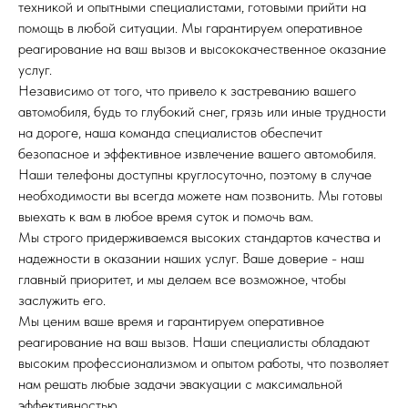
техникой и опытными специалистами, готовыми прийти на
помощь в любой ситуации. Мы гарантируем оперативное
реагирование на ваш вызов и высококачественное оказание
услуг.
Независимо от того, что привело к застреванию вашего
автомобиля, будь то глубокий снег, грязь или иные трудности
на дороге, наша команда специалистов обеспечит
безопасное и эффективное извлечение вашего автомобиля.
Наши телефоны доступны круглосуточно, поэтому в случае
необходимости вы всегда можете нам позвонить. Мы готовы
выехать к вам в любое время суток и помочь вам.
Мы строго придерживаемся высоких стандартов качества и
надежности в оказании наших услуг. Ваше доверие - наш
главный приоритет, и мы делаем все возможное, чтобы
заслужить его.
Мы ценим ваше время и гарантируем оперативное
реагирование на ваш вызов. Наши специалисты обладают
высоким профессионализмом и опытом работы, что позволяет
нам решать любые задачи эвакуации с максимальной
эффективностью.