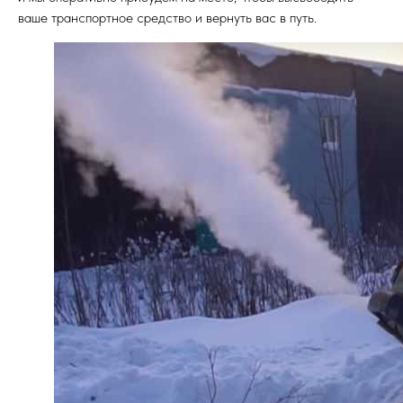
ваше транспортное средство и вернуть вас в путь.