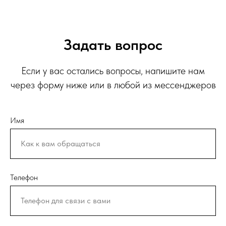
Задать вопрос
Если у вас остались вопросы, напишите нам
через форму ниже или в любой из мессенджеров
Имя
Телефон