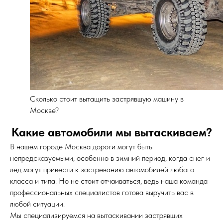
Сколько стоит вытащить застрявшую машину в
Москве?
Какие автомобили мы вытаскиваем?
В нашем городе Москва дороги могут быть
непредсказуемыми, особенно в зимний период, когда снег и
лед могут привести к застреванию автомобилей любого
класса и типа. Но не стоит отчаиваться, ведь наша команда
профессиональных специалистов готова выручить вас в
любой ситуации.
Мы специализируемся на вытаскивании застрявших