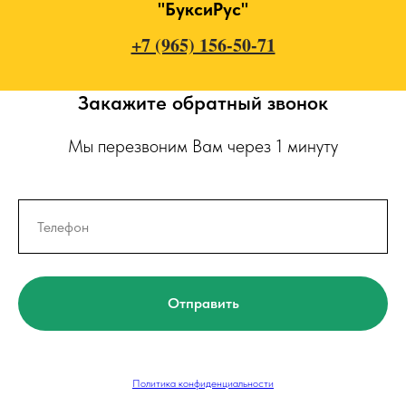
"БуксиРус"
+7 (965) 156-50-71
Закажите обратный звонок
Мы перезвоним Вам через 1 минуту
Отправить
Политика конфиденциальности