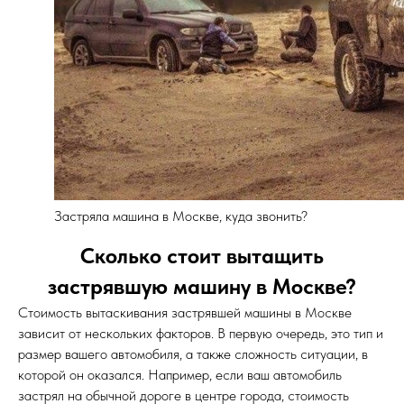
Застряла машина в Москве, куда звонить?
Сколько стоит вытащить
застрявшую машину в Москве?
Стоимость вытаскивания застрявшей машины в Москве
зависит от нескольких факторов. В первую очередь, это тип и
размер вашего автомобиля, а также сложность ситуации, в
которой он оказался. Например, если ваш автомобиль
застрял на обычной дороге в центре города, стоимость