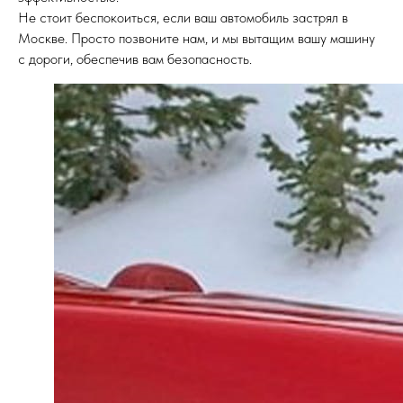
Не стоит беспокоиться, если ваш автомобиль застрял в
Москве. Просто позвоните нам, и мы вытащим вашу машину
с дороги, обеспечив вам безопасность.