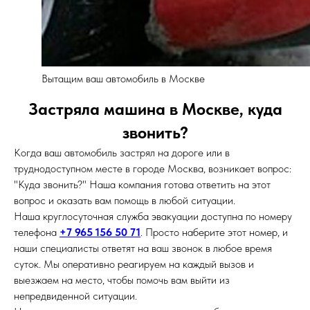
Вытащим ваш автомобиль в Москве
Застряла машина в Москве, куда
звонить?
Когда ваш автомобиль застрял на дороге или в
труднодоступном месте в городе Москва, возникает вопрос:
"Куда звонить?" Наша компания готова ответить на этот
вопрос и оказать вам помощь в любой ситуации.
Наша круглосуточная служба эвакуации доступна по номеру
телефона
+7 965 156 50 71
. Просто наберите этот номер, и
наши специалисты ответят на ваш звонок в любое время
суток. Мы оперативно реагируем на каждый вызов и
выезжаем на место, чтобы помочь вам выйти из
непредвиденной ситуации.