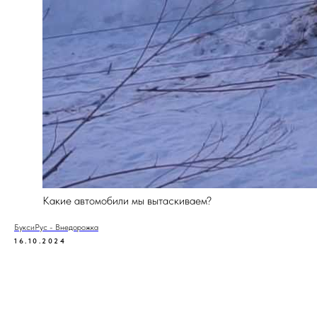
Какие автомобили мы вытаскиваем?
БуксиРус - Внедорожка
16.10.2024