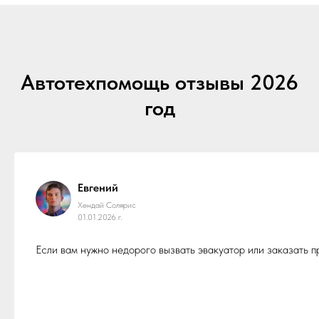
Автотехпомощь отзывы 2026
год
Евгений
Хендай Солярис
01.01.2026 г.
Если вам нужно недорого вызвать эвакуатор или заказать 