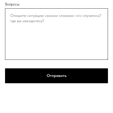
Вопросы
Отправить