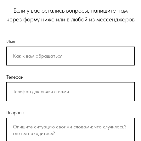
Если у вас остались вопросы, напишите нам
через форму ниже или в любой из мессенджеров
Имя
Телефон
Вопросы