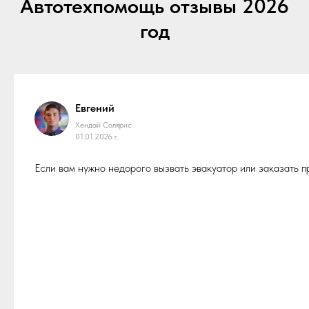
Автотехпомощь отзывы 2026
год
Евгений
Хендай Солярис
01.01.2026 г.
Если вам нужно недорого вызвать эвакуатор или заказать 