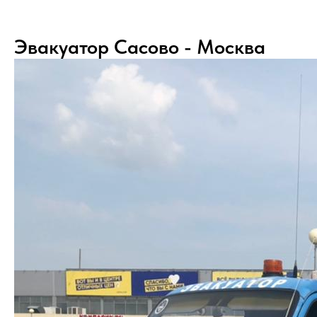
Эвакуатор Сасово - Москва