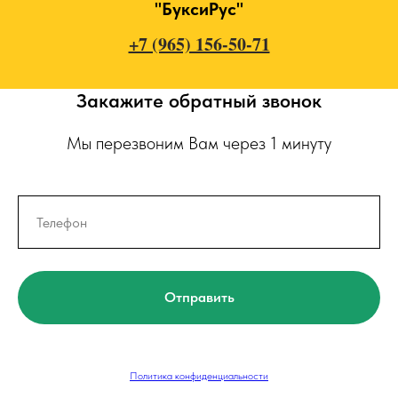
"БуксиРус"
+7 (965) 156-50-71
Закажите обратный звонок
Мы перезвоним Вам через 1 минуту
Отправить
Политика конфиденциальности