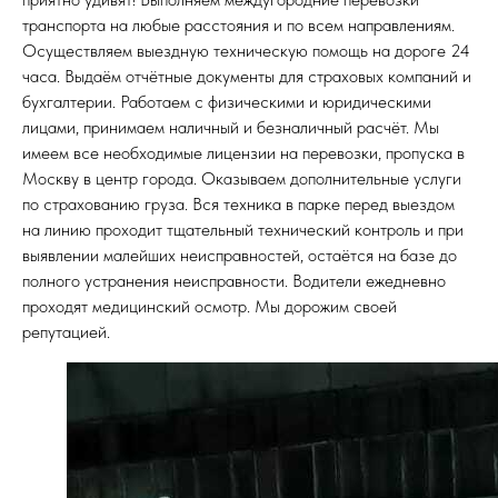
транспорта на любые расстояния и по всем направлениям.
Осуществляем выездную техническую помощь на дороге 24
часа. Выдаём отчётные документы для страховых компаний и
бухгалтерии. Работаем с физическими и юридическими
лицами, принимаем наличный и безналичный расчёт. Мы
имеем все необходимые лицензии на перевозки, пропуска в
Москву в центр города. Оказываем дополнительные услуги
по страхованию груза. Вся техника в парке перед выездом
на линию проходит тщательный технический контроль и при
выявлении малейших неисправностей, остаётся на базе до
полного устранения неисправности. Водители ежедневно
проходят медицинский осмотр. Мы дорожим своей
репутацией.