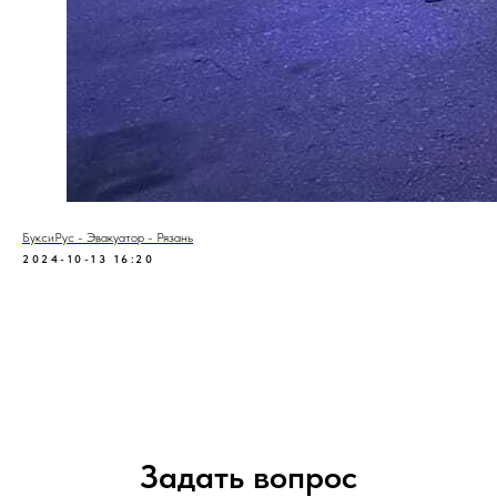
БуксиРус - Эвакуатор - Рязань
2024-10-13 16:20
Задать вопрос