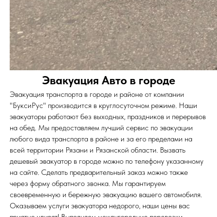
Эвакуация Авто в городе
Эвакуация транспорта в городе и районе от компании
"БуксиРус" производится в круглосуточном режиме. Наши
эвакуаторы работают без выходных, праздников и перерывов
на обед. Мы предоставляем лучший сервис по эвакуации
любого вида транспорта в районе и за его пределами на
всей территории Рязани и Рязанской области. Вызвать
дешевый эвакуатор в городе можно по телефону указанному
на сайте. Сделать предварительный заказ можно также
через форму обратного звонка. Мы гарантируем
своевременную и бережную эвакуацию вашего автомобиля.
Оказываем услуги эвакуатора недорого, наши цены вас
приятно удивят! Выполняем междугородние перевозки