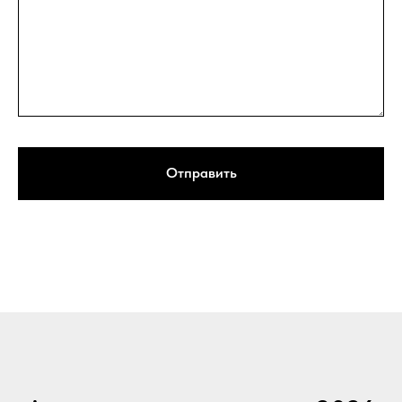
Отправить