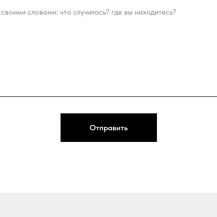
Отправить