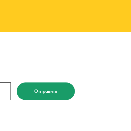
Отправить