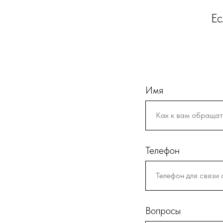
Ес
Имя
Телефон
Вопросы