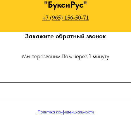
"БуксиРус"
+7 (965) 156-50-71
Закажите обратный звонок
Мы перезвоним Вам через 1 минуту
Политика конфиденциальности