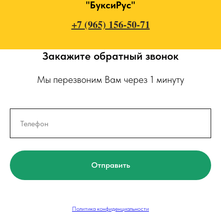
"БуксиРус"
+7 (965) 156-50-71
Закажите обратный звонок
Мы перезвоним Вам через 1 минуту
Отправить
Политика конфиденциальности