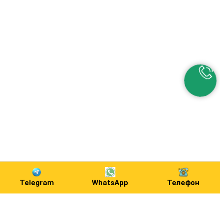
Telegram
WhatsApp
Телефон