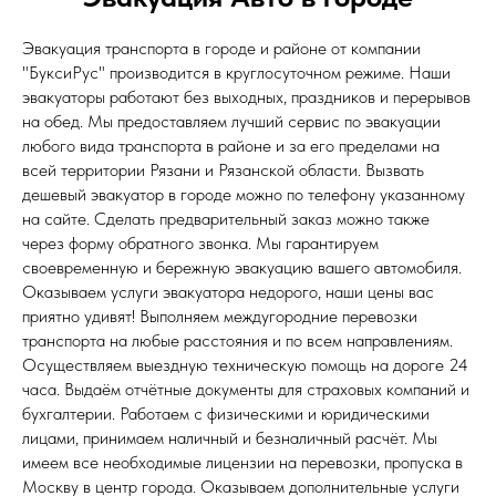
Эвакуация транспорта в городе и районе от компании
"БуксиРус" производится в круглосуточном режиме. Наши
эвакуаторы работают без выходных, праздников и перерывов
на обед. Мы предоставляем лучший сервис по эвакуации
любого вида транспорта в районе и за его пределами на
всей территории Рязани и Рязанской области. Вызвать
дешевый эвакуатор в городе можно по телефону указанному
на сайте. Сделать предварительный заказ можно также
через форму обратного звонка. Мы гарантируем
своевременную и бережную эвакуацию вашего автомобиля.
Оказываем услуги эвакуатора недорого, наши цены вас
приятно удивят! Выполняем междугородние перевозки
транспорта на любые расстояния и по всем направлениям.
Осуществляем выездную техническую помощь на дороге 24
часа. Выдаём отчётные документы для страховых компаний и
бухгалтерии. Работаем с физическими и юридическими
лицами, принимаем наличный и безналичный расчёт. Мы
имеем все необходимые лицензии на перевозки, пропуска в
Москву в центр города. Оказываем дополнительные услуги