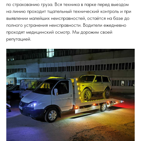
по страхованию груза. Вся техника в парке перед выездом
на линию проходит тщательный технический контроль и при
выявлении малейших неисправностей, остаётся на базе до
полного устранения неисправности. Водители ежедневно
проходят медицинский осмотр. Мы дорожим своей
репутацией.