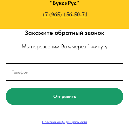
"БуксиРус"
+7 (965) 156-50-71
Закажите обратный звонок
Мы перезвоним Вам через 1 минуту
Отправить
Политика конфиденциальности