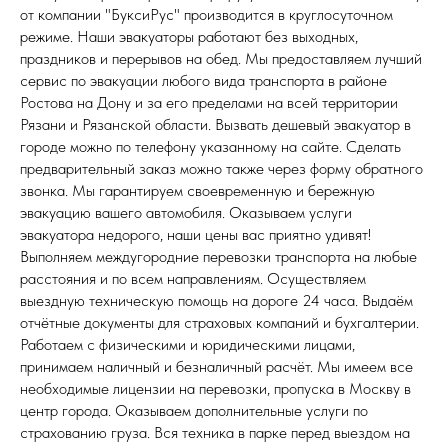
от компании "БуксиРус" производится в круглосуточном
режиме. Наши эвакуаторы работают без выходных,
праздников и перерывов на обед. Мы предоставляем лучший
сервис по эвакуации любого вида транспорта в районе
Ростова на Дону и за его пределами на всей территории
Рязани и Рязанской области. Вызвать дешевый эвакуатор в
городе можно по телефону указанному на сайте. Сделать
предварительный заказ можно также через форму обратного
звонка. Мы гарантируем своевременную и бережную
эвакуацию вашего автомобиля. Оказываем услуги
эвакуатора недорого, наши цены вас приятно удивят!
Выполняем междугородние перевозки транспорта на любые
расстояния и по всем направлениям. Осуществляем
выездную техническую помощь на дороге 24 часа. Выдаём
отчётные документы для страховых компаний и бухгалтерии.
Работаем с физическими и юридическими лицами,
принимаем наличный и безналичный расчёт. Мы имеем все
необходимые лицензии на перевозки, пропуска в Москву в
центр города. Оказываем дополнительные услуги по
страхованию груза. Вся техника в парке перед выездом на