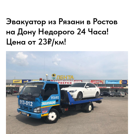
Эвакуатор из Рязани в Ростов
на Дону Недорого 24 Часа!
Цена от 23₽/км!