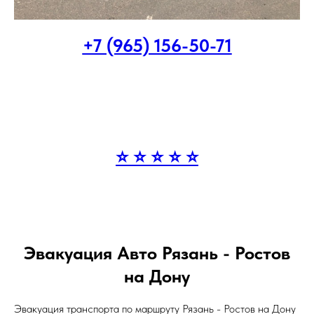
+7 (965) 156-50-71
⭐ ⭐ ⭐ ⭐ ⭐
Эвакуация Авто Рязань - Ростов
на Дону
Эвакуация транспорта по маршруту Рязань - Ростов на Дону