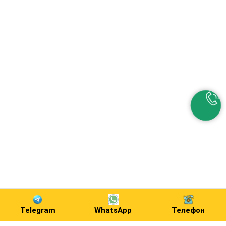
Telegram
WhatsApp
Телефон