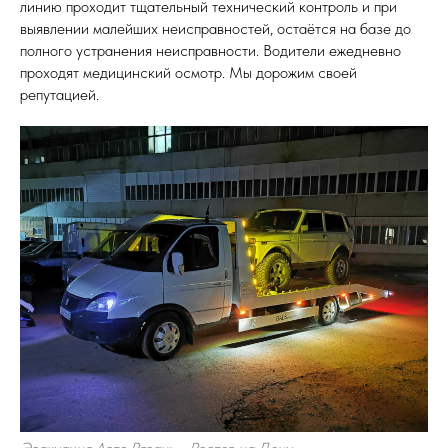
линию проходит тщательный технический контроль и при
выявлении малейших неисправностей, остаётся на базе до
полного устранения неисправности. Водители ежедневно
проходят медицинский осмотр. Мы дорожим своей
репутацией.