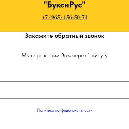
"БуксиРус"
+7 (965) 156-50-71
Закажите обратный звонок
Мы перезвоним Вам через 1 минуту
Политика конфиденциальности