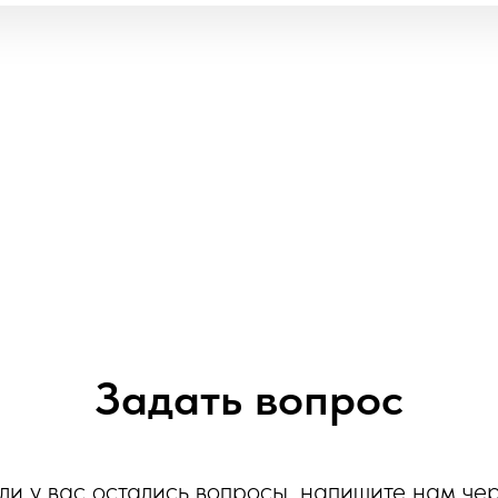
Задать вопрос
ли у вас остались вопросы, напишите нам че