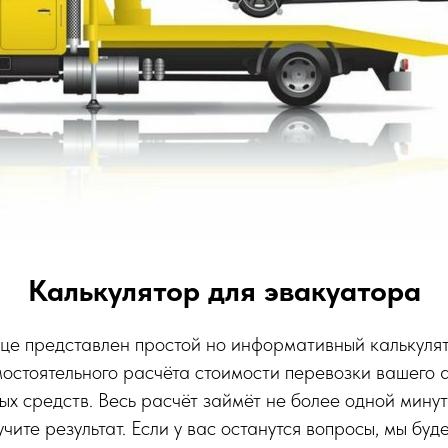
Калькулятор для эвакуатора
це представлен простой но информативный калькулят
мостоятельного расчёта стоимости перевозки вашего 
ых средств. Весь расчёт займёт не более одной минут
чите результат. Если у вас останутся вопросы, мы буд