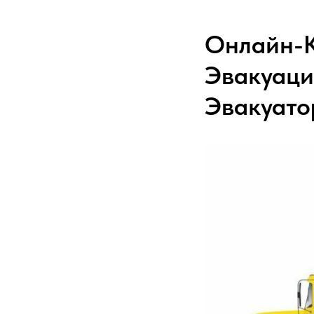
Онлайн-К
Эвакуаци
Эвакуато