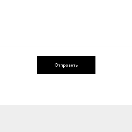
Отправить