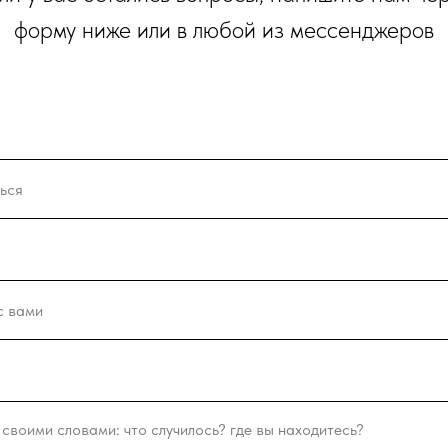
форму ниже или в любой из мессенджеров