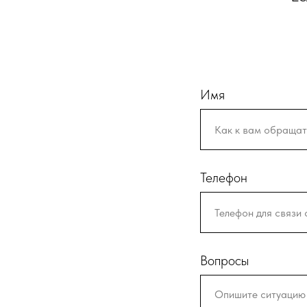
Имя
Телефон
Вопросы