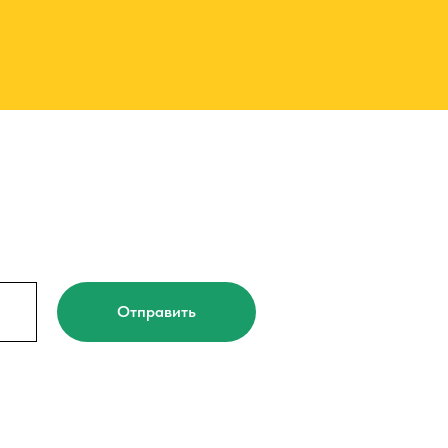
Отправить