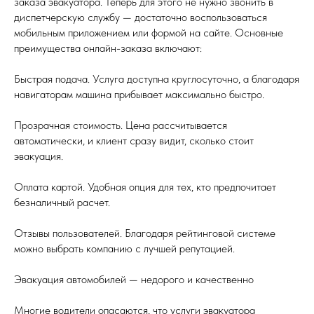
заказа эвакуатора. Теперь для этого не нужно звонить в
диспетчерскую службу — достаточно воспользоваться
мобильным приложением или формой на сайте. Основные
преимущества онлайн-заказа включают:
Быстрая подача. Услуга доступна круглосуточно, а благодаря
навигаторам машина прибывает максимально быстро.
Прозрачная стоимость. Цена рассчитывается
автоматически, и клиент сразу видит, сколько стоит
эвакуация.
Оплата картой. Удобная опция для тех, кто предпочитает
безналичный расчет.
Отзывы пользователей. Благодаря рейтинговой системе
можно выбрать компанию с лучшей репутацией.
Эвакуация автомобилей — недорого и качественно
Многие водители опасаются, что услуги эвакуатора