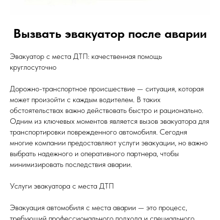
Вызвать эвакуатор после аварии
Эвакуатор с места ДТП: качественная помощь
круглосуточно
Дорожно-транспортное происшествие — ситуация, которая
может произойти с каждым водителем. В таких
обстоятельствах важно действовать быстро и рационально.
Одним из ключевых моментов является вызов эвакуатора для
транспортировки поврежденного автомобиля. Сегодня
многие компании предоставляют услуги эвакуации, но важно
выбрать надежного и оперативного партнера, чтобы
минимизировать последствия аварии.
Услуги эвакуатора с места ДТП
Эвакуация автомобиля с места аварии — это процесс,
требующий профессионального подхода и специального