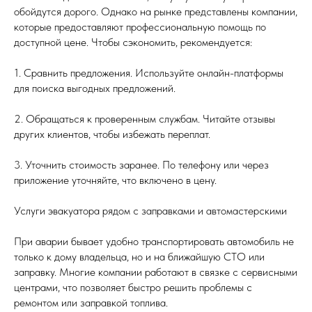
обойдутся дорого. Однако на рынке представлены компании,
которые предоставляют профессиональную помощь по
доступной цене. Чтобы сэкономить, рекомендуется:
1. Сравнить предложения. Используйте онлайн-платформы
для поиска выгодных предложений.
2. Обращаться к проверенным службам. Читайте отзывы
других клиентов, чтобы избежать переплат.
3. Уточнить стоимость заранее. По телефону или через
приложение уточняйте, что включено в цену.
Услуги эвакуатора рядом с заправками и автомастерскими
При аварии бывает удобно транспортировать автомобиль не
только к дому владельца, но и на ближайшую СТО или
заправку. Многие компании работают в связке с сервисными
центрами, что позволяет быстро решить проблемы с
ремонтом или заправкой топлива.