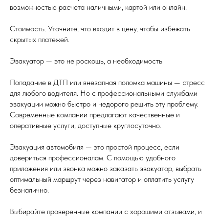
возможностью расчета наличными, картой или онлайн.
Стоимость. Уточните, что входит в цену, чтобы избежать
скрытых платежей.
Эвакуатор — это не роскошь, а необходимость
Попадание в ДТП или внезапная поломка машины — стресс
для любого водителя. Но с профессиональными службами
эвакуации можно быстро и недорого решить эту проблему.
Современные компании предлагают качественные и
оперативные услуги, доступные круглосуточно.
Эвакуация автомобиля — это простой процесс, если
довериться профессионалам. С помощью удобного
приложения или звонка можно заказать эвакуатор, выбрать
оптимальный маршрут через навигатор и оплатить услугу
безналично.
Выбирайте проверенные компании с хорошими отзывами, и