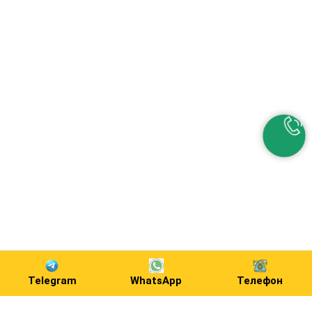
Telegram
WhatsApp
Телефон