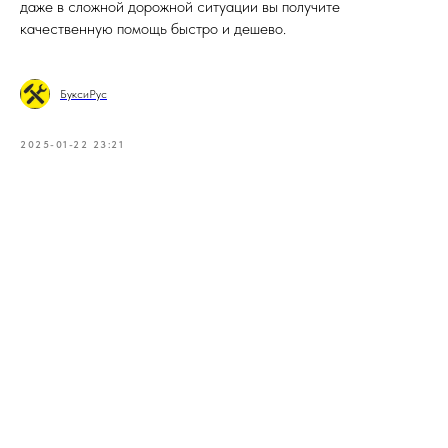
даже в сложной дорожной ситуации вы получите
качественную помощь быстро и дешево.
БуксиРус
2025-01-22 23:21