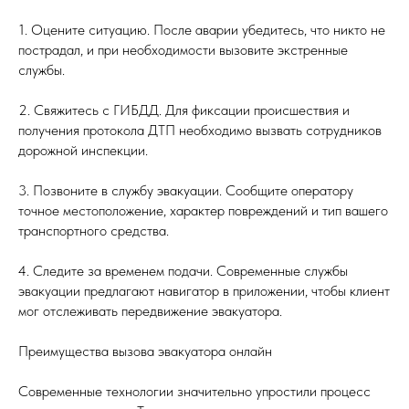
1. Оцените ситуацию. После аварии убедитесь, что никто не
пострадал, и при необходимости вызовите экстренные
службы.
2. Свяжитесь с ГИБДД. Для фиксации происшествия и
получения протокола ДТП необходимо вызвать сотрудников
дорожной инспекции.
3. Позвоните в службу эвакуации. Сообщите оператору
точное местоположение, характер повреждений и тип вашего
транспортного средства.
4. Следите за временем подачи. Современные службы
эвакуации предлагают навигатор в приложении, чтобы клиент
мог отслеживать передвижение эвакуатора.
Преимущества вызова эвакуатора онлайн
Современные технологии значительно упростили процесс