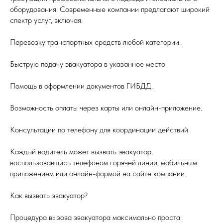
оборудования. Современные компании предлагают широкий
спектр услуг, включая:
Перевозку транспортных средств любой категории.
Быструю подачу эвакуатора в указанное место.
Помощь в оформлении документов ГИБДД.
Возможность оплаты через карты или онлайн-приложение.
Консультации по телефону для координации действий.
Каждый водитель может вызвать эвакуатор,
воспользовавшись телефоном горячей линии, мобильным
приложением или онлайн-формой на сайте компании.
Как вызвать эвакуатор?
Процедура вызова эвакуатора максимально проста: