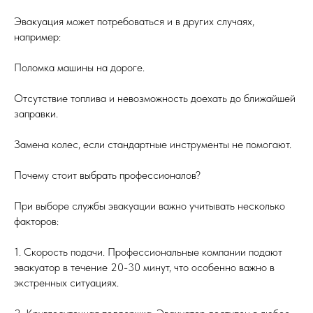
Эвакуация может потребоваться и в других случаях,
например:
Поломка машины на дороге.
Отсутствие топлива и невозможность доехать до ближайшей
заправки.
Замена колес, если стандартные инструменты не помогают.
Почему стоит выбрать профессионалов?
При выборе службы эвакуации важно учитывать несколько
факторов:
1. Скорость подачи. Профессиональные компании подают
эвакуатор в течение 20-30 минут, что особенно важно в
экстренных ситуациях.