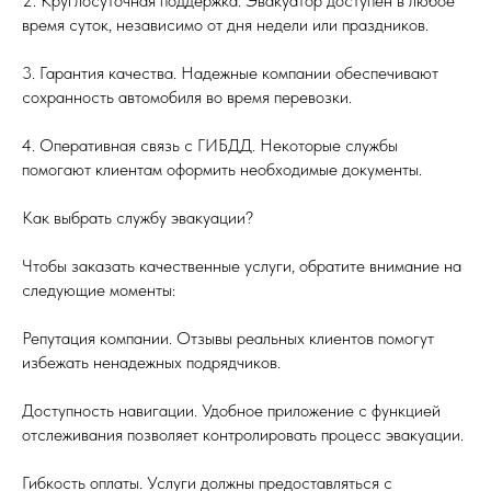
2. Круглосуточная поддержка. Эвакуатор доступен в любое
время суток, независимо от дня недели или праздников.
3. Гарантия качества. Надежные компании обеспечивают
сохранность автомобиля во время перевозки.
4. Оперативная связь с ГИБДД. Некоторые службы
помогают клиентам оформить необходимые документы.
Как выбрать службу эвакуации?
Чтобы заказать качественные услуги, обратите внимание на
следующие моменты:
Репутация компании. Отзывы реальных клиентов помогут
избежать ненадежных подрядчиков.
Доступность навигации. Удобное приложение с функцией
отслеживания позволяет контролировать процесс эвакуации.
Гибкость оплаты. Услуги должны предоставляться с