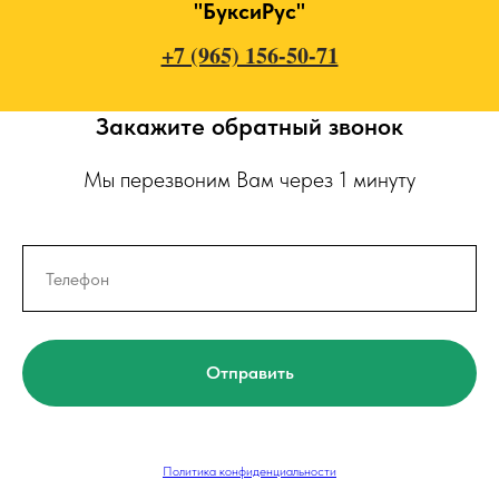
"БуксиРус"
+7 (965) 156-50-71
Закажите обратный звонок
Мы перезвоним Вам через 1 минуту
Отправить
Политика конфиденциальности