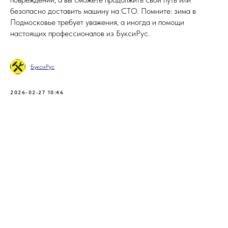
безопасно доставить машину на СТО. Помните: зима в
Подмосковье требует уважения, а иногда и помощи
настоящих профессионалов из БуксиРус.
БуксиРус
2026-02-27 10:46