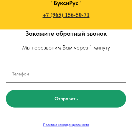
"БуксиРус"
+7 (965) 156-50-71
Закажите обратный звонок
Мы перезвоним Вам через 1 минуту
Отправить
Политика конфиденциальности