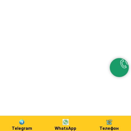
Telegram
WhatsApp
Телефон