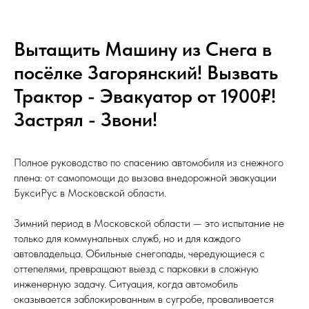
Вытащить Машину из Снега в
посёлке Загорянский! Вызвать
Трактор - Эвакуатор от 1900₽!
Застрял - Звони!
Полное руководство по спасению автомобиля из снежного
плена: от самопомощи до вызова внедорожной эвакуации
БуксиРус в Московской области.
Зимний период в Московской области — это испытание не
только для коммунальных служб, но и для каждого
автовладельца. Обильные снегопады, чередующиеся с
оттепелями, превращают выезд с парковки в сложную
инженерную задачу. Ситуация, когда автомобиль
оказывается заблокированным в сугробе, проваливается