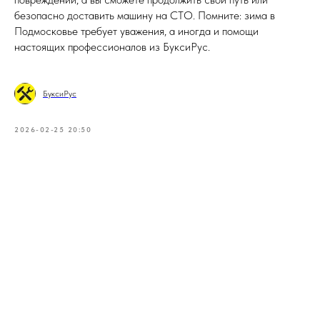
безопасно доставить машину на СТО. Помните: зима в
Подмосковье требует уважения, а иногда и помощи
настоящих профессионалов из БуксиРус.
БуксиРус
2026-02-25 20:50