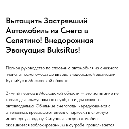
Вытащить Застрявший
Автомобиль из Снега в
Селятино! Внедорожная
Эвакуация BuksiRus!
Полное руководство по спасению автомобиля из снежного
плена: от самопомощи до вызова внедорожной эвакуации
БуксиРус в Московской области.
Зимний период в Московской области — это испытание не
только для коммунальных служб, но и для каждого
автовладельца. Обильные снегопады, чередующиеся с
оттепелями, превращают выезд с парковки в сложную
инженерную задачу. Ситуация, когда автомобиль
оказывается заблокированным в сугробе, проваливается