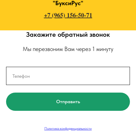
"БуксиРус"
+7 (965) 156-50-71
Закажите обратный звонок
Мы перезвоним Вам через 1 минуту
Отправить
Политика конфиденциальности