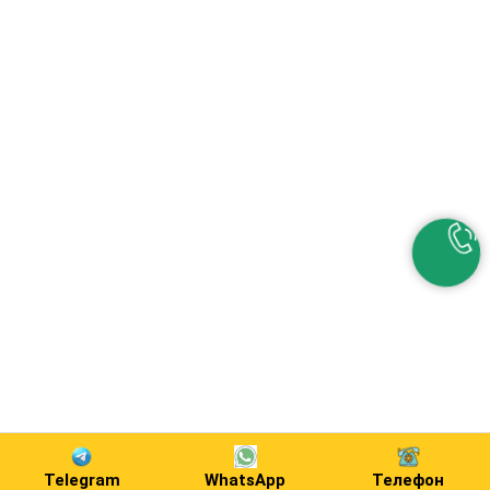
Telegram
WhatsApp
Телефон