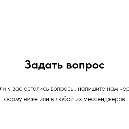
Задать вопрос
ли у вас остались вопросы, напишите нам че
форму ниже или в любой из мессенджеров