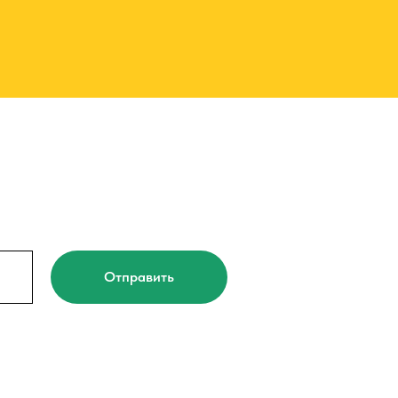
Отправить