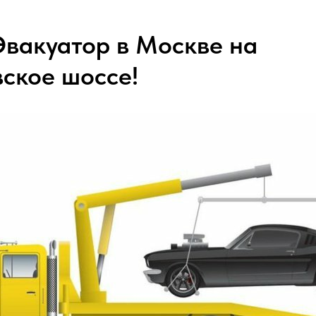
Эвакуатор в Москве на
ское шоссе!