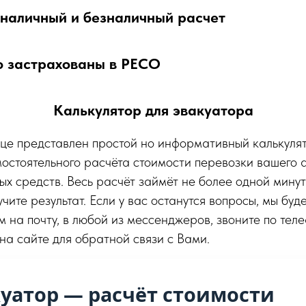
наличный и безналичный расчет
о застрахованы в РЕСО
Калькулятор для эвакуатора
це представлен простой но информативный калькулят
мостоятельного расчёта стоимости перевозки вашего 
ых средств. Весь расчёт займёт не более одной минут
чите результат. Если у вас останутся вопросы, мы буд
м на почту, в любой из мессенджеров, звоните по тел
 на сайте для обратной связи с Вами.
куатор — расчёт стоимости