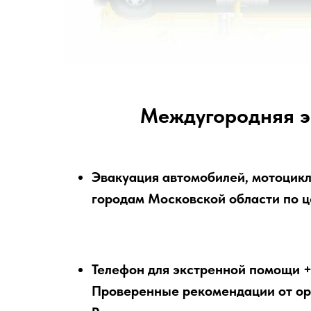
Междугородняя э
Эвакуация автомобилей, мотоцикл
городам Московской области по це
Телефон для экстренной помощи +
Проверенные рекомендации от ор