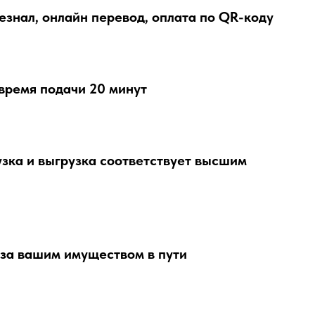
знал, онлайн перевод, оплата по QR-коду
время подачи 20 минут
зка и выгрузка соответствует высшим
 за вашим имуществом в пути