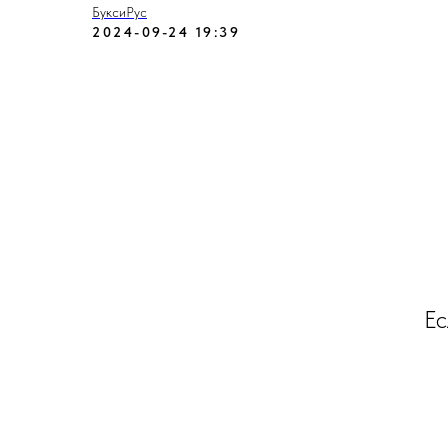
БуксиРус
2024-09-24 19:39
Ес