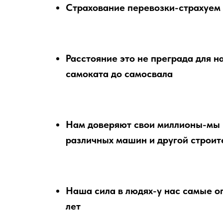
Страхование перевозки-страхуем 
Расстояние это не преграда для н
самоката до самосвала
Нам доверяют свои миллионы-мы 
различных машин и другой строит
Наша сила в людях-у нас самые о
лет