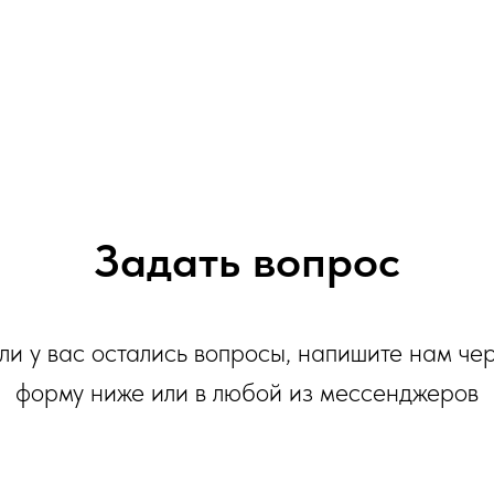
Задать вопрос
ли у вас остались вопросы, напишите нам че
форму ниже или в любой из мессенджеров