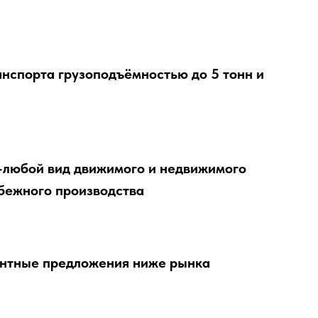
нспорта грузоподъёмностью до 5 тонн и
-любой вид движимого и недвижимого
бежного производства
ентные предложения ниже рынка