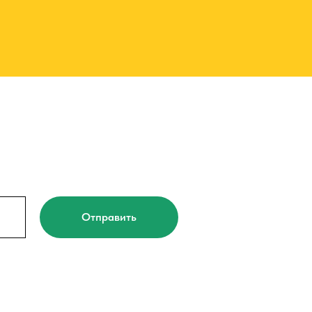
Отправить