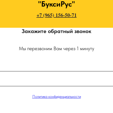
"БуксиРус"
+7 (965) 156-50-71
Закажите обратный звонок
Мы перезвоним Вам через 1 минуту
Политика конфиденциальности