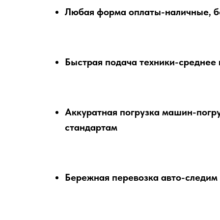
Любая форма оплаты-наличные, бе
Быстрая подача техники-среднее 
Аккуратная погрузка машин-погру
стандартам
Бережная перевозка авто-следим