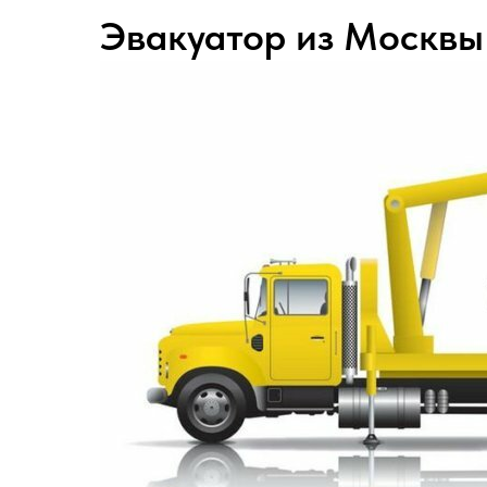
Эвакуатор из Москвы