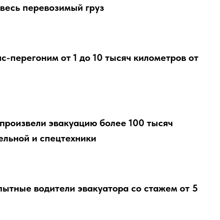
весь перевозимый груз
ас-перегоним от 1 до 10 тысяч километров от
произвели эвакуацию более 100 тысяч
ельной и спецтехники
пытные водители эвакуатора со стажем от 5