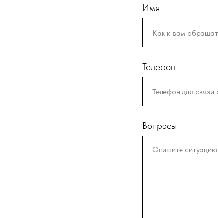
Имя
Телефон
Вопросы