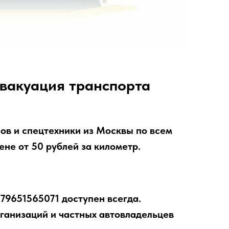
вакуация транспорта
ов и спецтехники из Москвы по всем
не от 50 рублей за километр.
79651565071 доступен всегда.
ганизаций и частных автовладельцев