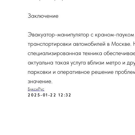
Заключение
Эвакуатор-манипулятор с краном-пауком
транспортировки автомобилей в Москве. 
специализированная техника обеспечивае
актуальна такая услуга вблизи метро и др
парковки и оперативное решение проблем
значение.
БуксиРус
2025-01-22 12:32