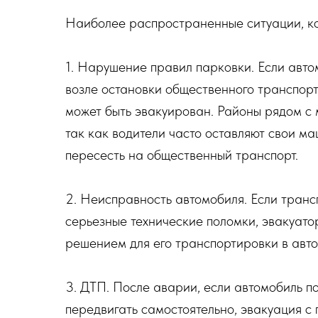
Наиболее распространенные ситуации, ко
1. Нарушение правил парковки. Если авт
возле остановки общественного транспорт
может быть эвакуирован. Районы рядом с
так как водители часто оставляют свои м
пересесть на общественный транспорт.
2. Неисправность автомобиля. Если транс
серьезные технические поломки, эвакуато
решением для его транспортировки в авто
3. ДТП. После аварии, если автомобиль п
передвигать самостоятельно, эвакуация 