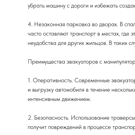
убрать машину с дороги и избежать созда
4. Незаконная парковка во дворах. В сп
часто оставляют транспорт в местах, где 
неудобства для других жильцов. В таких с
Преимущества эвакуаторов с манипулято
1. Оперативность. Современные эвакуато
и выгрузку автомобиля в течение нескольк
интенсивным движением.
2. Безопасность. Использование траверсы
получит повреждений в процессе транспо