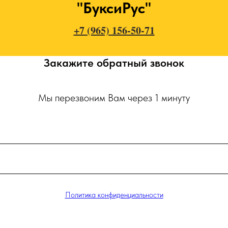
"БуксиРус"
+7 (965) 156-50-71
Закажите обратный звонок
Мы перезвоним Вам через 1 минуту
Политика конфиденциальности