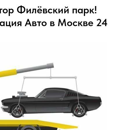
ор Филёвский парк!
ация Авто в Москве 24