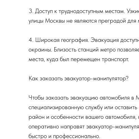
3. Доступ к труднодоступным местам. Узк
улицы Москвы не являются преградой для 
4. Широкая география. Эвакуация доступн
окраины. Близость станций метро позволя
места, куда был перемещен транспорт.
Как заказать эвакуатор-манипулятор?
Чтобы заказать эвакуацию автомобиля в М
специализированную службу или оставить 
район и особенности вашего автомобиля, 
оперативно направят эвакуатор-манипуля
быстро и профессионально.