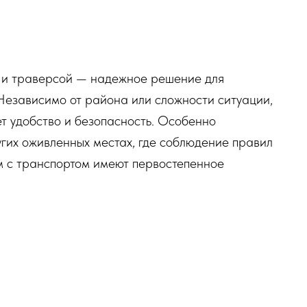
 и траверсой — надежное решение для
Независимо от района или сложности ситуации,
т удобство и безопасность. Особенно
угих оживленных местах, где соблюдение правил
 с транспортом имеют первостепенное