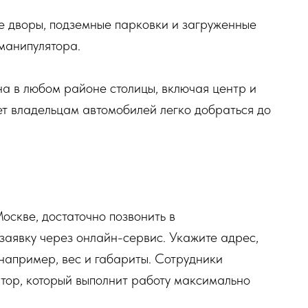
ие дворы, подземные парковки и загруженные
манипулятора.
а в любом районе столицы, включая центр и
ет владельцам автомобилей легко добраться до
оскве, достаточно позвонить в
заявку через онлайн-сервис. Укажите адрес,
например, вес и габариты. Сотрудники
тор, который выполнит работу максимально