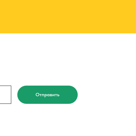
Отправить