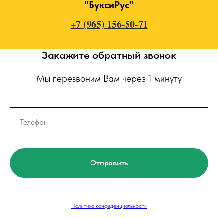
"БуксиРус"
+7 (965) 156-50-71
Закажите обратный звонок
Мы перезвоним Вам через 1 минуту
Отправить
Политика конфиденциальности