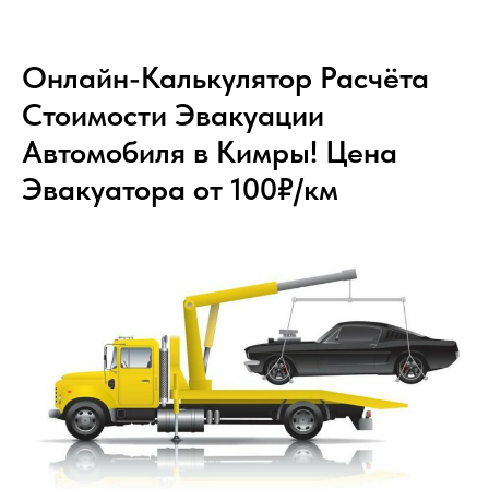
Онлайн-Калькулятор Расчёта
Стоимости Эвакуации
Автомобиля в Кимры! Цена
Эвакуатора от 100₽/км