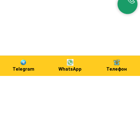
Telegram
WhatsApp
Телефон