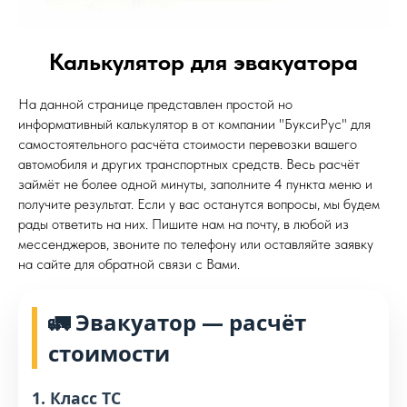
Калькулятор для эвакуатора
На данной странице представлен простой но
информативный калькулятор в от компании "БуксиРус" для
самостоятельного расчёта стоимости перевозки вашего
автомобиля и других транспортных средств. Весь расчёт
займёт не более одной минуты, заполните 4 пункта меню и
получите результат. Если у вас останутся вопросы, мы будем
рады ответить на них. Пишите нам на почту, в любой из
мессенджеров, звоните по телефону или оставляйте заявку
на сайте для обратной связи с Вами.
🚛 Эвакуатор — расчёт
стоимости
1. Класс ТС