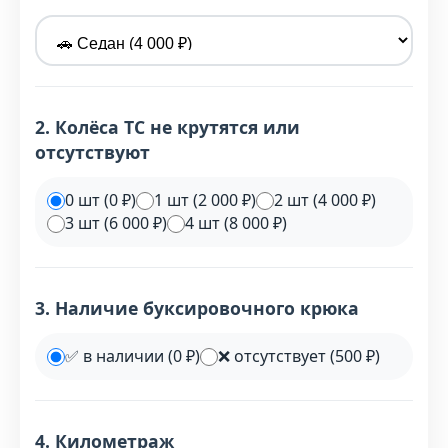
2. Колёса ТС не крутятся или
отсутствуют
0 шт (0 ₽)
1 шт (2 000 ₽)
2 шт (4 000 ₽)
3 шт (6 000 ₽)
4 шт (8 000 ₽)
3. Наличие буксировочного крюка
✅ в наличии (0 ₽)
❌ отсутствует (500 ₽)
4. Километраж