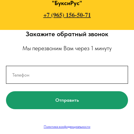
"БуксиРус"
+7 (965) 156-50-71
Закажите обратный звонок
Мы перезвоним Вам через 1 минуту
Отправить
Политика конфиденциальности