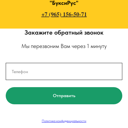
"БуксиРус"
+7 (965) 156-50-71
Закажите обратный звонок
Мы перезвоним Вам через 1 минуту
Отправить
Политика конфиденциальности