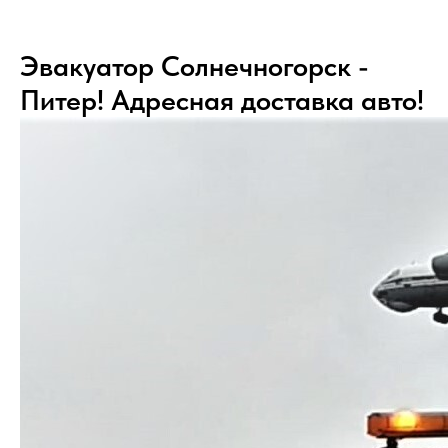
Эвакуатор Солнечногорск -
Питер! Адресная доставка авто!