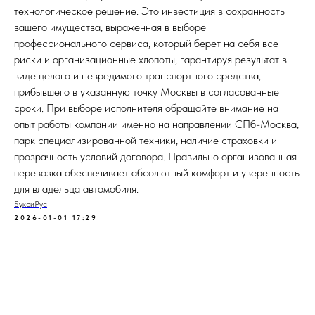
технологическое решение. Это инвестиция в сохранность
вашего имущества, выраженная в выборе
профессионального сервиса, который берет на себя все
риски и организационные хлопоты, гарантируя результат в
виде целого и невредимого транспортного средства,
прибывшего в указанную точку Москвы в согласованные
сроки. При выборе исполнителя обращайте внимание на
опыт работы компании именно на направлении СПб-Москва,
парк специализированной техники, наличие страховки и
прозрачность условий договора. Правильно организованная
перевозка обеспечивает абсолютный комфорт и уверенность
для владельца автомобиля.
БуксиРус
2026-01-01 17:29