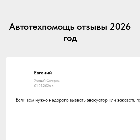
Автотехпомощь отзывы 2026
год
Евгений
Хендай Солярис
01.01.2026 г.
Если вам нужно недорого вызвать эвакуатор или заказать 