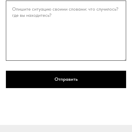
Отправить