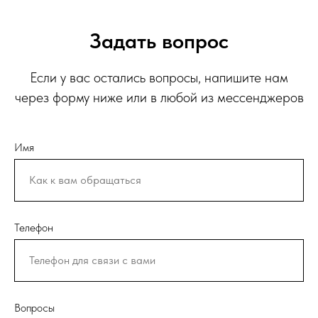
Задать вопрос
Если у вас остались вопросы, напишите нам
через форму ниже или в любой из мессенджеров
Имя
Телефон
Вопросы