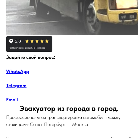
Задайте свой вопрос:
WhatsApp
Telegram
Email
Эвакуатор из города в город.
Профессиональная транспортировка автомобиля между
столицами: Санкт-Петербург — Москва.