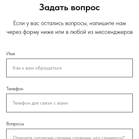
Задать вопрос
Если у вас остались вопросы, напишите нам
через форму ниже или в любой из мессенджеров
Имя
Телефон
Вопросы