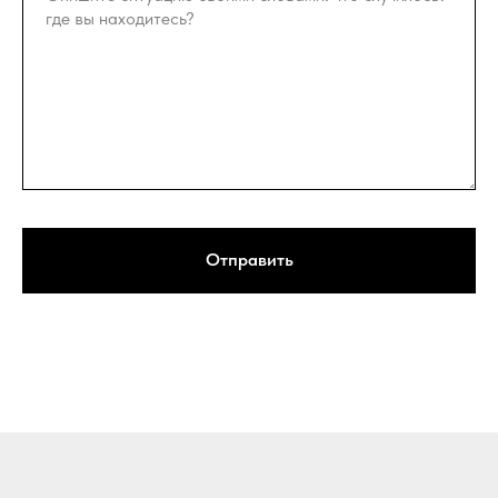
Отправить