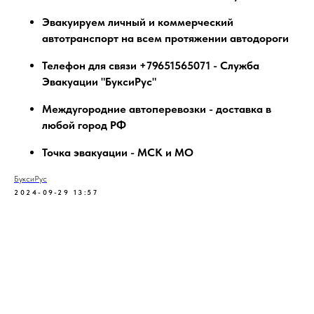
Эвакуируем личный и коммерческий
автотранспорт на всем протяжении автодороги
Телефон для связи +79651565071 - Служба
Эвакуации "БуксиРус"
Междугородние автоперевозки - доставка в
любой город РФ
Точка эвакуации - МСК и МО
БуксиРус
2024-09-29 13:57