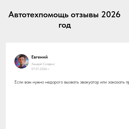
Автотехпомощь отзывы 2026
год
Евгений
Хендай Солярис
01.01.2026 г.
Если вам нужно недорого вызвать эвакуатор или заказать 