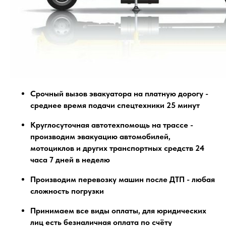
Срочный вызов эвакуатора на платную дорогу -
среднее время подачи спецтехники 25 минут
Круглосуточная автотехпомощь на трассе -
производим эвакуацию автомобилей,
мотоциклов и других транспортных средств 24
часа 7 дней в неделю
Производим перевозку машин после ДТП - любая
сложность погрузки
Принимаем все виды оплаты, для юридических
лиц есть безналичная оплата по счёту