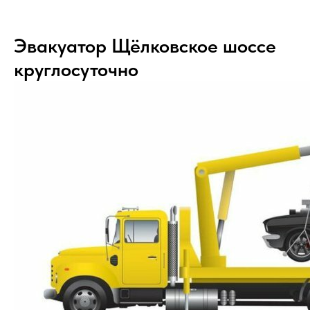
Эвакуатор Щёлковское шоссе
круглосуточно