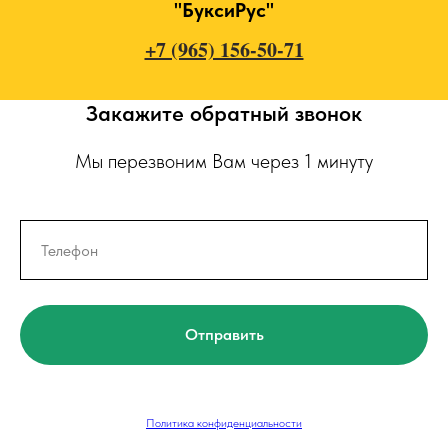
"БуксиРус"
+7 (965) 156-50-71
Закажите обратный звонок
Мы перезвоним Вам через 1 минуту
Отправить
Политика конфиденциальности