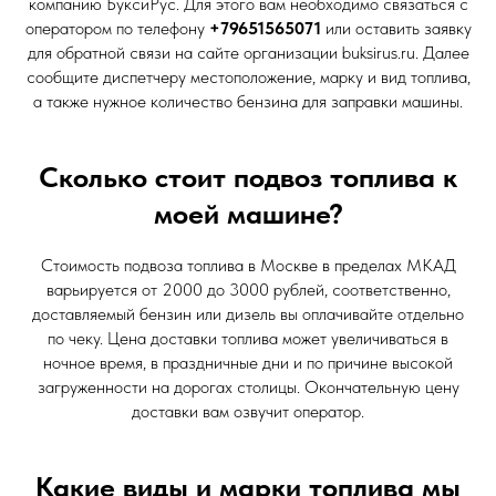
компанию БуксиРус. Для этого вам необходимо связаться с
оператором по телефону
+79651565071
или оставить заявку
для обратной связи на сайте организации buksirus.ru. Далее
сообщите диспетчеру местоположение, марку и вид топлива,
а также нужное количество бензина для заправки машины.
Сколько стоит подвоз топлива к
моей машине?
Стоимость подвоза топлива в Москве в пределах МКАД
варьируется от 2000 до 3000 рублей, соответственно,
доставляемый бензин или дизель вы оплачивайте отдельно
по чеку. Цена доставки топлива может увеличиваться в
ночное время, в праздничные дни и по причине высокой
загруженности на дорогах столицы. Окончательную цену
доставки вам озвучит оператор.
Какие виды и марки топлива мы