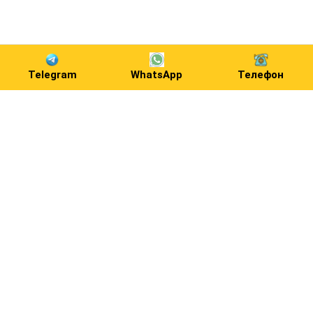
Telegram
WhatsApp
Телефон