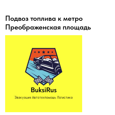
Подвоз топлива к метро
Преображенская площадь