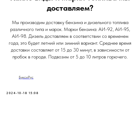
доставляем?
Мы производим доставку бензина и дизельного топлива
различного типа и марок. Марки бензина: АИ-92, АИ-95,
АИ-98. Дизель доставляем в соответствии со временем
года, это будет летний или зимний вариант. Среднее время
доставки составляет от 15 до 30 минут, в зависимости от
пробок в городе. Подвозим от 5 до 10 литров горючего.
БуксиРус
2024-10-18 15:08