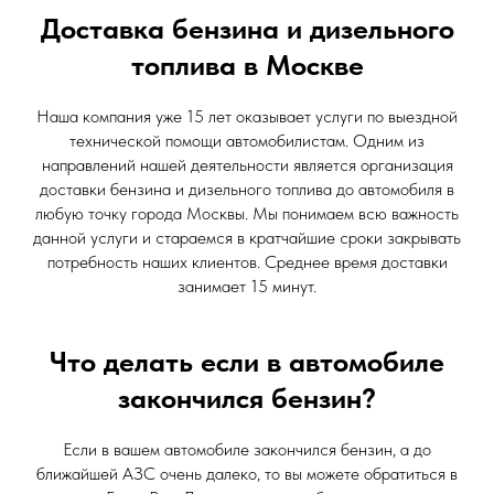
Доставка бензина и дизельного
топлива в Москве
Наша компания уже 15 лет оказывает услуги по выездной
технической помощи автомобилистам. Одним из
направлений нашей деятельности является организация
доставки бензина и дизельного топлива до автомобиля в
любую точку города Москвы. Мы понимаем всю важность
данной услуги и стараемся в кратчайшие сроки закрывать
потребность наших клиентов. Среднее время доставки
занимает 15 минут.
Что делать если в автомобиле
закончился бензин?
Если в вашем автомобиле закончился бензин, а до
ближайшей АЗС очень далеко, то вы можете обратиться в