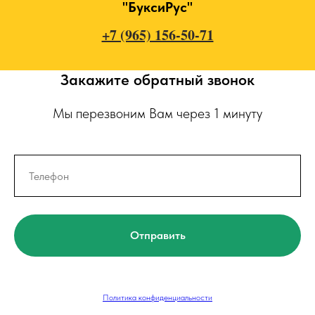
"БуксиРус"
+7 (965) 156-50-71
Закажите обратный звонок
Мы перезвоним Вам через 1 минуту
Отправить
Политика конфиденциальности