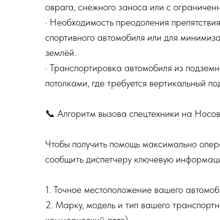
оврага, снежного заноса или с ограничен
· Необходимость преодоления препятствия
спортивного автомобиля или для минимиза
землёй.
· Транспортировка автомобиля из подземн
потолками, где требуется вертикальный по
📞 Алгоритм вызова спецтехники на Носо
Чтобы получить помощь максимально опер
сообщить диспетчеру ключевую информац
1. Точное местоположение вашего автомоб
2. Марку, модель и тип вашего транспортн