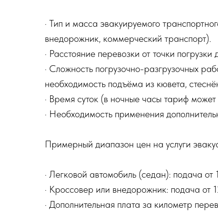
· Тип и масса эвакуируемого транспортног
внедорожник, коммерческий транспорт).
· Расстояние перевозки от точки погрузки 
· Сложность погрузочно-разгрузочных раб
необходимость подъёма из кювета, стеснё
· Время суток (в ночные часы тариф может
· Необходимость применения дополнитель
Примерный диапазон цен на услуги эваку
· Легковой автомобиль (седан): подача от
· Кроссовер или внедорожник: подача от 
· Дополнительная плата за километр перев