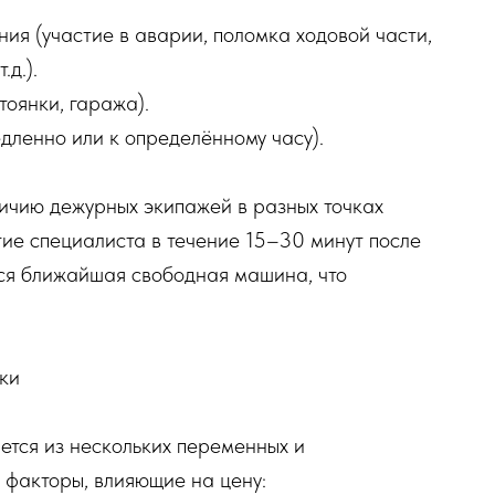
ия (участие в аварии, поломка ходовой части,
.д.).
тоянки, гаража).
дленно или к определённому часу).
личию дежурных экипажей в разных точках
ие специалиста в течение 15–30 минут после
ся ближайшая свободная машина, что
ки
ется из нескольких переменных и
 факторы, влияющие на цену: