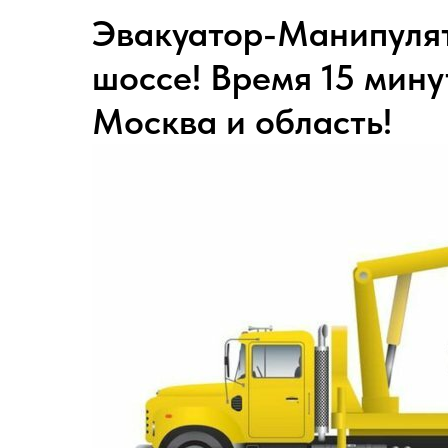
Эвакуатор-Манипуля
шоссе! Время 15 мину
Москва и область!