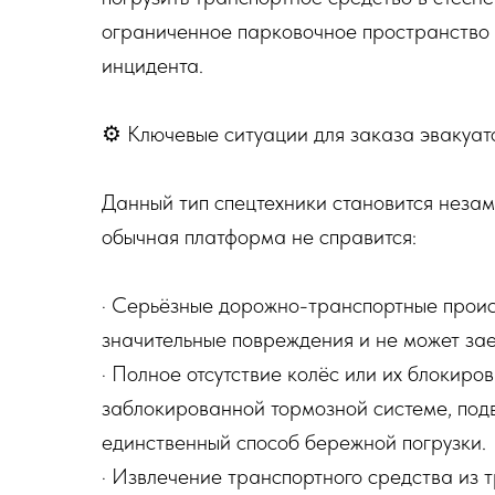
ограниченное парковочное пространство 
инцидента.
⚙️ Ключевые ситуации для заказа эвакуа
Данный тип спецтехники становится незам
обычная платформа не справится:
· Серьёзные дорожно-транспортные проис
значительные повреждения и не может зае
· Полное отсутствие колёс или их блокиро
заблокированной тормозной системе, под
единственный способ бережной погрузки.
· Извлечение транспортного средства из 