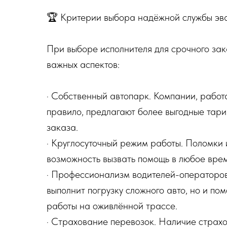
🏆 Критерии выбора надёжной службы эв
При выборе исполнителя для срочного зак
важных аспектов:
· Собственный автопарк. Компании, работ
правило, предлагают более выгодные тар
заказа.
· Круглосуточный режим работы. Поломки 
возможность вызвать помощь в любое врем
· Профессионализм водителей-операторов
выполнит погрузку сложного авто, но и по
работы на оживлённой трассе.
· Страхование перевозок. Наличие стра