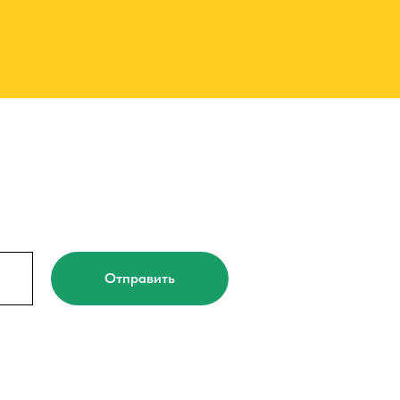
Отправить