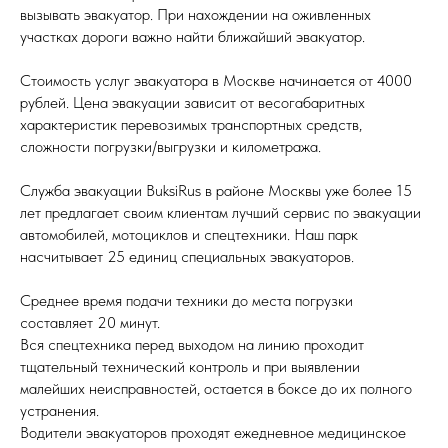
вызывать эвакуатор. При нахождении на оживленных
участках дороги важно найти ближайший эвакуатор.
Стоимость услуг эвакуатора в Москве начинается от 4000
рублей. Цена эвакуации зависит от весогабаритных
характеристик перевозимых транспортных средств,
сложности погрузки/выгрузки и километража.
Служба эвакуации BuksiRus в районе Москвы уже более 15
лет предлагает своим клиентам лучший сервис по эвакуации
автомобилей, мотоциклов и спецтехники. Наш парк
насчитывает 25 единиц специальных эвакуаторов.
Среднее время подачи техники до места погрузки
составляет 20 минут.
Вся спецтехника перед выходом на линию проходит
тщательный технический контроль и при выявлении
малейших неисправностей, остается в боксе до их полного
устранения.
Водители эвакуаторов проходят ежедневное медицинское