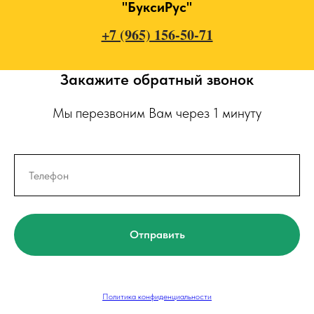
"БуксиРус"
+7 (965) 156-50-71
Закажите обратный звонок
Мы перезвоним Вам через 1 минуту
Отправить
Политика конфиденциальности