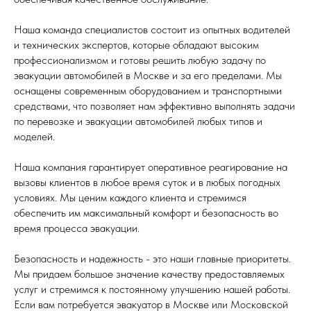
Наша команда специалистов состоит из опытных водителей
и технических экспертов, которые обладают высоким
профессионализмом и готовы решить любую задачу по
эвакуации автомобилей в Москве и за его пределами. Мы
оснащены современным оборудованием и транспортными
средствами, что позволяет нам эффективно выполнять задачи
по перевозке и эвакуации автомобилей любых типов и
моделей.
Наша компания гарантирует оперативное реагирование на
вызовы клиентов в любое время суток и в любых погодных
условиях. Мы ценим каждого клиента и стремимся
обеспечить им максимальный комфорт и безопасность во
время процесса эвакуации.
Безопасность и надежность - это наши главные приоритеты.
Мы придаем большое значение качеству предоставляемых
услуг и стремимся к постоянному улучшению нашей работы.
Если вам потребуется эвакуатор в Москве или Московской