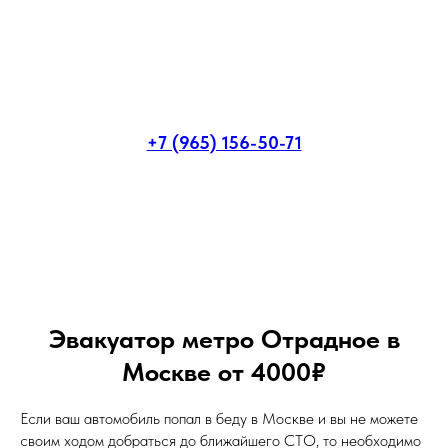
+7 (965) 156-50-71
Эвакуатор метро Отрадное в
Москве от 4000₽
Если ваш автомобиль попал в беду в Москве и вы не можете
своим ходом добраться до ближайшего СТО, то необходимо