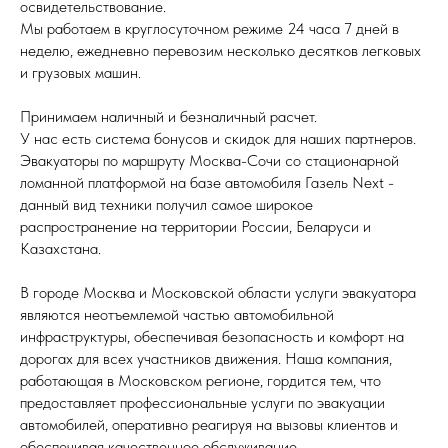
освидетельствование.
Мы работаем в круглосуточном режиме 24 часа 7 дней в
неделю, ежедневно перевозим несколько десятков легковых
и грузовых машин.
Принимаем наличный и безналичный расчет.
У нас есть система бонусов и скидок для наших партнеров.
Эвакуаторы по маршруту Москва-Сочи со стационарной
ломанной платформой на базе автомобиля Газель Next -
данный вид техники получил самое широкое
распространение на территории России, Беларуси и
Казахстана.
В городе Москва и Московской области услуги эвакуатора
являются неотъемлемой частью автомобильной
инфраструктуры, обеспечивая безопасность и комфорт на
дорогах для всех участников движения. Наша компания,
работающая в Московском регионе, гордится тем, что
предоставляет профессиональные услуги по эвакуации
автомобилей, оперативно реагируя на вызовы клиентов и
обеспечивая качественное обслуживание.