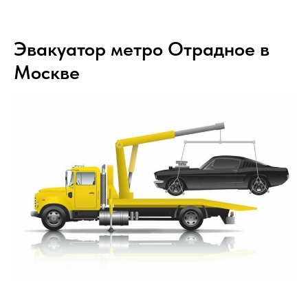
Эвакуатор метро Отрадное в
Москве