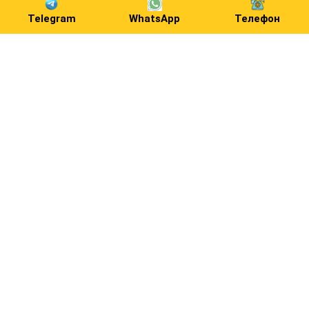
Telegram
WhatsApp
Телефон