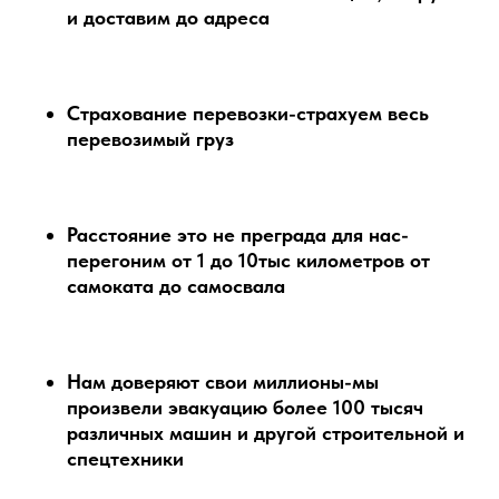
и доставим до адреса
Страхование перевозки-страхуем весь
перевозимый груз
Расстояние это не преграда для нас-
перегоним от 1 до 10тыс километров от
самоката до самосвала
Нам доверяют свои миллионы-мы
произвели эвакуацию более 100 тысяч
различных машин и другой строительной и
спецтехники