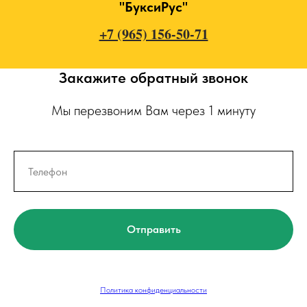
"БуксиРус"
+7 (965) 156-50-71
Закажите обратный звонок
Мы перезвоним Вам через 1 минуту
Отправить
Политика конфиденциальности