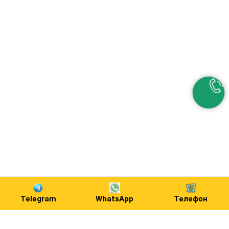
Telegram
WhatsApp
Телефон