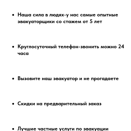
Наша сила в людях-у нас самые опытные
эвакуаторщики со стажем от 5 лет
Круглосуточный телефон-звонить можно 24
часа
Вызовите наш эвакуатор и не прогадаете
Скидки на предварительный заказ
Лучшие частные услуги по эвакуации