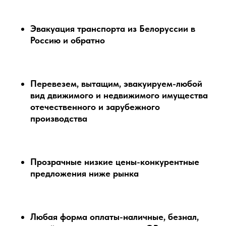
Эвакуация транспорта из Белоруссии в
Россию и обратно
Перевезем, вытащим, эвакуируем-любой
вид движимого и недвижимого имущества
отечественного и зарубежного
производства
Прозрачные низкие цены-конкурентные
предложения ниже рынка
Любая форма оплаты-наличные, безнал,