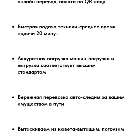
онлайн перевод, оплата по QR-коду
Быстрая подача техники-среднее время
подачи 20 минут
Аккуратная погрузка машин-погрузка и
выгрузка соответствует высшим
стандартам
Бережная перевозка авто-следим за вашим
имуществом в пути
Вытаскиваем из кювета-вытащим, погрузим