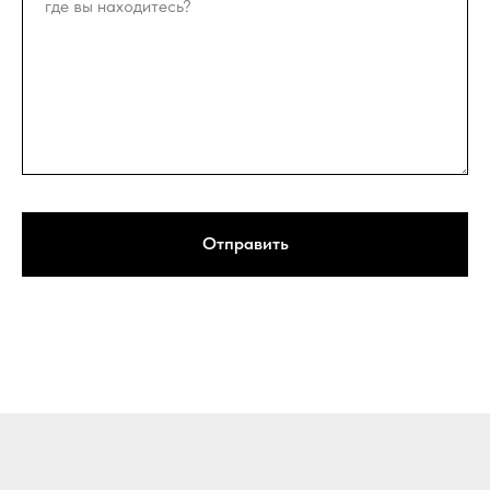
Отправить