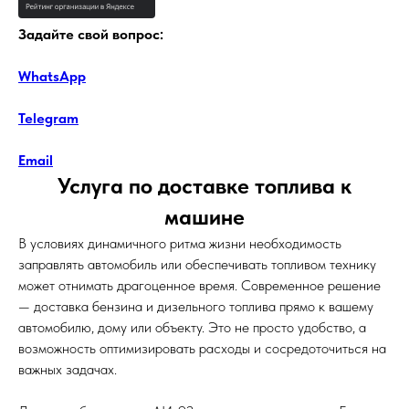
Задайте свой вопрос:
WhatsApp
Telegram
Email
Услуга по доставке топлива к
машине
В условиях динамичного ритма жизни необходимость
заправлять автомобиль или обеспечивать топливом технику
может отнимать драгоценное время. Современное решение
— доставка бензина и дизельного топлива прямо к вашему
автомобилю, дому или объекту. Это не просто удобство, а
возможность оптимизировать расходы и сосредоточиться на
важных задачах.