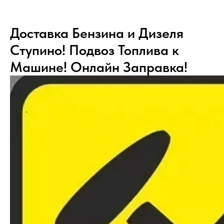
Доставка Бензина и Дизеля
Ступино! Подвоз Топлива к
Машине! Онлайн Заправка!