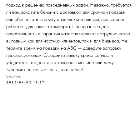
подход к решению повседневных задач. Неважно, требуется
ли вам заказать бензин с доставкой для срочной поездки
или обеспечить стройку дизельным топливом, наш сервис
работает для вашего комфорта. Прозрачные цены,
оперативность и гарантия качества делают сотрудничество
выгодным как для частных клиентов, так и для бизнеса. Не
теряйте время на поездки на АЗС — доверьте заправку
профессионалам. Оформите заявку прямо сейчас и
убедитесь, что доставка топлива к машине или дому
экономит не только часы, но и нервы!
БуксиРус
2025-04-02 13:37