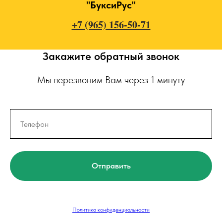
"БуксиРус"
+7 (965) 156-50-71
Закажите обратный звонок
Мы перезвоним Вам через 1 минуту
Отправить
Политика конфиденциальности