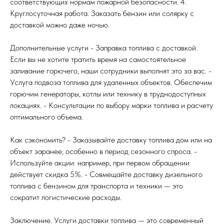
соответствующих нормам пожарной безопасности. 4.
Круглосуточная работа. Заказать бензин или солярку с
доставкой можно даже ночью.
Дополнительные услуги - Заправка топлива с доставкой.
Если вы не хотите тратить время на самостоятельное
заливание горючего, наши сотрудники выполнят это за вас. -
Услуга подвоза топлива для удаленных объектов. Обеспечим
горючим генераторы, котлы или технику в труднодоступных
локациях. - Консультации по выбору марки топлива и расчету
оптимального объема.
Как сэкономить? - Заказывайте доставку топлива дом или на
объект заранее, особенно в период сезонного спроса. -
Используйте акции: например, при первом обращении
действует скидка 5%. - Совмещайте доставку дизельного
топлива с бензином для транспорта и техники — это
сократит логистические расходы.
Заключение. Услуги доставки топлива — это современный