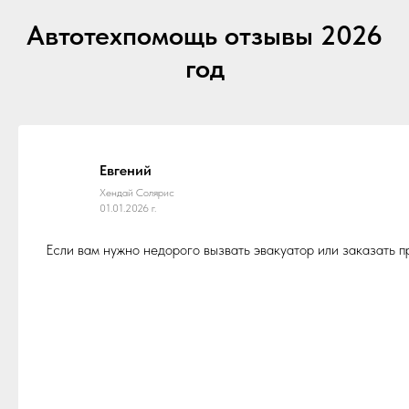
Автотехпомощь отзывы 2026
год
Евгений
Хендай Солярис
01.01.2026 г.
Если вам нужно недорого вызвать эвакуатор или заказать 