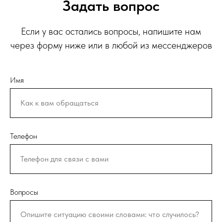
Задать вопрос
Если у вас остались вопросы, напишите нам
через форму ниже или в любой из мессенджеров
Имя
Телефон
Вопросы