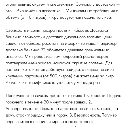
отопительных систем и спецтехники. Солярка с доставкой —
это: - Экономия на логистике. - Минимальные требования к
объему (от 10 литров). - Круглосуточная подача топлива.
Стоимость и цены: прозрачность и гибкость. Доставка
бензина стоимость и доставка дизельного топлива цены
зависят от объема, расстояния и марки топлива. Например,
доставка бензина 92 обойдется дешевле премиальных
аналогов. Мы предоставляем подробный расчет перед
подтверждением заказа, исключая скрытые платежи. Для
постоянных клиентов действуют скидки, а подвоз топлива
крупными партиями (от 500 литров) снижает цену за литр.
Актуальные тарифы можно уточнить у менеджеров.
Преимущества службы доставки топлива 1. Скорость. Подача
горючего в течение 30 минут после заявки. 2.
Универсальность. Возможна доставка топлива к машине, на
дачу, стройплощадку или в гараж. 3. Безопасность. Топливо
перевозится в специализированных цистернах,