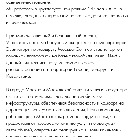
освидетельствование.
Мы работаем в круглосуточном режиме 24 часа 7 дней в
неделю, ежедневно перевозим несколько десятков легковых
и грузовых машин.
Принимаем наличный и безналичный расчет.
У нас есть система бонусов и скидок для наших партнеров.
Эвакуаторы по маршруту Москва-Сочи со стационарной
ломанной платформой на базе автомобиля Газель Next -
данный вид техники получил самое широкое
распространение на территории России, Беларуси и
Казахстана.
В городе Москва и Московской области услуги эвакуатора
являются неотъемлемой частью автомобильной
инфраструктуры, обеспечивая безопасность и комфорт на
дорогах для всех участников движения. Наша компания,
работающая в Московском регионе, гордится тем, что
предоставляет профессиональные услуги по эвакуации
автомобилей, оперативно реагируя на вызовы клиентов и
обеспечивая качественное обслуживание.