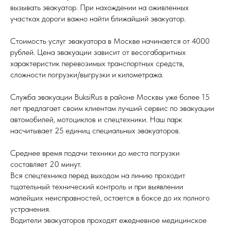
вызывать эвакуатор. При нахождении на оживленных
участках дороги важно найти ближайший эвакуатор.
Стоимость услуг эвакуатора в Москве начинается от 4000
рублей. Цена эвакуации зависит от весогабаритных
характеристик перевозимых транспортных средств,
сложности погрузки/выгрузки и километража.
Служба эвакуации BuksiRus в районе Москвы уже более 15
лет предлагает своим клиентам лучший сервис по эвакуации
автомобилей, мотоциклов и спецтехники. Наш парк
насчитывает 25 единиц специальных эвакуаторов.
Среднее время подачи техники до места погрузки
составляет 20 минут.
Вся спецтехника перед выходом на линию проходит
тщательный технический контроль и при выявлении
малейших неисправностей, остается в боксе до их полного
устранения.
Водители эвакуаторов проходят ежедневное медицинское