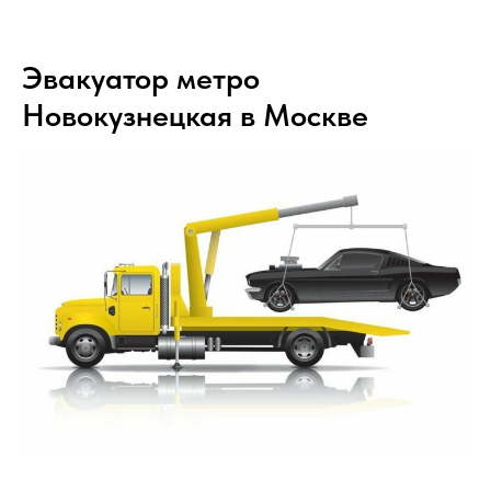
Эвакуатор метро
Новокузнецкая в Москве