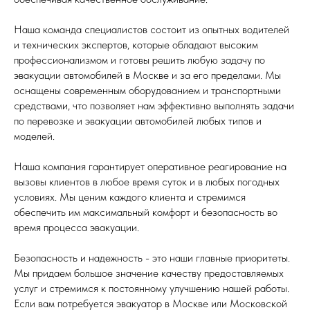
Наша команда специалистов состоит из опытных водителей
и технических экспертов, которые обладают высоким
профессионализмом и готовы решить любую задачу по
эвакуации автомобилей в Москве и за его пределами. Мы
оснащены современным оборудованием и транспортными
средствами, что позволяет нам эффективно выполнять задачи
по перевозке и эвакуации автомобилей любых типов и
моделей.
Наша компания гарантирует оперативное реагирование на
вызовы клиентов в любое время суток и в любых погодных
условиях. Мы ценим каждого клиента и стремимся
обеспечить им максимальный комфорт и безопасность во
время процесса эвакуации.
Безопасность и надежность - это наши главные приоритеты.
Мы придаем большое значение качеству предоставляемых
услуг и стремимся к постоянному улучшению нашей работы.
Если вам потребуется эвакуатор в Москве или Московской