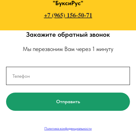
"БуксиРус"
+7 (965) 156-50-71
Закажите обратный звонок
Мы перезвоним Вам через 1 минуту
Отправить
Политика конфиденциальности