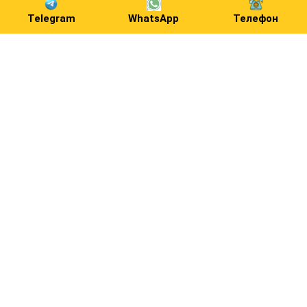
Telegram
WhatsApp
Телефон