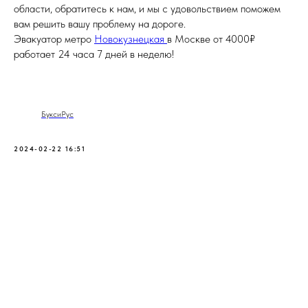
области, обратитесь к нам, и мы с удовольствием поможем
вам решить вашу проблему на дороге.
Эвакуатор метро
Новокузнецкая
в Москве от 4000₽
работает 24 часа 7 дней в неделю!
БуксиРус
2024-02-22 16:51