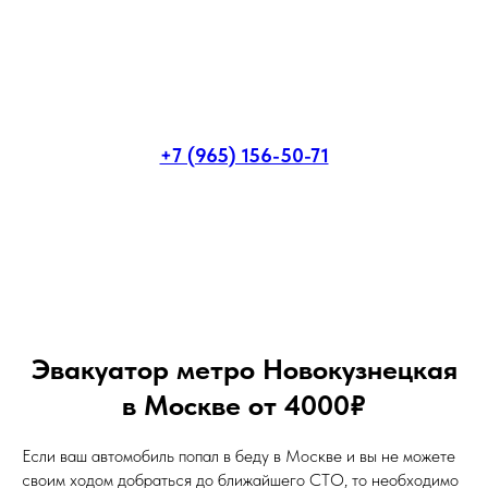
+7 (965) 156-50-71
Эвакуатор метро Новокузнецкая
в Москве от 4000₽
Если ваш автомобиль попал в беду в Москве и вы не можете
своим ходом добраться до ближайшего СТО, то необходимо