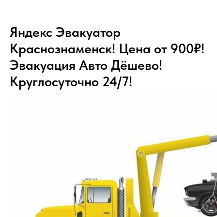
Яндекс Эвакуатор
Краснознаменск! Цена от 900₽!
Эвакуация Авто Дёшево!
Круглосуточно 24/7!