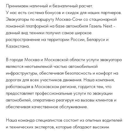
Принимаем наличный и безналичный расчет.
У нас есть система бонусов и скидок для наших партнеров.
Эвакуаторы по маршруту Москва-Сочи со стационарной
ломанной платформой на базе автомобиля Газель Next -
данный вид техники получил самое широкое
распространение на территории России, Беларуси и
Казахстана.
В городе Москва и Московской области услуги эвакуатора
являются неотъемлемой частью автомобильной
инфраструктуры, обеспечивая безопасность и комфорт на
дорогах для всех участников движения. Наша компания,
работающая в Московском регионе, гордится тем, что
предоставляет профессиональные услуги по эвакуации
автомобилей, оперативно реагируя на вызовы клиентов и
обеспечивая качественное обслуживание.
Наша команда специалистов состоит из опытных водителей
и технических экспертов, которые обладают высоким