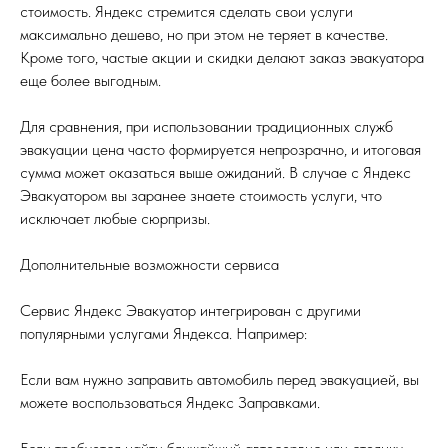
стоимость. Яндекс стремится сделать свои услуги
максимально дешево, но при этом не теряет в качестве.
Кроме того, частые акции и скидки делают заказ эвакуатора
еще более выгодным.
Для сравнения, при использовании традиционных служб
эвакуации цена часто формируется непрозрачно, и итоговая
сумма может оказаться выше ожиданий. В случае с Яндекс
Эвакуатором вы заранее знаете стоимость услуги, что
исключает любые сюрпризы.
Дополнительные возможности сервиса
Сервис Яндекс Эвакуатор интегрирован с другими
популярными услугами Яндекса. Например:
Если вам нужно заправить автомобиль перед эвакуацией, вы
можете воспользоваться Яндекс Заправками.