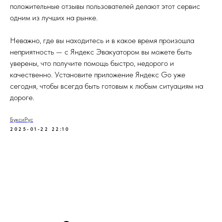
положительные отзывы пользователей делают этот сервис
одним из лучших на рынке.
Неважно, где вы находитесь и в какое время произошла
неприятность — с Яндекс Эвакуатором вы можете быть
уверены, что получите помощь быстро, недорого и
качественно. Установите приложение Яндекс Go уже
сегодня, чтобы всегда быть готовым к любым ситуациям на
дороге.
БуксиРус
2025-01-22 22:10