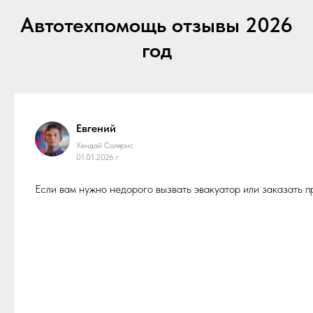
Автотехпомощь отзывы 2026
год
Евгений
Хендай Солярис
01.01.2026 г.
Если вам нужно недорого вызвать эвакуатор или заказать 