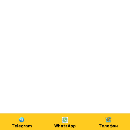
Telegram
WhatsApp
Телефон