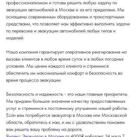
профессионализмом и готовы решить любую задачу по
эвакуации автомобилей в Москве и за его пределами. Мы
оснащены современным оборудованием и транспортными
средствами, что позволяет нам эффективно выполнять задачи
по перевозке и эвакуации автомобилей любых типов и
моделей.
Наша компания гарантирует оперативное реагирование на
вызовы клиентов в любое время суток и в любых погодных
условиях. Мы ценим каждого клиента и стремимся
обеспечить им максимальный комфорт и безопасность во
время процесса эвакуации.
Безопасность и надежность - это наши главные приоритеты.
Мы придаем большое значение качеству предоставляемых
услуг и стремимся к постоянному улучшению нашей работы.
Если вам потребуется эвакуатор в Москве или Московской
области, обратитесь к нам, и мы с удовольствием поможем
вам решить вашу проблему на дороге.
Яндекс Эвакуатор в Москве
от 4000₽ работает 24 часа 7