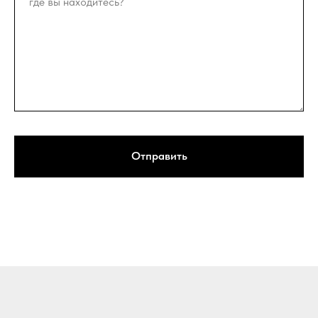
Отправить