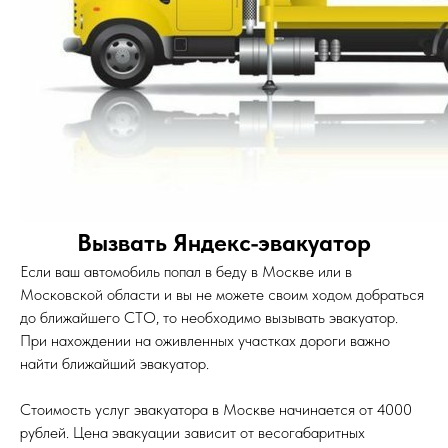
Вызвать Яндекс-эвакуатор
Если ваш автомобиль попал в беду в Москве или в
Московской области и вы не можете своим ходом добраться
до ближайшего СТО, то необходимо вызывать эвакуатор.
При нахождении на оживленных участках дороги важно
найти ближайший эвакуатор.
Стоимость услуг эвакуатора в Москве начинается от 4000
рублей. Цена эвакуации зависит от весогабаритных