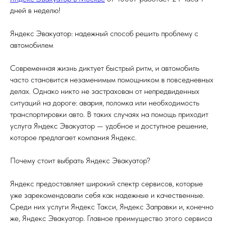
дней в неделю!
Яндекс Эвакуатор: надежный способ решить проблему с
автомобилем
Современная жизнь диктует быстрый ритм, и автомобиль
часто становится незаменимым помощником в повседневных
делах. Однако никто не застрахован от непредвиденных
ситуаций на дороге: авария, поломка или необходимость
транспортировки авто. В таких случаях на помощь приходит
услуга Яндекс Эвакуатор — удобное и доступное решение,
которое предлагает компания Яндекс.
Почему стоит выбрать Яндекс Эвакуатор?
Яндекс предоставляет широкий спектр сервисов, которые
уже зарекомендовали себя как надежные и качественные.
Среди них услуги Яндекс Такси, Яндекс Заправки и, конечно
же, Яндекс Эвакуатор. Главное преимущество этого сервиса