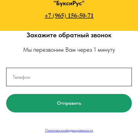
"БуксиРус"
+7 (965) 156-50-71
Закажите обратный звонок
Мы перезвоним Вам через 1 минуту
Отправить
Политика конфиденциальности