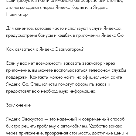
Если требуется найти ближайший автосервис или стоянку,
это легко сделать через Яндекс Карты или Яндекс
Навигатор.
Для клиентов, которые часто используют услуги Яндекса,
предусмотрены бонусы и кэшбэк в приложении Яндекс Go.
Как связаться с Яндекс Эвакуатором?
Если у вас нет возможности заказать эвакуатор через
приложение, вы можете воспользоваться телефоном службы
поддержки. Контакты можно найти на официальном сайте
Яндекс Go. Специалисты помогут оформить заказ и
предоставят всю необходимую информацию.
Заключение
Яндекс Эвакуатор — это надежный и современный способ
быстро решить проблему с автомобилем. Удобство заказа
через приложение, прозрачная стоимость, доступные цены и