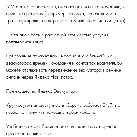
3. Укажите точное место, где находится ваш автомобиль, и
опишите проблему (например, поломка, необходимость
транспортировки на штрафстоянку или в сервисный центр).
4. Ознакомьтесь с расчетной стоимостью услуги и
подтвердите заказ.
Приложение покажет вам информацию о ближайших
эвакуаторах, времени ожидания и контактах водителя. Вы
можете отслеживать передвижение эвакуатора в режиме
онлайн через Яндекс Навигатор.
Преимущества Яндекс Эвакуатора
Круглосуточная доступность. Сервис работает 24/7, что
позволяет получить помощь в любой момент.
Удобство заказа. Возможность вызвать эвакуатор через
приложение или онлайн.