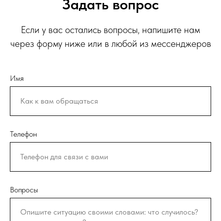
Задать вопрос
Если у вас остались вопросы, напишите нам
через форму ниже или в любой из мессенджеров
Имя
Телефон
Вопросы