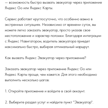
— возможность быстро вызвать эвакуатор через приложение
Яндекс Go или Яндекс Карты.
Сервис работает круглосуточно, что особенно важно в
экстренных ситуациях. Независимо от времени суток, вы
можете легко заказать эвакуатор, просто указав свое
местоположение и характер поломки. Благодаря интеграции
с Яндекс Навигатором, водитель эвакуатора приедет
максимально быстро, выбирая оптимальный маршрут.
Как вызвать Яндекс Эвакуатор через приложение?
Заказать эвакуатор через приложение Яндекс Go или
Яндекс Карты проще, чем кажется. Для этого необходимо
выполнить несколько шагов:
1. Откройте приложение и войдите в свой аккаунт.
2. Выберите раздел услуг и найдите пункт "Эвакуатор".