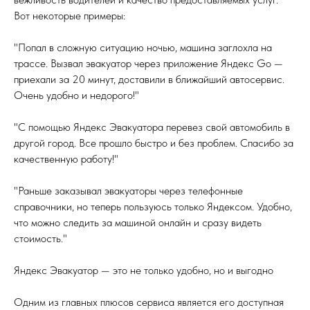
Вот некоторые примеры:
"Попал в сложную ситуацию ночью, машина заглохла на
трассе. Вызвал эвакуатор через приложение Яндекс Go —
приехали за 20 минут, доставили в ближайший автосервис.
Очень удобно и недорого!"
"С помощью Яндекс Эвакуатора перевез свой автомобиль в
другой город. Все прошло быстро и без проблем. Спасибо за
качественную работу!"
"Раньше заказывал эвакуаторы через телефонные
справочники, но теперь пользуюсь только Яндексом. Удобно,
что можно следить за машиной онлайн и сразу видеть
стоимость."
Яндекс Эвакуатор — это не только удобно, но и выгодно
Одним из главных плюсов сервиса является его доступная