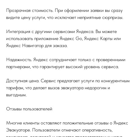
Прозрачная стоимость. При оформлении заявки вы сразу
видите цену услуги, что исключает неприятные сюрпризы.
Интеграция с другими сервисами Яндекса. Вы можете
использовать приложение Яндекс Go, Яндекс Карты или
Яндекс Навигатор для заказа.
Надежность. Яндекс сотрудничает только с проверенными
партнерами, что гарантирует высокий уровень сервиса.
Доступная цена. Сервис предлагает услуги по конкурентным
тарифам, что делает вызов эвакуатора недорогим и
выгодным.
Отзывы пользователей
Многие клиенты оставляют положительные отзывы о Яндекс
Эвакуаторе. Пользователи отмечают оперативность,
вежливость водителей и качество предоставляемых услуг.