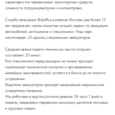
характеристик перевозимых транспортных средств,
сложности погрузки/выгрузки и километража.
Служба эвакуации BuksiRus в районе Москвы уже более 15
лет предлагает своим клиентам лучший сервис по эвакуации
автомобилей, мотоциклов и спецтехники. Наш парк
насчитывает 25 единиц специальных эвакуаторов.
Среднее время подачи техники до места погрузки
составляет 20 минут.
Вся спецтехника перед выходом на линию проходит
тщательный технический контроль и при выявлении
малейших неисправностей, остается в боксе до их полного
устранения.
Водители эвакуаторов проходят ежедневное медицинское
освидетельствование.
Мы работаем в круглосуточном режиме 24 часа 7 дней в
неделю, ежедневно перевозим несколько десятков легковых
и грузовых машин.