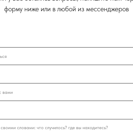
форму ниже или в любой из мессенджеров