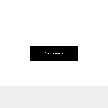
Отправить