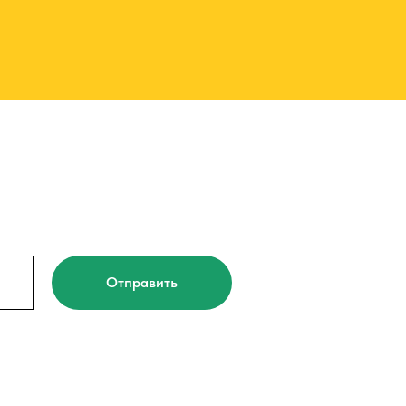
Отправить