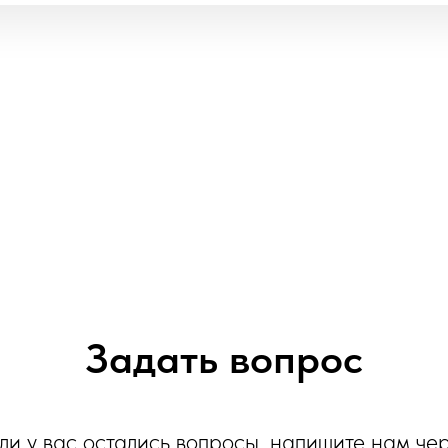
Задать вопрос
ли у вас остались вопросы, напишите нам че