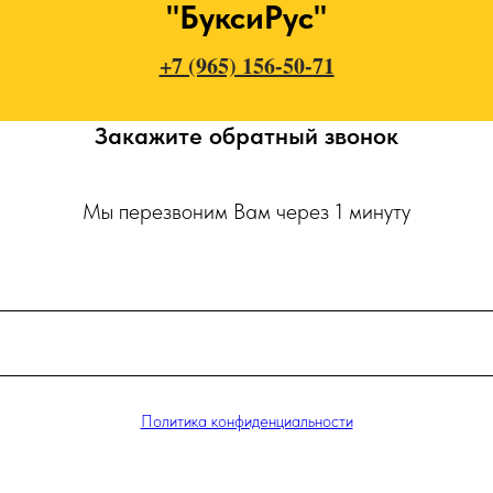
"БуксиРус"
+7 (965) 156-50-71
Закажите обратный звонок
Мы перезвоним Вам через 1 минуту
Политика конфиденциальности