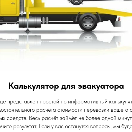
Калькулятор для эвакуатора
це представлен простой но информативный калькулят
мостоятельного расчёта стоимости перевозки вашего 
ых средств. Весь расчёт займёт не более одной минут
чите результат. Если у вас останутся вопросы, мы буд