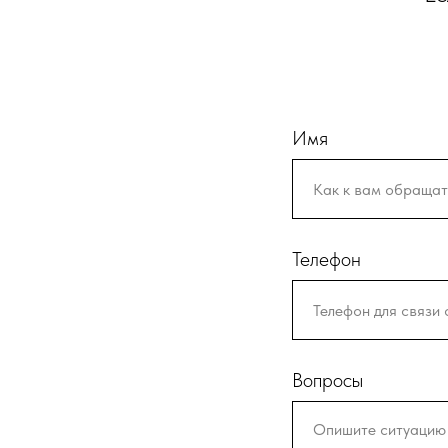
Имя
Телефон
Вопросы