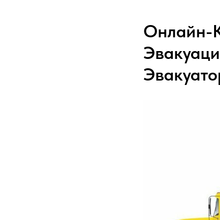
Онлайн-К
Эвакуаци
Эвакуато