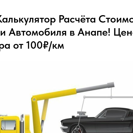
алькулятор Расчёта Стоим
и Автомобиля в Анапе! Цен
ра от 100₽/км