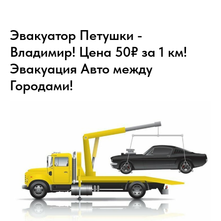
Эвакуатор Петушки -
Владимир! Цена 50₽ за 1 км!
Эвакуация Авто между
Городами!