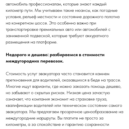
автомобиль профессионалам, которые знают каждый
километр пути. Мы учитываем такие нюансы, как погодные
условия, рельеф местности и состояние дорожного полотна
на конкретном шоссе. Это особенно важно при
транспортировке премиальных авто или автомобилей с
заниженной подвеской, которые требуют аккуратного
размещения на платформе.
Недорого и дешево: разбираемся в стоимости
междугородних перевозок.
Стоимость услуг эвакуатора часто становится камнем
преткновения для водителей, оказавшихся в беде на трассе.
Многие ищут варианты, где можно заказать помощь дешево,
но забывают о скрытых рисках. Низкая цена зачастую
означает, что компания экономит на страховке груза,
квалификации водителей или техническом состоянии самого
эвакуатора. Мы предлагаем прозрачное ценообразование на
междугородние маршруты. Вы платите не просто за
километры, а за спокойствие и гарантию сохранности