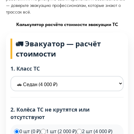
— доверьте эвакуацию профессионалам, которые знают о
трассах всё.
Калькулятор расчёта стоимости эвакуации ТС
🚛 Эвакуатор — расчёт
стоимости
1. Класс ТС
2. Колёса ТС не крутятся или
отсутствуют
0 шт (0 ₽)
1 шт (2 000 ₽)
2 шт (4 000 ₽)