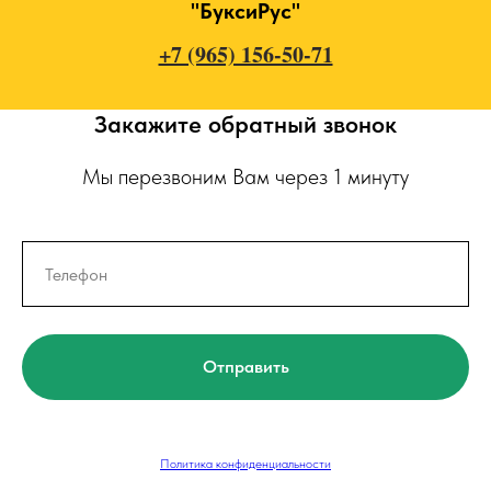
"БуксиРус"
+7 (965) 156-50-71
Закажите обратный звонок
Мы перезвоним Вам через 1 минуту
Отправить
Политика конфиденциальности