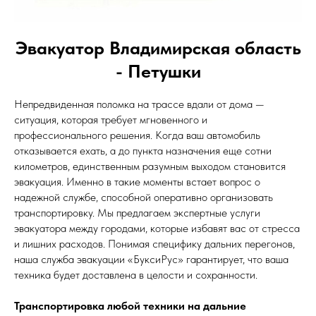
Эвакуатор Владимирская область
- Петушки
Непредвиденная поломка на трассе вдали от дома —
ситуация, которая требует мгновенного и
профессионального решения. Когда ваш автомобиль
отказывается ехать, а до пункта назначения еще сотни
километров, единственным разумным выходом становится
эвакуация. Именно в такие моменты встает вопрос о
надежной службе, способной оперативно организовать
транспортировку. Мы предлагаем экспертные услуги
эвакуатора между городами, которые избавят вас от стресса
и лишних расходов. Понимая специфику дальних перегонов,
наша служба эвакуации «БуксиРус» гарантирует, что ваша
техника будет доставлена в целости и сохранности.
Транспортировка любой техники на дальние