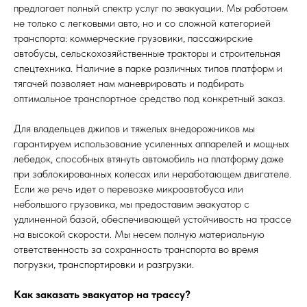
предлагает полный спектр услуг по эвакуации. Мы работаем
не только с легковыми авто, но и со сложной категорией
транспорта: коммерческие грузовики, пассажирские
автобусы, сельскохозяйственные тракторы и строительная
спецтехника. Наличие в парке различных типов платформ и
тягачей позволяет нам маневрировать и подбирать
оптимальное транспортное средство под конкретный заказ.
Для владельцев джипов и тяжелых внедорожников мы
гарантируем использование усиленных аппарелей и мощных
лебедок, способных втянуть автомобиль на платформу даже
при заблокированных колесах или неработающем двигателе.
Если же речь идет о перевозке микроавтобуса или
небольшого грузовика, мы предоставим эвакуатор с
удлиненной базой, обеспечивающей устойчивость на трассе
на высокой скорости. Мы несем полную материальную
ответственность за сохранность транспорта во время
погрузки, транспортировки и разгрузки.
Как заказать эвакуатор на трассу?