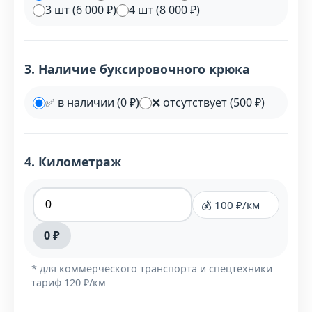
3 шт (6 000 ₽)
4 шт (8 000 ₽)
3. Наличие буксировочного крюка
✅ в наличии (0 ₽)
❌ отсутствует (500 ₽)
4. Километраж
💰 100 ₽/км
0 ₽
* для коммерческого транспорта и спецтехники
тариф 120 ₽/км