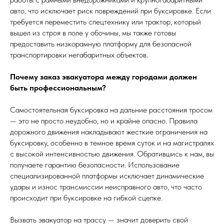
авто, что исключает риск повреждений при буксировке. Если
требуется переместить спецтехнику или трактор, который
вышел из строя в поле у обочины, мы также готовы
предоставить низкорамную платформу для безопасной
транспортировки негабаритных объектов.
Почему заказ эвакуатора между городами должен
быть профессиональным?
Самостоятельная буксировка на дальние расстояния тросом
— это не просто неудобно, но и крайне опасно. Правила
дорожного движения накладывают жесткие ограничения на
буксировку, особенно в темное время суток и на магистралях
с высокой интенсивностью движения. Обратившись к нам, вы
получаете гарантию безопасности. Использование
специализированной платформы исключает динамические
удары и износ трансмиссии неисправного авто, что часто
происходит при буксировке на гибкой сцепке.
Вызвать эвакуатор на трассу — значит доверить свой