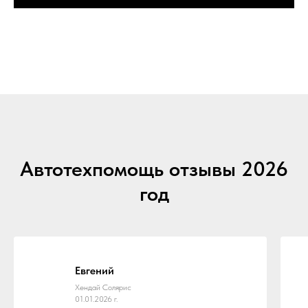
Автотехпомощь отзывы 2026
год
Евгений
Хендай Солярис
01.01.2026 г.