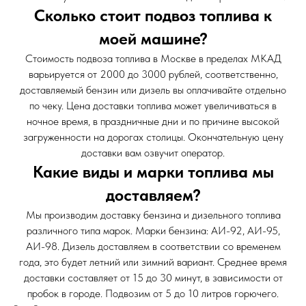
Сколько стоит подвоз топлива к
моей машине?
Стоимость подвоза топлива в Москве в пределах МКАД
варьируется от 2000 до 3000 рублей, соответственно,
доставляемый бензин или дизель вы оплачивайте отдельно
по чеку. Цена доставки топлива может увеличиваться в
ночное время, в праздничные дни и по причине высокой
загруженности на дорогах столицы. Окончательную цену
доставки вам озвучит оператор.
Какие виды и марки топлива мы
доставляем?
Мы производим доставку бензина и дизельного топлива
различного типа марок. Марки бензина: АИ-92, АИ-95,
АИ-98. Дизель доставляем в соответствии со временем
года, это будет летний или зимний вариант. Среднее время
доставки составляет от 15 до 30 минут, в зависимости от
пробок в городе. Подвозим от 5 до 10 литров горючего.