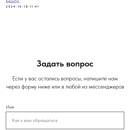
БуксиРус
2024-10-18 11:41
Задать вопрос
Если у вас остались вопросы, напишите нам
через форму ниже или в любой из мессенджеров
Имя