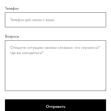
Телефон
Вопросы
Отправить