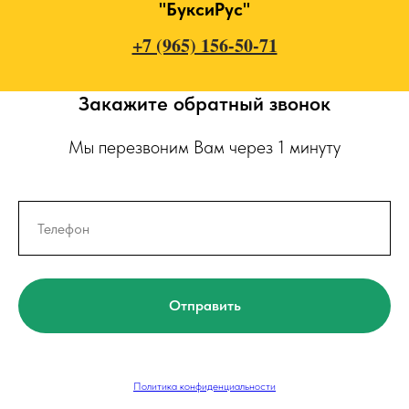
"БуксиРус"
+7 (965) 156-50-71
Закажите обратный звонок
Мы перезвоним Вам через 1 минуту
Отправить
Политика конфиденциальности