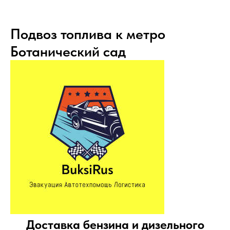
Подвоз топлива к метро
Ботанический сад
Доставка бензина и дизельного