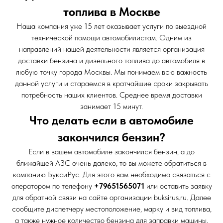
топлива в Москве
Наша компания уже 15 лет оказывает услуги по выездной
технической помощи автомобилистам. Одним из
направлений нашей деятельности является организация
доставки бензина и дизельного топлива до автомобиля в
любую точку города Москвы. Мы понимаем всю важность
данной услуги и стараемся в кратчайшие сроки закрывать
потребность наших клиентов. Среднее время доставки
занимает 15 минут.
Что делать если в автомобиле
закончился бензин?
Если в вашем автомобиле закончился бензин, а до
ближайшей АЗС очень далеко, то вы можете обратиться в
компанию БуксиРус. Для этого вам необходимо связаться с
оператором по телефону
+79651565071
или оставить заявку
для обратной связи на сайте организации buksirus.ru. Далее
сообщите диспетчеру местоположение, марку и вид топлива,
а также нужное количество бензина для заправки машины.