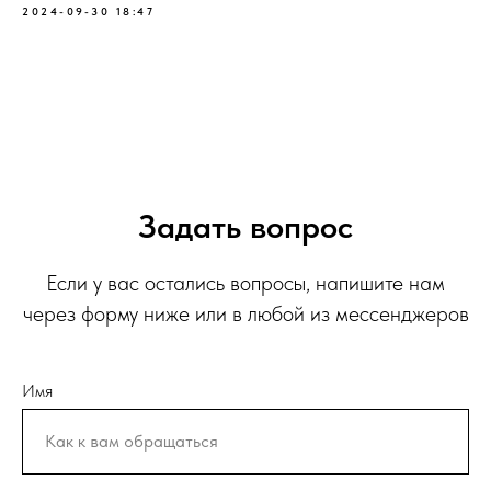
2024-09-30 18:47
Задать вопрос
Если у вас остались вопросы, напишите нам
через форму ниже или в любой из мессенджеров
Имя