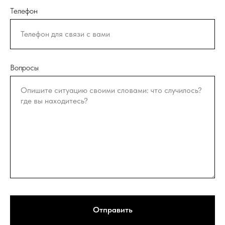
Телефон
Вопросы
Отправить