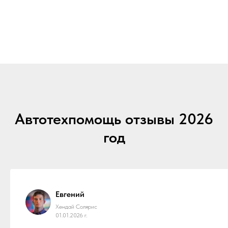
Автотехпомощь отзывы 2026
год
Евгений
Хендай Солярис
01.01.2026 г.