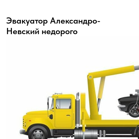
Эвакуатор Александро-
Невский недорого