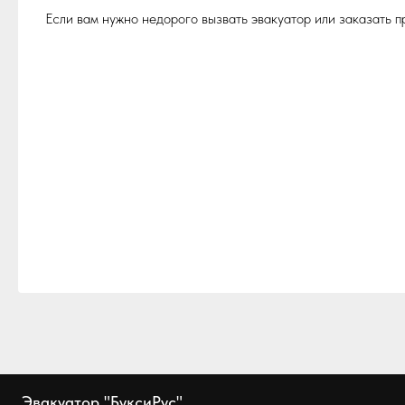
Если вам нужно недорого вызвать эвакуатор или заказать 
Эвакуатор "БуксиРус"