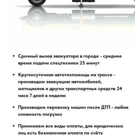
Срочный вызов эвакуатора в городе - среднее
время подачи спецтехники 25 минут
Круглосуточная автотехпомощь на трассе -
производим эвакуацию автомобилей,
мотоциклов и других транспортных средств 24
часа 7 дней в неделю
Производим перевозку машин после ДТП - любая
сложность погрузки
Принимаем все виды оплаты, для юридических
лиц есть безналичная оплата по счёту