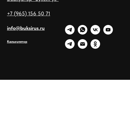
+7 (965) 156 50 71
info@buksirus.ru
Калькулятор