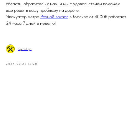
области, обратитесь к нам, и мы с удовольствием поможем
вам решить вашу проблему на дороге.
Эвакуатор метро
Речной вокзал
в Москве от 4000₽ работает
24 часа 7 дней в неделю!
БуксиРус
2024-02-22 18:20