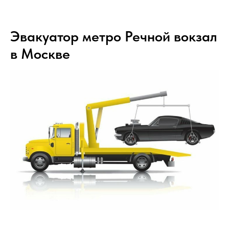
Эвакуатор метро Речной вокзал
в Москве