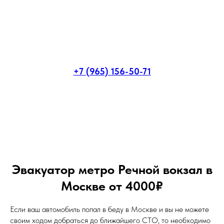
+7 (965) 156-50-71
Эвакуатор метро Речной вокзал в
Москве от 4000₽
Если ваш автомобиль попал в беду в Москве и вы не можете
своим ходом добраться до ближайшего СТО, то необходимо