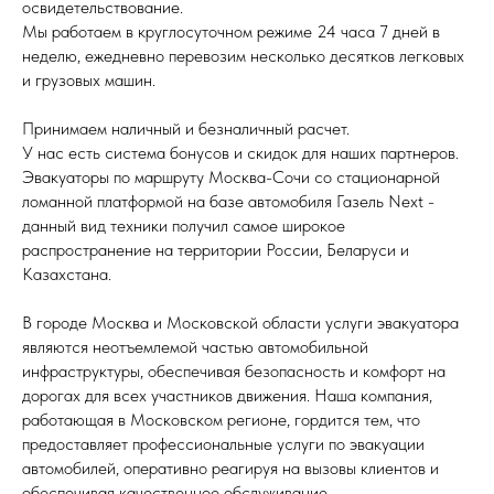
освидетельствование.
Мы работаем в круглосуточном режиме 24 часа 7 дней в
неделю, ежедневно перевозим несколько десятков легковых
и грузовых машин.
Принимаем наличный и безналичный расчет.
У нас есть система бонусов и скидок для наших партнеров.
Эвакуаторы по маршруту Москва-Сочи со стационарной
ломанной платформой на базе автомобиля Газель Next -
данный вид техники получил самое широкое
распространение на территории России, Беларуси и
Казахстана.
В городе Москва и Московской области услуги эвакуатора
являются неотъемлемой частью автомобильной
инфраструктуры, обеспечивая безопасность и комфорт на
дорогах для всех участников движения. Наша компания,
работающая в Московском регионе, гордится тем, что
предоставляет профессиональные услуги по эвакуации
автомобилей, оперативно реагируя на вызовы клиентов и
обеспечивая качественное обслуживание.