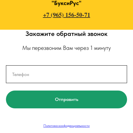
"БуксиРус"
+7 (965) 156-50-71
Закажите обратный звонок
Мы перезвоним Вам через 1 минуту
Отправить
Политика конфиденциальности