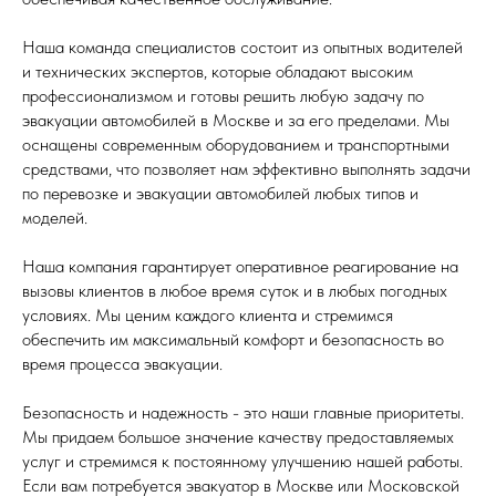
Наша команда специалистов состоит из опытных водителей
и технических экспертов, которые обладают высоким
профессионализмом и готовы решить любую задачу по
эвакуации автомобилей в Москве и за его пределами. Мы
оснащены современным оборудованием и транспортными
средствами, что позволяет нам эффективно выполнять задачи
по перевозке и эвакуации автомобилей любых типов и
моделей.
Наша компания гарантирует оперативное реагирование на
вызовы клиентов в любое время суток и в любых погодных
условиях. Мы ценим каждого клиента и стремимся
обеспечить им максимальный комфорт и безопасность во
время процесса эвакуации.
Безопасность и надежность - это наши главные приоритеты.
Мы придаем большое значение качеству предоставляемых
услуг и стремимся к постоянному улучшению нашей работы.
Если вам потребуется эвакуатор в Москве или Московской