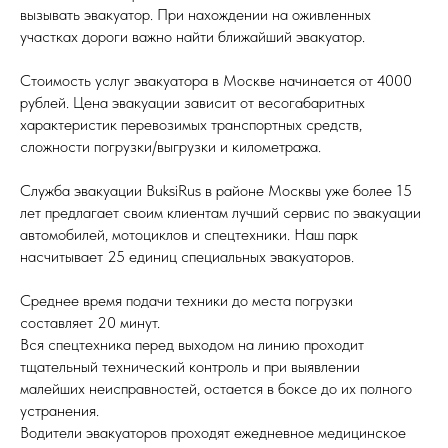
вызывать эвакуатор. При нахождении на оживленных
участках дороги важно найти ближайший эвакуатор.
Стоимость услуг эвакуатора в Москве начинается от 4000
рублей. Цена эвакуации зависит от весогабаритных
характеристик перевозимых транспортных средств,
сложности погрузки/выгрузки и километража.
Служба эвакуации BuksiRus в районе Москвы уже более 15
лет предлагает своим клиентам лучший сервис по эвакуации
автомобилей, мотоциклов и спецтехники. Наш парк
насчитывает 25 единиц специальных эвакуаторов.
Среднее время подачи техники до места погрузки
составляет 20 минут.
Вся спецтехника перед выходом на линию проходит
тщательный технический контроль и при выявлении
малейших неисправностей, остается в боксе до их полного
устранения.
Водители эвакуаторов проходят ежедневное медицинское