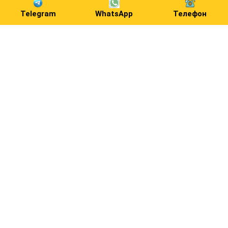
Telegram
WhatsApp
Телефон