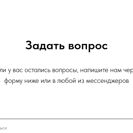
Задать вопрос
ли у вас остались вопросы, напишите нам че
форму ниже или в любой из мессенджеров