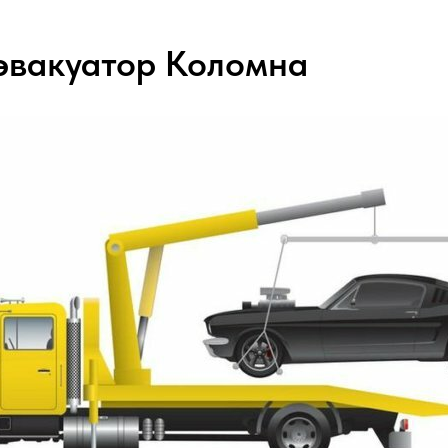
эвакуатор Коломна