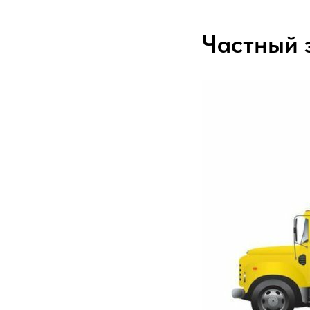
Частный 