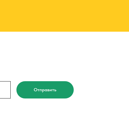
Отправить