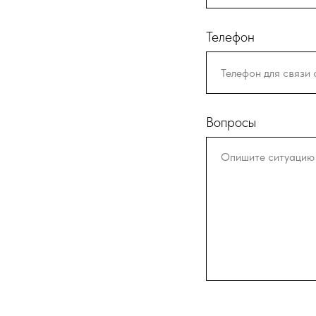
Телефон
Вопросы