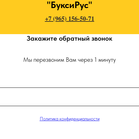
"БуксиРус"
+7 (965) 156-50-71
Закажите обратный звонок
Мы перезвоним Вам через 1 минуту
Политика конфиденциальности