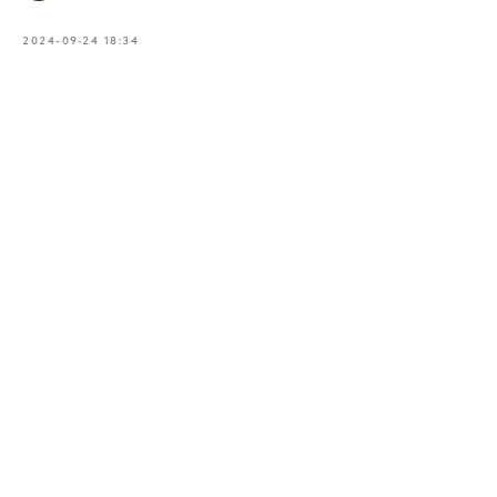
2024-09-24 18:34