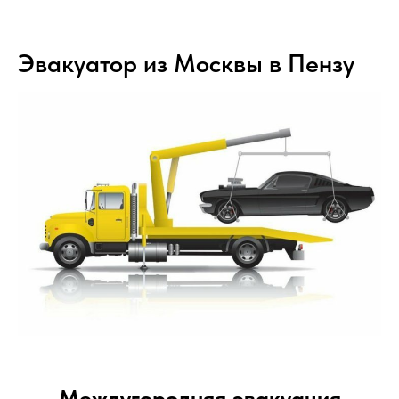
Эвакуатор из Москвы в Пензу
Междугородняя эвакуация