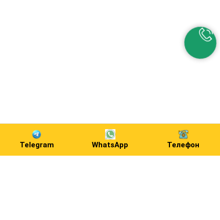
Telegram
WhatsApp
Телефон