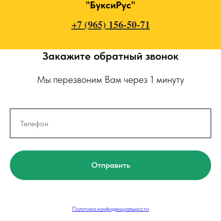
"БуксиРус"
+7 (965) 156-50-71
Закажите обратный звонок
Мы перезвоним Вам через 1 минуту
Отправить
Политика конфиденциальности