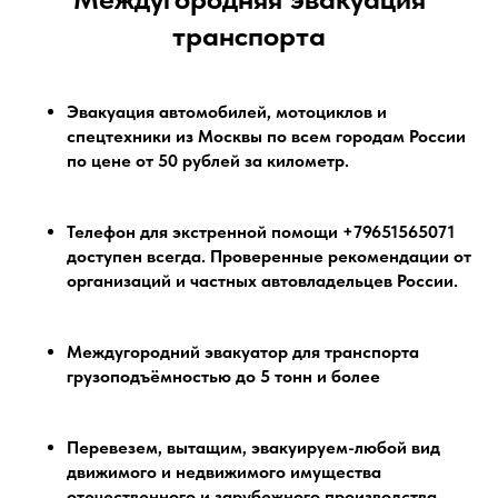
транспорта
Эвакуация автомобилей, мотоциклов и
спецтехники из Москвы по всем городам России
по цене от 50 рублей за километр.
Телефон для экстренной помощи +79651565071
доступен всегда. Проверенные рекомендации от
организаций и частных автовладельцев России.
Междугородний эвакуатор для транспорта
грузоподъёмностью до 5 тонн и более
Перевезем, вытащим, эвакуируем-любой вид
движимого и недвижимого имущества
отечественного и зарубежного производства