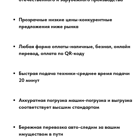
Прозрачные низкие цены-конкурентные
предложения ниже рынка
Любая форма оплаты-наличные, безнал, онлайн
перевод, оплата по QR-коду
Быстрая подача техники-среднее время подачи
20 минут
Аккуратная погрузка машин-погрузка и выгрузка
соответствует высшим стандартам
Бережная перевозка авто-следим за вашим
имуществом в пути