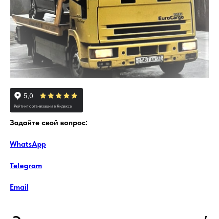
Задайте свой вопрос:
WhatsApp
Telegram
Email