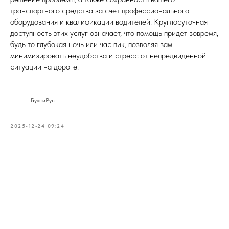
транспортного средства за счет профессионального
оборудования и квалификации водителей. Круглосуточная
доступность этих услуг означает, что помощь придет вовремя,
будь то глубокая ночь или час пик, позволяя вам
минимизировать неудобства и стресс от непредвиденной
ситуации на дороге.
БуксиРус
2025-12-24 09:24