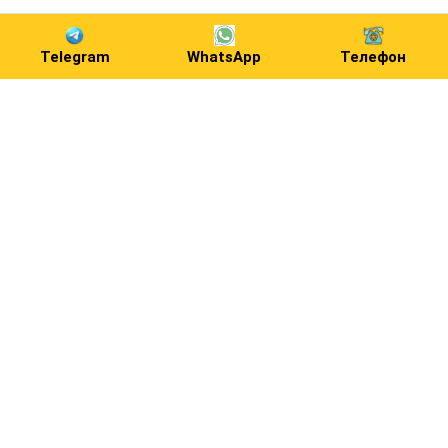
Telegram
WhatsApp
Телефон