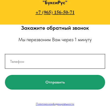
"БуксиРус"
+7 (965) 156-50-71
Закажите обратный звонок
Мы перезвоним Вам через 1 минуту
Отправить
Политика конфиденциальности