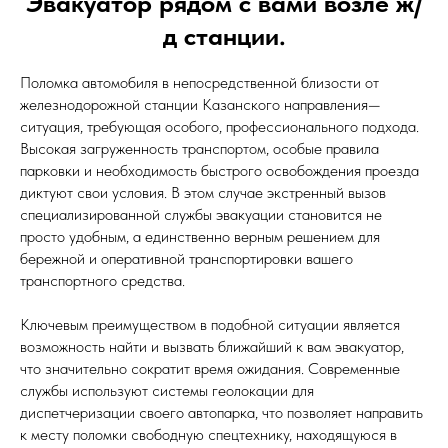
Эвакуатор рядом с вами возле ж/
д станции.
Поломка автомобиля в непосредственной близости от
железнодорожной станции Казанского направления—
ситуация, требующая особого, профессионального подхода.
Высокая загруженность транспортом, особые правила
парковки и необходимость быстрого освобождения проезда
диктуют свои условия. В этом случае экстренный вызов
специализированной службы эвакуации становится не
просто удобным, а единственно верным решением для
бережной и оперативной транспортировки вашего
транспортного средства.
Ключевым преимуществом в подобной ситуации является
возможность найти и вызвать ближайший к вам эвакуатор,
что значительно сократит время ожидания. Современные
службы используют системы геолокации для
диспетчеризации своего автопарка, что позволяет направить
к месту поломки свободную спецтехнику, находящуюся в