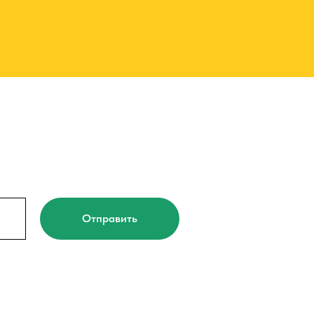
Отправить