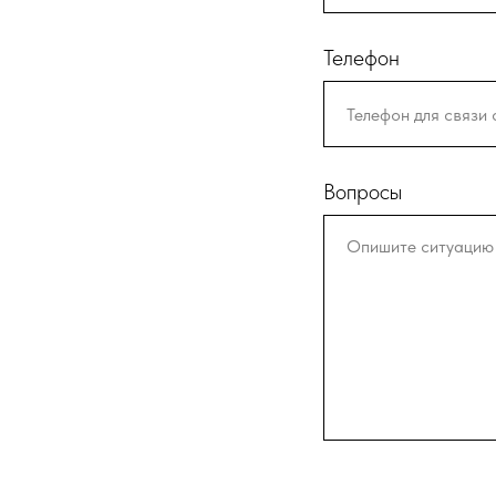
Телефон
Вопросы