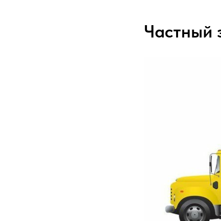
Частный 