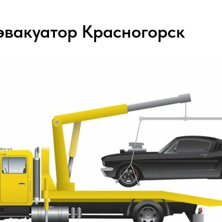
эвакуатор Красногорск