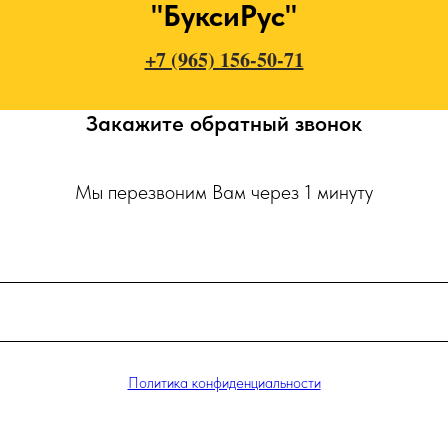
"БуксиРус"
+7 (965) 156-50-71
Закажите обратный звонок
Мы перезвоним Вам через 1 минуту
Политика конфиденциальности