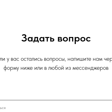
Задать вопрос
ли у вас остались вопросы, напишите нам че
форму ниже или в любой из мессенджеров