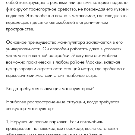
собой конструкцию с ремнями или цепями, которые надежно
фиксируют транспортное средство, не повреждая его кузов и
подвеску. Это особенно важно в мегаполисе, где ежедневно
перемещают десятки автомобилей в ограниченном
пространстве.
Основное преимущество манипулятора заключается в его
универсальности. Он способен работать даже в условиях
узких улиц и плотной застройки. Эвакуация автомобиля
возможна практически в любом районе Москвы, включая
центр города и окрестности станций метро, где проблема с
парковочными местами стоит наиболее остро.
Когда требуется эвакуация манипулятором?
Наиболее распространенные ситуации, когда требуется
эвакуатор-манипулятор:
1. Нарушение правил парковки. Если автомобиль
припаркован на пешеходном переходе, возле остановки
общественного транспорта или в зоне действия