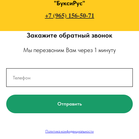
"БуксиРус"
+7 (965) 156-50-71
Закажите обратный звонок
Мы перезвоним Вам через 1 минуту
Отправить
Политика конфиденциальности