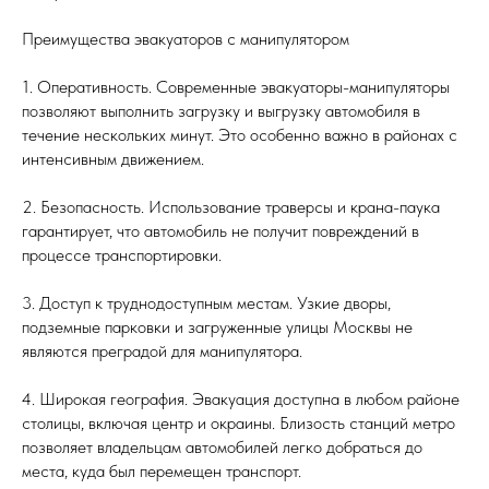
Преимущества эвакуаторов с манипулятором
1. Оперативность. Современные эвакуаторы-манипуляторы
позволяют выполнить загрузку и выгрузку автомобиля в
течение нескольких минут. Это особенно важно в районах с
интенсивным движением.
2. Безопасность. Использование траверсы и крана-паука
гарантирует, что автомобиль не получит повреждений в
процессе транспортировки.
3. Доступ к труднодоступным местам. Узкие дворы,
подземные парковки и загруженные улицы Москвы не
являются преградой для манипулятора.
4. Широкая география. Эвакуация доступна в любом районе
столицы, включая центр и окраины. Близость станций метро
позволяет владельцам автомобилей легко добраться до
места, куда был перемещен транспорт.