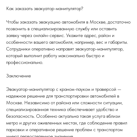
Как заказать эвакуатор-манипулятор?
Чтобы заказать эвакуацию автомобиля в Москве, достаточно
позвонить в специализированную службу или оставить
заявку через онлайн-сервис. Укажите адрес, район и
особенности вашего автомобиля, например, вес и габариты.
Сотрудники оперативно направят эвакуатор-манипулятор,
который выполнит работу максимально быстро и
профессионально.
Заключение
Эвакуатор-манипулятор с краном-пауком и траверсой —
надежное решение для транспортировки автомобилей в
Москве. Независимо от района или сложности ситуации,
специализированная техника обеспечивает удобство и
безопасность. Особенно актуальна такая услуга вблизи
метро и других оживленных местах, где соблюдение правил
парковки и оперативное решение проблем с транспортом
имеют первостепенное значение.