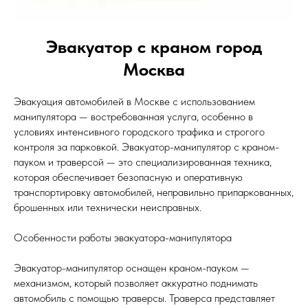
Эвакуатор с краном город
Москва
Эвакуация автомобилей в Москве с использованием
манипулятора — востребованная услуга, особенно в
условиях интенсивного городского трафика и строгого
контроля за парковкой. Эвакуатор-манипулятор с краном-
пауком и траверсой — это специализированная техника,
которая обеспечивает безопасную и оперативную
транспортировку автомобилей, неправильно припаркованных,
брошенных или технически неисправных.
Особенности работы эвакуатора-манипулятора
Эвакуатор-манипулятор оснащен краном-пауком —
механизмом, который позволяет аккуратно поднимать
автомобиль с помощью траверсы. Траверса представляет