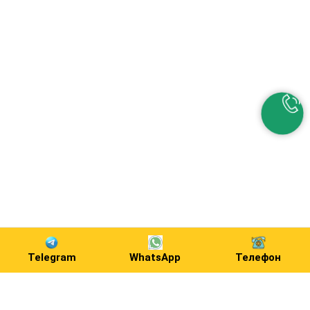
Telegram
WhatsApp
Телефон