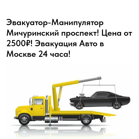
Эвакуатор-Манипулятор
Мичуринский проспект! Цена от
2500₽! Эвакуация Авто в
Москве 24 часа!