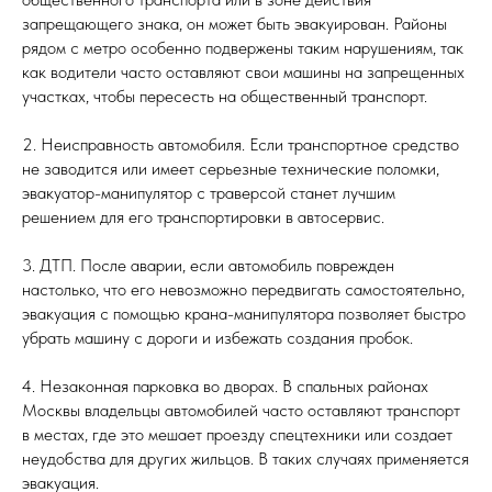
запрещающего знака, он может быть эвакуирован. Районы
рядом с метро особенно подвержены таким нарушениям, так
как водители часто оставляют свои машины на запрещенных
участках, чтобы пересесть на общественный транспорт.
2. Неисправность автомобиля. Если транспортное средство
не заводится или имеет серьезные технические поломки,
эвакуатор-манипулятор с траверсой станет лучшим
решением для его транспортировки в автосервис.
3. ДТП. После аварии, если автомобиль поврежден
настолько, что его невозможно передвигать самостоятельно,
эвакуация с помощью крана-манипулятора позволяет быстро
убрать машину с дороги и избежать создания пробок.
4. Незаконная парковка во дворах. В спальных районах
Москвы владельцы автомобилей часто оставляют транспорт
в местах, где это мешает проезду спецтехники или создает
неудобства для других жильцов. В таких случаях применяется
эвакуация.